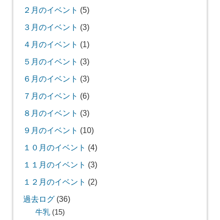
２月のイベント
(5)
３月のイベント
(3)
４月のイベント
(1)
５月のイベント
(3)
６月のイベント
(3)
７月のイベント
(6)
８月のイベント
(3)
９月のイベント
(10)
１０月のイベント
(4)
１１月のイベント
(3)
１２月のイベント
(2)
過去ログ
(36)
牛乳
(15)