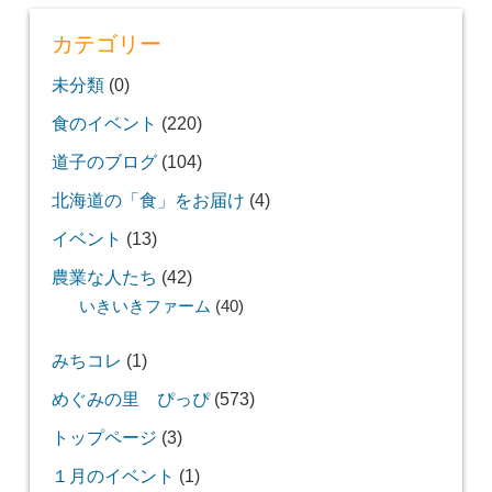
カテゴリー
未分類
(0)
食のイベント
(220)
道子のブログ
(104)
北海道の「食」をお届け
(4)
イベント
(13)
農業な人たち
(42)
いきいきファーム
(40)
みちコレ
(1)
めぐみの里 ぴっぴ
(573)
トップページ
(3)
１月のイベント
(1)