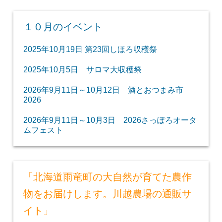
１０月のイベント
2025年10月19日 第23回しほろ収穫祭
2025年10月5日 サロマ大収穫祭
2026年9月11日～10月12日 酒とおつまみ市
2026
2026年9月11日～10月3日 2026さっぽろオータ
ムフェスト
「北海道雨竜町の大自然が育てた農作
物をお届けします。川越農場の通販サ
イト」