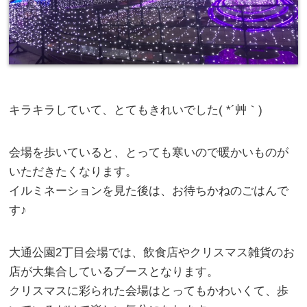
キラキラしていて、とてもきれいでした( *´艸｀)
会場を歩いていると、とっても寒いので暖かいものが
いただきたくなります。
イルミネーションを見た後は、お待ちかねのごはんで
す♪
大通公園2丁目会場では、飲食店やクリスマス雑貨のお
店が大集合しているブースとなります。
クリスマスに彩られた会場はとってもかわいくて、歩