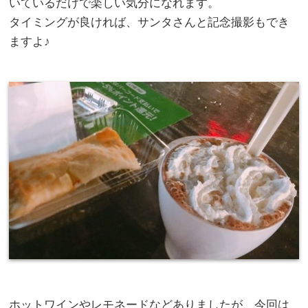
いているだけで楽しい気分になれます。
タイミングが良ければ、サンタさんと記念撮影もでき
ますよ♪
ホットワインやレモネードなどありましたが、今回は