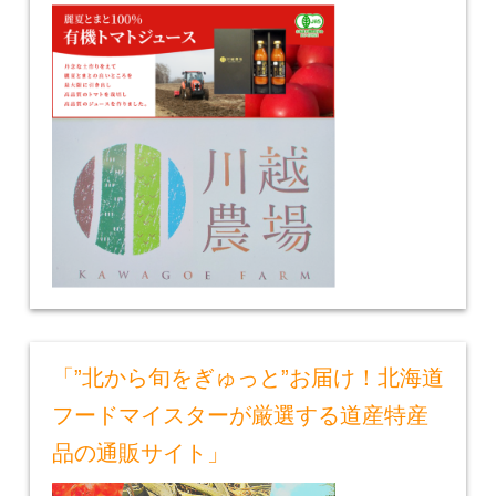
「”北から旬をぎゅっと”お届け！北海道
フードマイスターが厳選する道産特産
品の通販サイト」