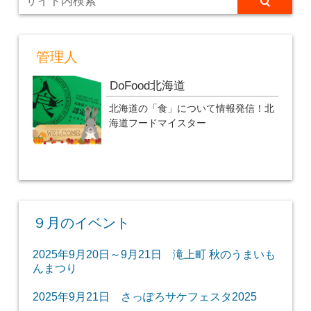
管理人
DoFood北海道
北海道の「食」について情報発信！北
海道フードマイスター
９月のイベント
2025年9月20日～9月21日 滝上町 秋のうまいも
んまつり
2025年9月21日 さっぽろサケフェスタ2025