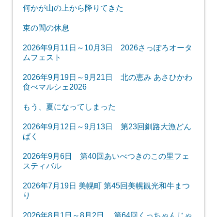
何かが山の上から降りてきた
束の間の休息
2026年9月11日～10月3日 2026さっぽろオータ
ムフェスト
2026年9月19日～9月21日 北の恵み あさひかわ
食べマルシェ2026
もう、夏になってしまった
2026年9月12日～9月13日 第23回釧路大漁どん
ぱく
2026年9月6日 第40回あいべつきのこの里フェ
スティバル
2026年7月19日 美幌町 第45回美幌観光和牛まつ
り
2026年8月1日～8月2日 第64回くっちゃんじゃ