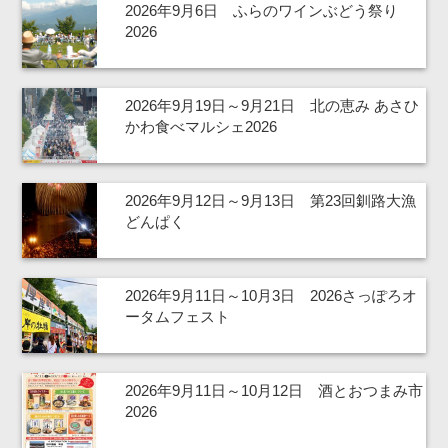
2026年9月6日 ふらのワインぶどう祭り
2026
2026年9月19日～9月21日 北の恵み あさひ
かわ食べマルシェ2026
2026年9月12日～9月13日 第23回釧路大漁
どんぱく
2026年9月11日～10月3日 2026さっぽろオ
ータムフェスト
2026年9月11日～10月12日 酒とおつまみ市
2026