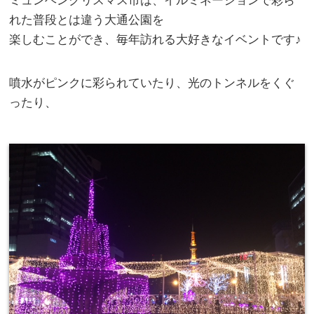
ミュンヘンクリスマス市は、イルミネーションで彩ら
れた普段とは違う大通公園を
楽しむことができ、毎年訪れる大好きなイベントです♪
噴水がピンクに彩られていたり、光のトンネルをくぐ
ったり、