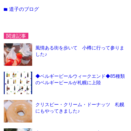
道子のブログ
folder
関連記事
風情ある街を歩いて 小樽に行って参りま
した♪
◆ベルギービールウィークエンド◆85種類
のベルギービールが札幌に上陸
クリスピー・クリーム・ドーナッツ 札幌
にもやってきました♪