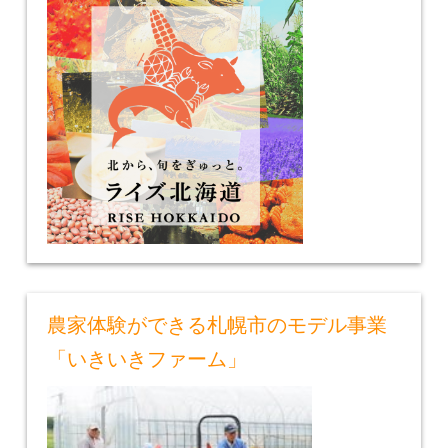
農家体験ができる札幌市のモデル事業
「いきいきファーム」