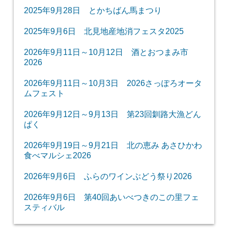
2025年9月28日 とかちばん馬まつり
2025年9月6日 北見地産地消フェスタ2025
2026年9月11日～10月12日 酒とおつまみ市
2026
2026年9月11日～10月3日 2026さっぽろオータ
ムフェスト
2026年9月12日～9月13日 第23回釧路大漁どん
ぱく
2026年9月19日～9月21日 北の恵み あさひかわ
食べマルシェ2026
2026年9月6日 ふらのワインぶどう祭り2026
2026年9月6日 第40回あいべつきのこの里フェ
スティバル