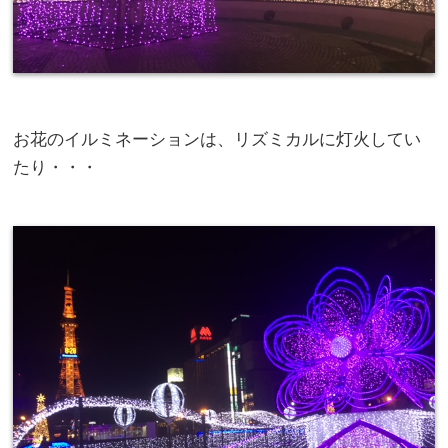
お花のイルミネーションは、リズミカルに灯火してい
たり・・・