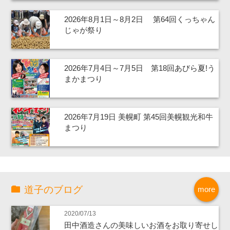
2026年8月1日～8月2日 第64回くっちゃん
じゃが祭り
2026年7月4日～7月5日 第18回あびら夏!う
まかまつり
2026年7月19日 美幌町 第45回美幌観光和牛
まつり
道子のブログ
more
2020/07/13
田中酒造さんの美味しいお酒をお取り寄せし