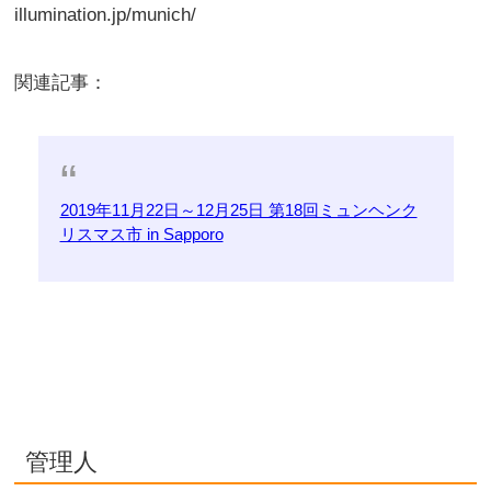
illumination.jp/munich/
関連記事：
2019年11月22日～12月25日 第18回ミュンヘンク
リスマス市 in Sapporo
管理人