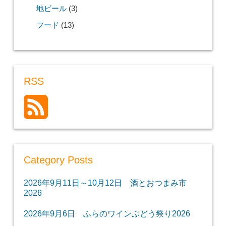
地ビール
(3)
フード
(13)
RSS
Category Posts
2026年9月11日～10月12日 酒とおつまみ市
2026
2026年9月6日 ふらのワインぶどう祭り2026