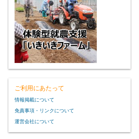
ご利用にあたって
情報掲載について
免責事項・リンクについて
運営会社について