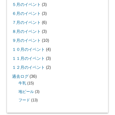
５月のイベント
(3)
６月のイベント
(3)
７月のイベント
(6)
８月のイベント
(3)
９月のイベント
(10)
１０月のイベント
(4)
１１月のイベント
(3)
１２月のイベント
(2)
過去ログ
(36)
牛乳
(15)
地ビール
(3)
フード
(13)