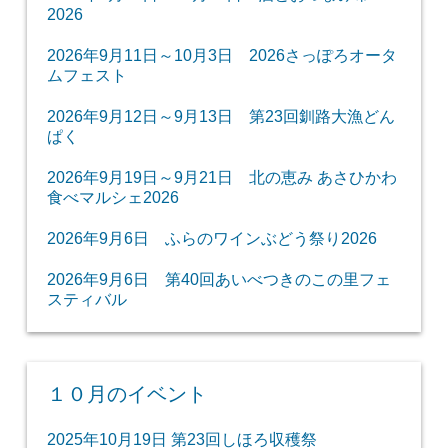
2026
2026年9月11日～10月3日 2026さっぽろオータ
ムフェスト
2026年9月12日～9月13日 第23回釧路大漁どん
ぱく
2026年9月19日～9月21日 北の恵み あさひかわ
食べマルシェ2026
2026年9月6日 ふらのワインぶどう祭り2026
2026年9月6日 第40回あいべつきのこの里フェ
スティバル
１０月のイベント
2025年10月19日 第23回しほろ収穫祭