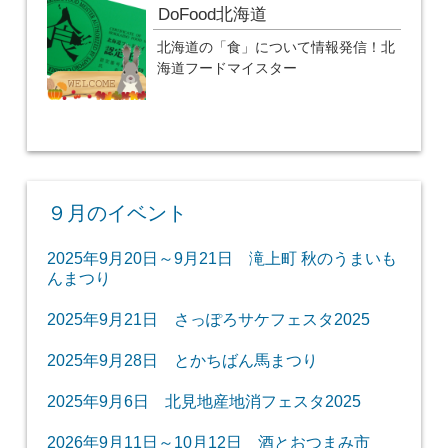
DoFood北海道
北海道の「食」について情報発信！北
海道フードマイスター
９月のイベント
2025年9月20日～9月21日 滝上町 秋のうまいも
んまつり
2025年9月21日 さっぽろサケフェスタ2025
2025年9月28日 とかちばん馬まつり
2025年9月6日 北見地産地消フェスタ2025
2026年9月11日～10月12日 酒とおつまみ市