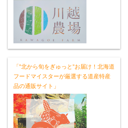
「”北から旬をぎゅっと”お届け！北海道
フードマイスターが厳選する道産特産
品の通販サイト」