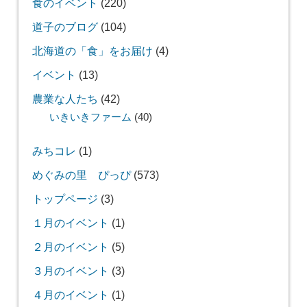
食のイベント
(220)
道子のブログ
(104)
北海道の「食」をお届け
(4)
イベント
(13)
農業な人たち
(42)
いきいきファーム
(40)
みちコレ
(1)
めぐみの里 ぴっぴ
(573)
トップページ
(3)
１月のイベント
(1)
２月のイベント
(5)
３月のイベント
(3)
４月のイベント
(1)