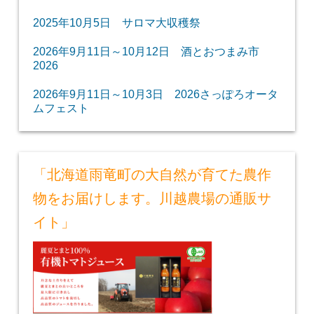
2025年10月5日 サロマ大収穫祭
2026年9月11日～10月12日 酒とおつまみ市
2026
2026年9月11日～10月3日 2026さっぽろオータ
ムフェスト
「北海道雨竜町の大自然が育てた農作
物をお届けします。川越農場の通販サ
イト」