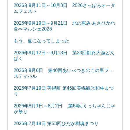
2026年9月11日～10月3日 2026さっぽろオータ
ムフェスト
2026年9月19日～9月21日 北の恵み あさひかわ
食べマルシェ2026
もう、夏になってしまった
2026年9月12日～9月13日 第23回釧路大漁どん
ぱく
2026年9月6日 第40回あいべつきのこの里フェ
スティバル
2026年7月19日 美幌町 第45回美幌観光和牛まつ
り
2026年8月1日～8月2日 第64回くっちゃんじゃ
が祭り
2026年7月18日 第53回ひだか樹魂まつり