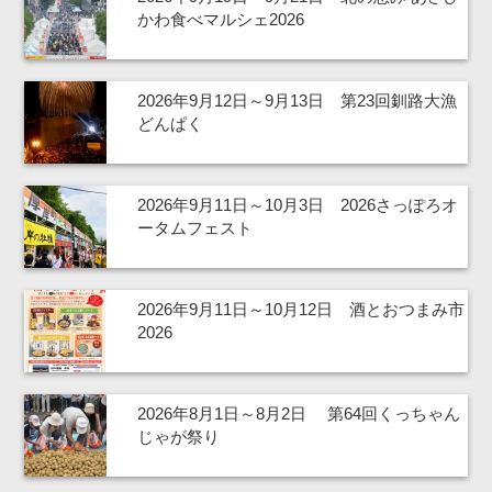
かわ食べマルシェ2026
2026年9月12日～9月13日 第23回釧路大漁
どんぱく
2026年9月11日～10月3日 2026さっぽろオ
ータムフェスト
2026年9月11日～10月12日 酒とおつまみ市
2026
2026年8月1日～8月2日 第64回くっちゃん
じゃが祭り