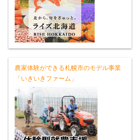
農家体験ができる札幌市のモデル事業
「いきいきファーム」