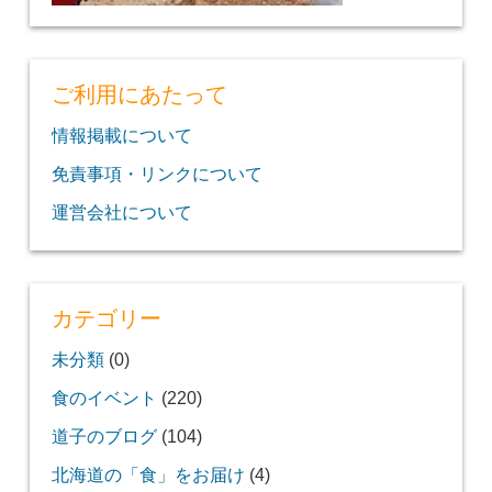
ご利用にあたって
情報掲載について
免責事項・リンクについて
運営会社について
カテゴリー
未分類
(0)
食のイベント
(220)
道子のブログ
(104)
北海道の「食」をお届け
(4)