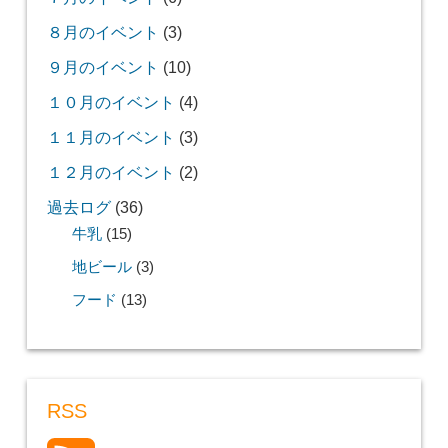
８月のイベント
(3)
９月のイベント
(10)
１０月のイベント
(4)
１１月のイベント
(3)
１２月のイベント
(2)
過去ログ
(36)
牛乳
(15)
地ビール
(3)
フード
(13)
RSS