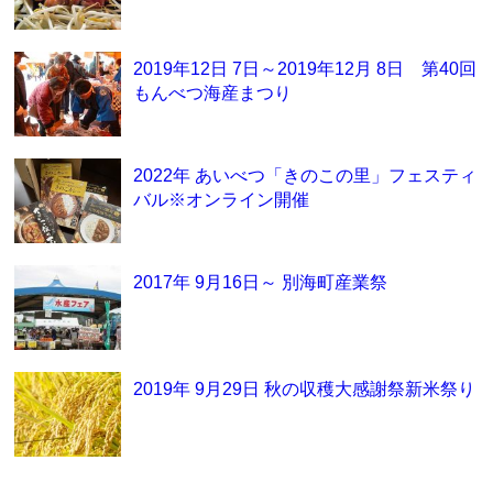
2019年12日 7日～2019年12月 8日 第40回
もんべつ海産まつり
2022年 あいべつ「きのこの里」フェスティ
バル※オンライン開催
2017年 9月16日～ 別海町産業祭
2019年 9月29日 秋の収穫大感謝祭新米祭り