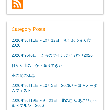
Category Posts
2026年9月11日～10月12日 酒とおつまみ市
2026
2026年9月6日 ふらのワインぶどう祭り2026
何かが山の上から降りてきた
束の間の休息
2026年9月11日～10月3日 2026さっぽろオータ
ムフェスト
2026年9月19日～9月21日 北の恵み あさひかわ
食べマルシェ2026