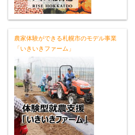
農家体験ができる札幌市のモデル事業
「いきいきファーム」