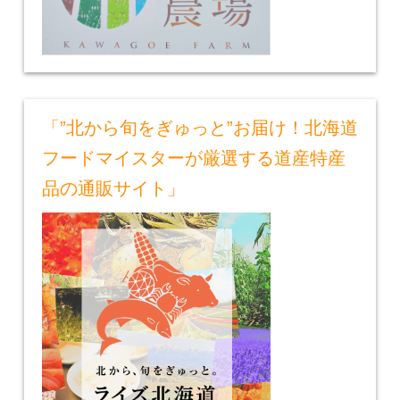
「”北から旬をぎゅっと”お届け！北海道
フードマイスターが厳選する道産特産
品の通販サイト」