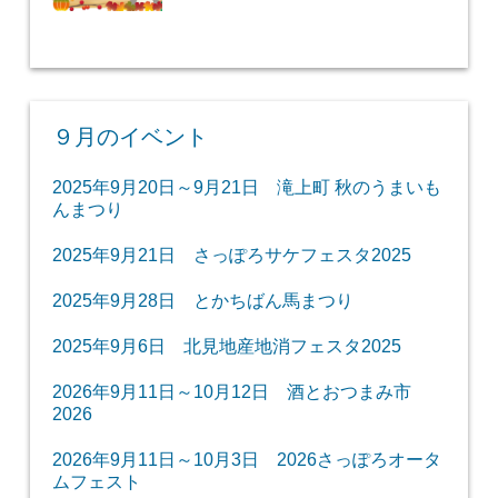
９月のイベント
2025年9月20日～9月21日 滝上町 秋のうまいも
んまつり
2025年9月21日 さっぽろサケフェスタ2025
2025年9月28日 とかちばん馬まつり
2025年9月6日 北見地産地消フェスタ2025
2026年9月11日～10月12日 酒とおつまみ市
2026
2026年9月11日～10月3日 2026さっぽろオータ
ムフェスト