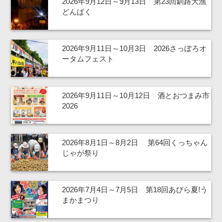
2026年9月12日～9月13日 第23回釧路大漁
どんぱく
2026年9月11日～10月3日 2026さっぽろオ
ータムフェスト
2026年9月11日～10月12日 酒とおつまみ市
2026
2026年8月1日～8月2日 第64回くっちゃん
じゃが祭り
2026年7月4日～7月5日 第18回あびら夏!う
まかまつり