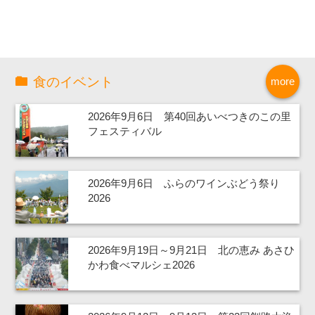
食のイベント
more
2026年9月6日 第40回あいべつきのこの里
フェスティバル
2026年9月6日 ふらのワインぶどう祭り
2026
2026年9月19日～9月21日 北の恵み あさひ
かわ食べマルシェ2026