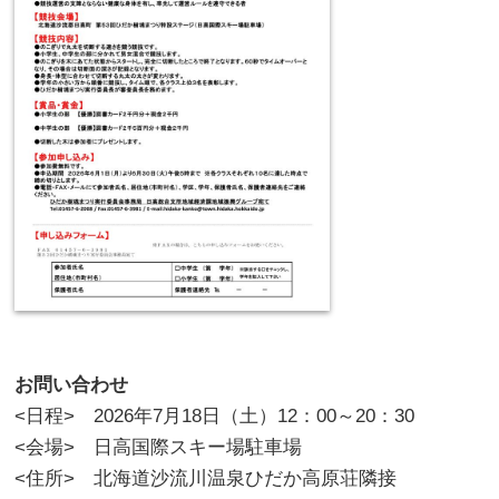
お問い合わせ
<日程> 2026年7月18日（土）12：00～20：30
<会場> 日高国際スキー場駐車場
<住所> 北海道沙流川温泉ひだか高原荘隣接