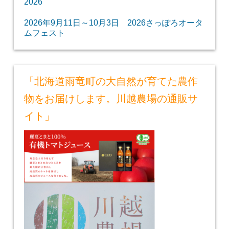
2026
2026年9月11日～10月3日 2026さっぽろオータ
ムフェスト
「北海道雨竜町の大自然が育てた農作
物をお届けします。川越農場の通販サ
イト」