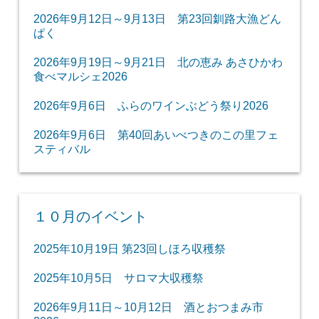
2026年9月12日～9月13日 第23回釧路大漁どん
ぱく
2026年9月19日～9月21日 北の恵み あさひかわ
食べマルシェ2026
2026年9月6日 ふらのワインぶどう祭り2026
2026年9月6日 第40回あいべつきのこの里フェ
スティバル
１０月のイベント
2025年10月19日 第23回しほろ収穫祭
2025年10月5日 サロマ大収穫祭
2026年9月11日～10月12日 酒とおつまみ市