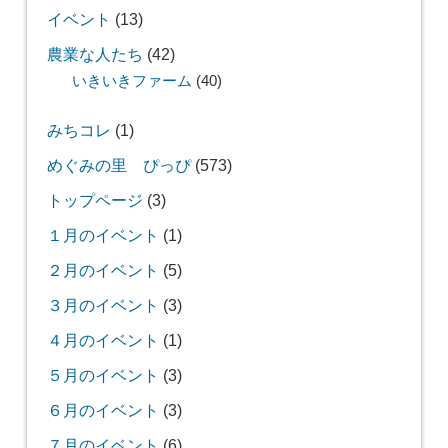
イベント
(13)
農業な人たち
(42)
いきいきファーム
(40)
みちコレ
(1)
めぐみの里 ぴっぴ
(573)
トップページ
(3)
１月のイベント
(1)
２月のイベント
(5)
３月のイベント
(3)
４月のイベント
(1)
５月のイベント
(3)
６月のイベント
(3)
７月のイベント
(6)