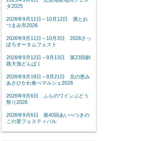
タ2025
2026年9月11日～10月12日 酒とお
つまみ市2026
2026年9月11日～10月3日 2026さっ
ぽろオータムフェスト
2026年9月12日～9月13日 第23回釧
路大漁どんぱく
2026年9月19日～9月21日 北の恵み
あさひかわ食べマルシェ2026
2026年9月6日 ふらのワインぶどう
祭り2026
2026年9月6日 第40回あいべつきの
この里フェスティバル