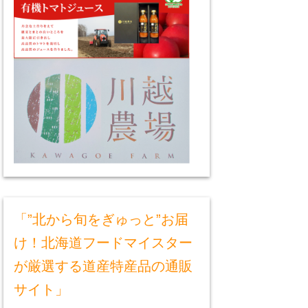
「”北から旬をぎゅっと”お届
け！北海道フードマイスター
が厳選する道産特産品の通販
サイト」