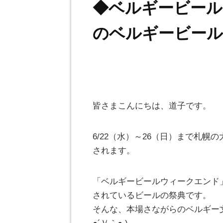
◆ベルギービール
のベルギービール
皆さまこんにちは、道子です。
6/22（水）～26（日）まで札幌
されます。
「ベルギービールウィークエンド
されているビールの祭典です。
そんな、本場さながらのベルギー