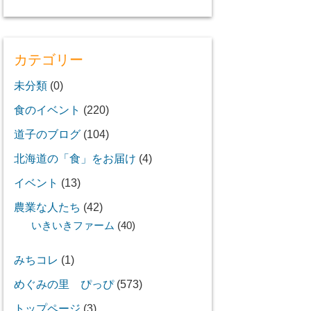
カテゴリー
未分類
(0)
食のイベント
(220)
道子のブログ
(104)
北海道の「食」をお届け
(4)
イベント
(13)
農業な人たち
(42)
いきいきファーム
(40)
みちコレ
(1)
めぐみの里 ぴっぴ
(573)
トップページ
(3)