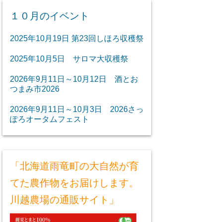
１０月のイベント
2025年10月19日 第23回しほろ収穫祭
2025年10月5日 サロマ大収穫祭
2026年9月11日～10月12日 酒とお
つまみ市2026
2026年9月11日～10月3日 2026さっ
ぽろオータムフェスト
「北海道雨竜町の大自然が育
てた農作物をお届けします。
川越農場の通販サイト」