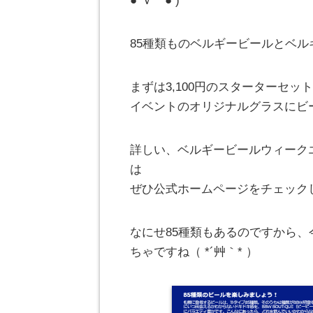
●´Ｖ｀● )
85種類ものベルギービールとベル
まずは3,100円のスターターセッ
イベントのオリジナルグラスにビ
詳しい、ベルギービールウィーク
は
ぜひ公式ホームページをチェック
なにせ85種類もあるのですから
ちゃですね（ *´艸｀* ）