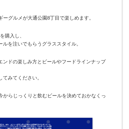
ギーグルメが大通公園8丁目で楽しめます。
トを購入し、
ールを注いでもらうグラススタイル。
エンドの楽しみ方とビールやフードラインナップ
してみてください。
、今からじっくりと飲むビールを決めておかなくっ