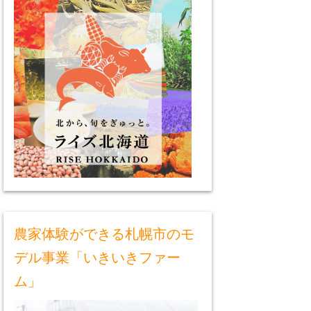
農家体験ができる札幌市のモ
デル事業「いきいきファー
ム」