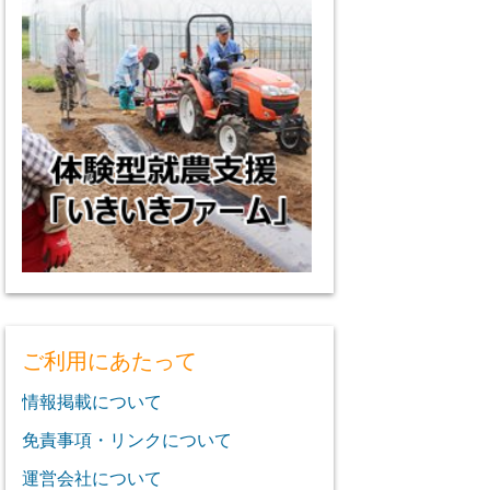
ご利用にあたって
情報掲載について
免責事項・リンクについて
運営会社について