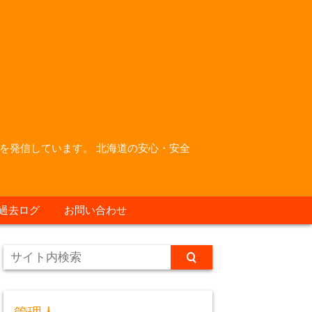
を発信しています。 北海道の安心・安全
過去ログ
お問い合わせ