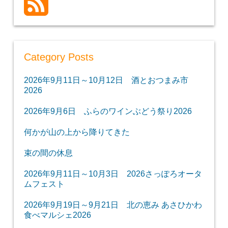
Category Posts
2026年9月11日～10月12日 酒とおつまみ市
2026
2026年9月6日 ふらのワインぶどう祭り2026
何かが山の上から降りてきた
束の間の休息
2026年9月11日～10月3日 2026さっぽろオータ
ムフェスト
2026年9月19日～9月21日 北の恵み あさひかわ
食べマルシェ2026