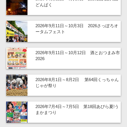
どんぱく
2026年9月11日～10月3日 2026さっぽろオ
ータムフェスト
2026年9月11日～10月12日 酒とおつまみ市
2026
2026年8月1日～8月2日 第64回くっちゃん
じゃが祭り
2026年7月4日～7月5日 第18回あびら夏!う
まかまつり