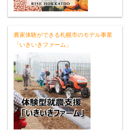
農家体験ができる札幌市のモデル事業
「いきいきファーム」