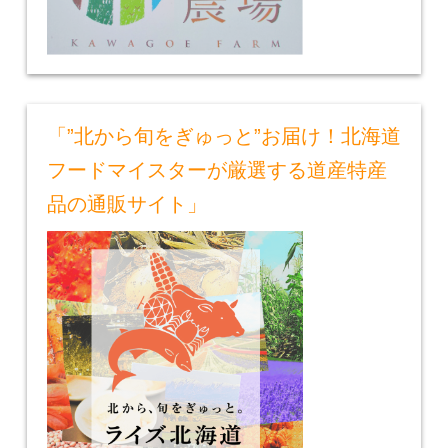
「”北から旬をぎゅっと”お届け！北海道
フードマイスターが厳選する道産特産
品の通販サイト」