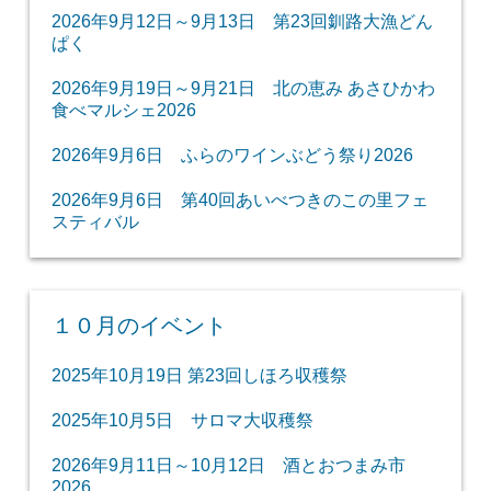
2026年9月12日～9月13日 第23回釧路大漁どん
ぱく
2026年9月19日～9月21日 北の恵み あさひかわ
食べマルシェ2026
2026年9月6日 ふらのワインぶどう祭り2026
2026年9月6日 第40回あいべつきのこの里フェ
スティバル
１０月のイベント
2025年10月19日 第23回しほろ収穫祭
2025年10月5日 サロマ大収穫祭
2026年9月11日～10月12日 酒とおつまみ市
2026