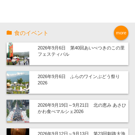
食のイベント
more
2026年9月6日 第40回あいべつきのこの里
フェスティバル
2026年9月6日 ふらのワインぶどう祭り
2026
2026年9月19日～9月21日 北の恵み あさひ
かわ食べマルシェ2026
2026年9月12日～9月13日 第23回釧路大漁