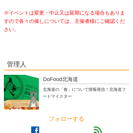
※イベントは変更・中止又は延期になる場合もありま
すので各々の催しについては、主催者様にご確認くだ
さい。
管理人
DoFood北海道
北海道の「食」について情報発信！北海道フ
ードマイスター
フォローする
facebook
feed