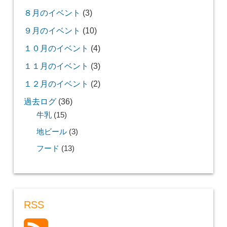
８月のイベント
(3)
９月のイベント
(10)
１０月のイベント
(4)
１１月のイベント
(3)
１２月のイベント
(2)
過去ログ
(36)
牛乳
(15)
地ビール
(3)
フード
(13)
RSS