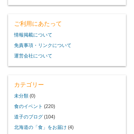
ご利用にあたって
情報掲載について
免責事項・リンクについて
運営会社について
カテゴリー
未分類
(0)
食のイベント
(220)
道子のブログ
(104)
北海道の「食」をお届け
(4)