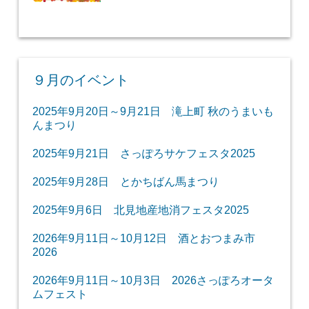
９月のイベント
2025年9月20日～9月21日 滝上町 秋のうまいも
んまつり
2025年9月21日 さっぽろサケフェスタ2025
2025年9月28日 とかちばん馬まつり
2025年9月6日 北見地産地消フェスタ2025
2026年9月11日～10月12日 酒とおつまみ市
2026
2026年9月11日～10月3日 2026さっぽろオータ
ムフェスト