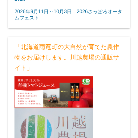
2026年9月11日～10月3日 2026さっぽろオータ
ムフェスト
「北海道雨竜町の大自然が育てた農作
物をお届けします。川越農場の通販サ
イト」