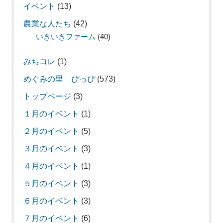
イベント
(13)
農業な人たち
(42)
いきいきファーム
(40)
みちコレ
(1)
めぐみの里 ぴっぴ
(573)
トップページ
(3)
１月のイベント
(1)
２月のイベント
(5)
３月のイベント
(3)
４月のイベント
(1)
５月のイベント
(3)
６月のイベント
(3)
７月のイベント
(6)