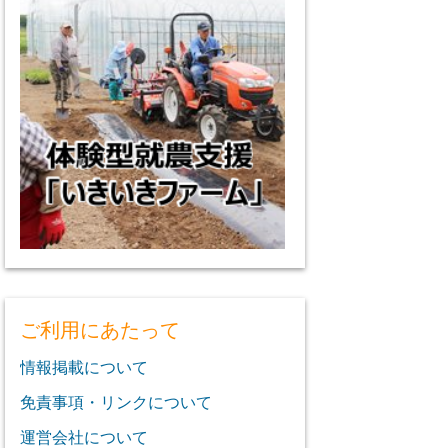
ご利用にあたって
情報掲載について
免責事項・リンクについて
運営会社について