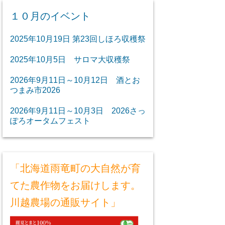
１０月のイベント
2025年10月19日 第23回しほろ収穫祭
2025年10月5日 サロマ大収穫祭
2026年9月11日～10月12日 酒とお
つまみ市2026
2026年9月11日～10月3日 2026さっ
ぽろオータムフェスト
「北海道雨竜町の大自然が育
てた農作物をお届けします。
川越農場の通販サイト」