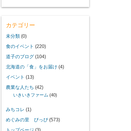
カテゴリー
未分類
(0)
食のイベント
(220)
道子のブログ
(104)
北海道の「食」をお届け
(4)
イベント
(13)
農業な人たち
(42)
いきいきファーム
(40)
みちコレ
(1)
めぐみの里 ぴっぴ
(573)
トップページ
(3)