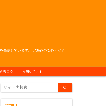
を発信しています。 北海道の安心・安全
過去ログ
お問い合わせ