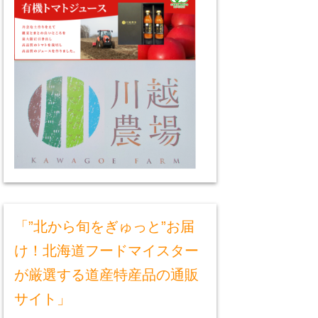
「”北から旬をぎゅっと”お届
け！北海道フードマイスター
が厳選する道産特産品の通販
サイト」