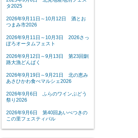
タ2025
2026年9月11日～10月12日 酒とお
つまみ市2026
2026年9月11日～10月3日 2026さっ
ぽろオータムフェスト
2026年9月12日～9月13日 第23回釧
路大漁どんぱく
2026年9月19日～9月21日 北の恵み
あさひかわ食べマルシェ2026
2026年9月6日 ふらのワインぶどう
祭り2026
2026年9月6日 第40回あいべつきの
この里フェスティバル