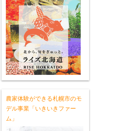
農家体験ができる札幌市のモ
デル事業「いきいきファー
ム」