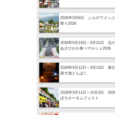
2026年9月6日 ふらのワイン
祭り2026
2026年9月19日～9月21日 北
あさひかわ食べマルシェ2026
2026年9月12日～9月13日 第2
路大漁どんぱく
2026年9月11日～10月3日 20
ぽろオータムフェスト