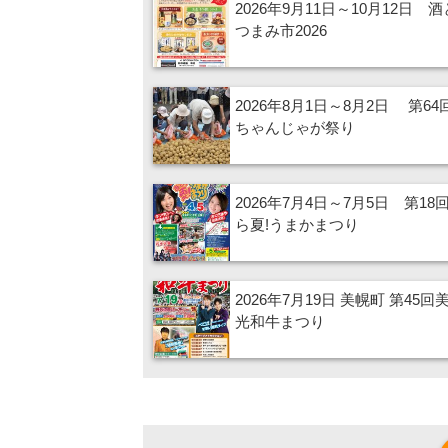
2026年9月11日～10月12日 
つまみ市2026
2026年8月1日～8月2日 第6
ちゃんじゃが祭り
2026年7月4日～7月5日 第18
ら夏!うまかまつり
2026年7月19日 美幌町 第45回
光和牛まつり