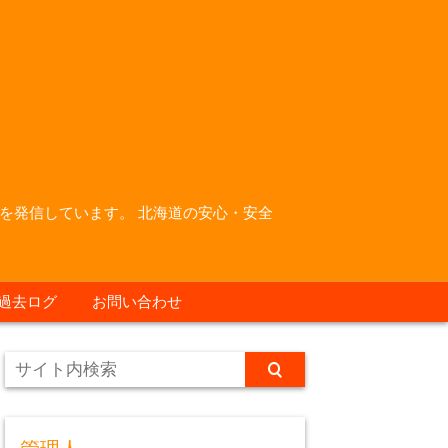
を発信しています。 北海道の安心・安全
過去ログ
お問い合わせ