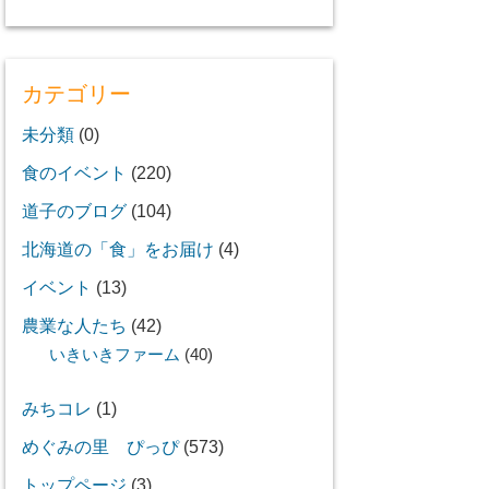
カテゴリー
未分類
(0)
食のイベント
(220)
道子のブログ
(104)
北海道の「食」をお届け
(4)
イベント
(13)
農業な人たち
(42)
いきいきファーム
(40)
みちコレ
(1)
めぐみの里 ぴっぴ
(573)
トップページ
(3)