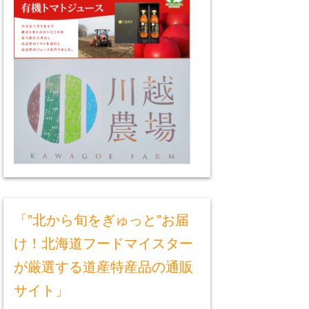
「”北から旬をぎゅっと”お届
け！北海道フードマイスター
が厳選する道産特産品の通販
サイト」