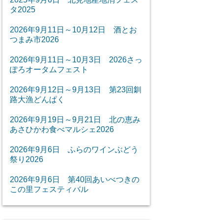
タ2025
2026年9月11日～10月12日 酒とお
つまみ市2026
2026年9月11日～10月3日 2026さっ
ぽろオータムフェスト
2026年9月12日～9月13日 第23回釧
路大漁どんぱく
2026年9月19日～9月21日 北の恵み
あさひかわ食べマルシェ2026
2026年9月6日 ふらのワインぶどう
祭り2026
2026年9月6日 第40回あいべつきの
この里フェスティバル