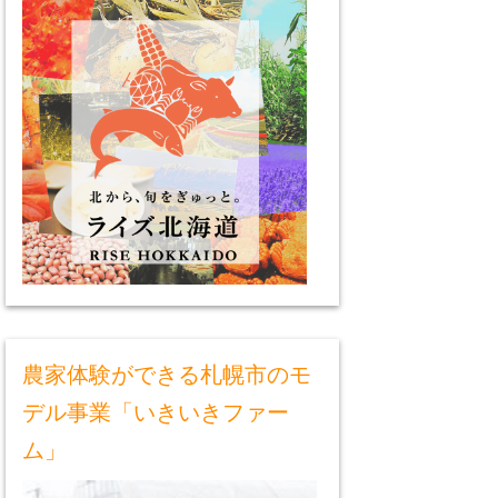
農家体験ができる札幌市のモ
デル事業「いきいきファー
ム」