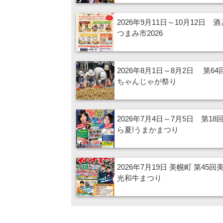
2026年9月11日～10月12日 
つまみ市2026
2026年8月1日～8月2日 第6
ちゃんじゃが祭り
2026年7月4日～7月5日 第18
ら夏!うまかまつり
2026年7月19日 美幌町 第45回
光和牛まつり