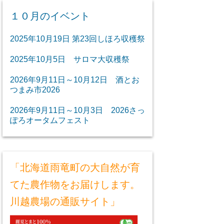
１０月のイベント
2025年10月19日 第23回しほろ収穫祭
2025年10月5日 サロマ大収穫祭
2026年9月11日～10月12日 酒とお
つまみ市2026
2026年9月11日～10月3日 2026さっ
ぽろオータムフェスト
「北海道雨竜町の大自然が育
てた農作物をお届けします。
川越農場の通販サイト」