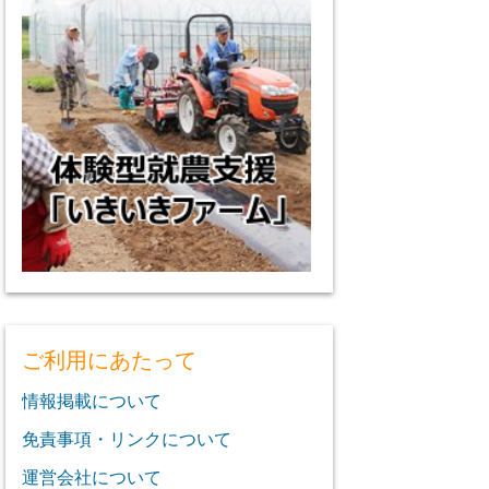
ご利用にあたって
情報掲載について
免責事項・リンクについて
運営会社について