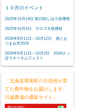
１０月のイベント
2025年10月19日 第23回しほろ収穫祭
2025年10月5日 サロマ大収穫祭
2026年9月11日～10月12日 酒とお
つまみ市2026
2026年9月11日～10月3日 2026さっ
ぽろオータムフェスト
「北海道雨竜町の大自然が育
てた農作物をお届けします。
川越農場の通販サイト」