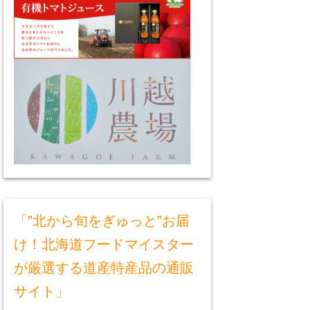
「”北から旬をぎゅっと”お届
け！北海道フードマイスター
が厳選する道産特産品の通販
サイト」