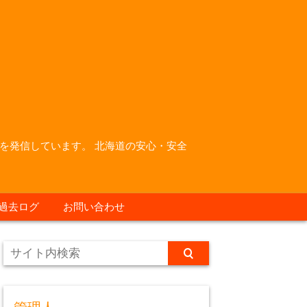
を発信しています。 北海道の安心・安全
過去ログ
お問い合わせ