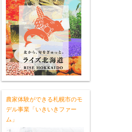
農家体験ができる札幌市のモ
デル事業「いきいきファー
ム」