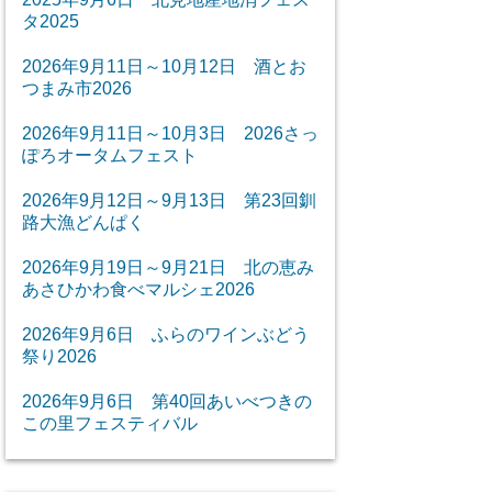
タ2025
2026年9月11日～10月12日 酒とお
つまみ市2026
2026年9月11日～10月3日 2026さっ
ぽろオータムフェスト
2026年9月12日～9月13日 第23回釧
路大漁どんぱく
2026年9月19日～9月21日 北の恵み
あさひかわ食べマルシェ2026
2026年9月6日 ふらのワインぶどう
祭り2026
2026年9月6日 第40回あいべつきの
この里フェスティバル