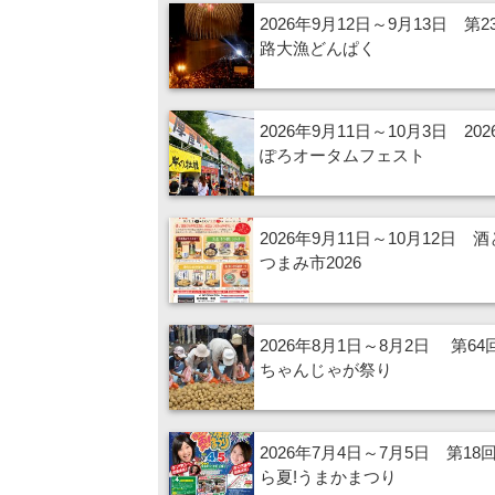
2026年9月12日～9月13日 第2
路大漁どんぱく
2026年9月11日～10月3日 20
ぽろオータムフェスト
2026年9月11日～10月12日 
つまみ市2026
2026年8月1日～8月2日 第6
ちゃんじゃが祭り
2026年7月4日～7月5日 第18
ら夏!うまかまつり