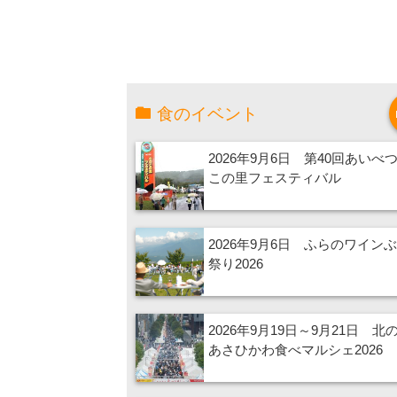
食のイベント
2026年9月6日 第40回あいべ
この里フェスティバル
2026年9月6日 ふらのワイン
祭り2026
2026年9月19日～9月21日 北
あさひかわ食べマルシェ2026