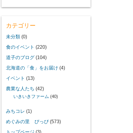
カテゴリー
未分類
(0)
食のイベント
(220)
道子のブログ
(104)
北海道の「食」をお届け
(4)
イベント
(13)
農業な人たち
(42)
いきいきファーム
(40)
みちコレ
(1)
めぐみの里 ぴっぴ
(573)
トップページ
(3)