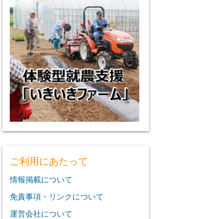
ご利用にあたって
情報掲載について
免責事項・リンクについて
運営会社について