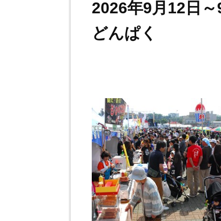
2026年9月12日
どんぱく