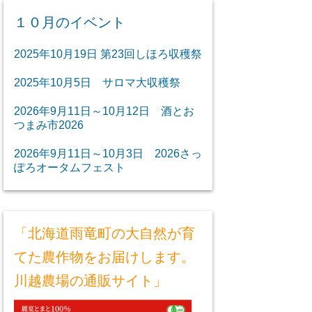
１０月のイベント
2025年10月19日 第23回しほろ収穫祭
2025年10月5日 サロマ大収穫祭
2026年9月11日～10月12日 酒とお
つまみ市2026
2026年9月11日～10月3日 2026さっ
ぽろオータムフェスト
「北海道雨竜町の大自然が育
てた農作物をお届けします。
川越農場の通販サイト」