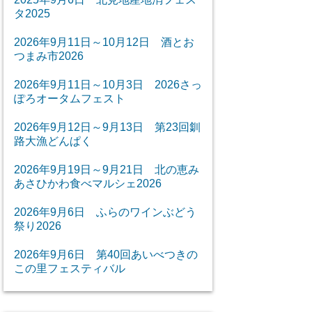
タ2025
2026年9月11日～10月12日 酒とお
つまみ市2026
2026年9月11日～10月3日 2026さっ
ぽろオータムフェスト
2026年9月12日～9月13日 第23回釧
路大漁どんぱく
2026年9月19日～9月21日 北の恵み
あさひかわ食べマルシェ2026
2026年9月6日 ふらのワインぶどう
祭り2026
2026年9月6日 第40回あいべつきの
この里フェスティバル