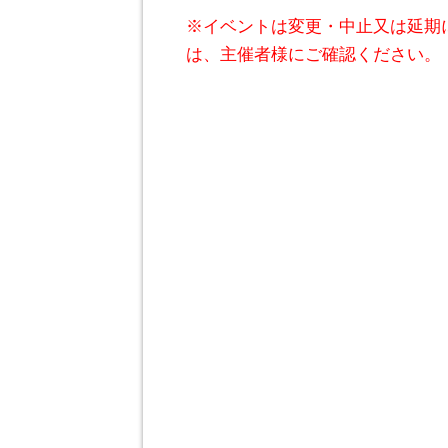
※イベントは変更・中止又は延期
は、主催者様にご確認ください。