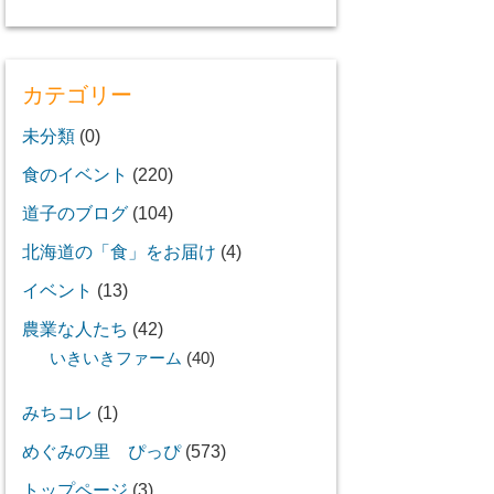
カテゴリー
未分類
(0)
食のイベント
(220)
道子のブログ
(104)
北海道の「食」をお届け
(4)
イベント
(13)
農業な人たち
(42)
いきいきファーム
(40)
みちコレ
(1)
めぐみの里 ぴっぴ
(573)
トップページ
(3)