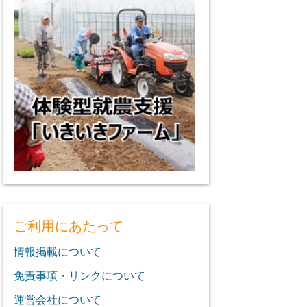
ご利用にあたって
情報掲載について
免責事項・リンクについて
運営会社について