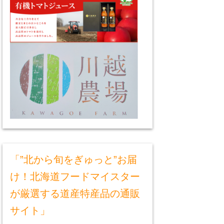
「”北から旬をぎゅっと”お届
け！北海道フードマイスター
が厳選する道産特産品の通販
サイト」