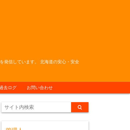
を発信しています。 北海道の安心・安全
過去ログ
お問い合わせ