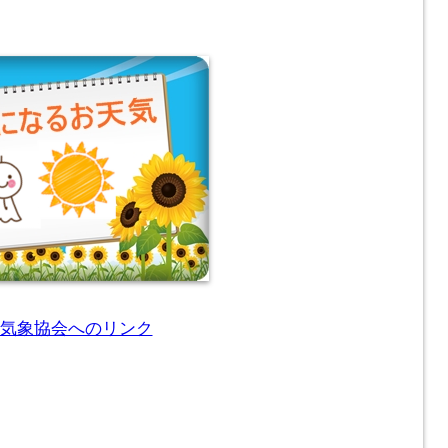
気象協会へのリンク