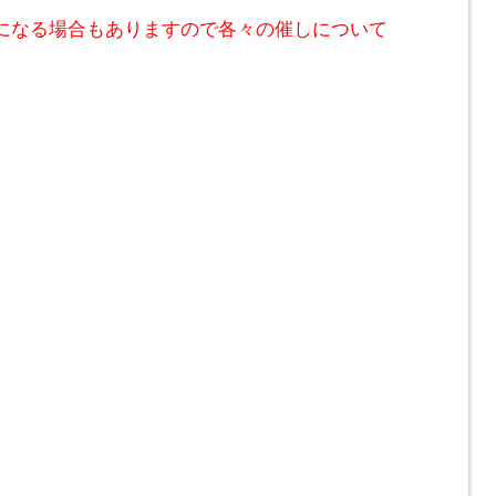
になる場合もありますので各々の催しについて