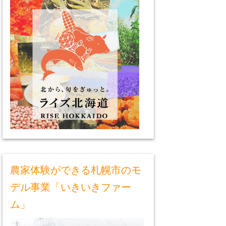
農家体験ができる札幌市のモ
デル事業「いきいきファー
ム」