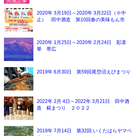
関連記事
2020年 3月19日～2020年 3月22日（※中
止） 田中酒造 第10回春の美味もん市
2020年 1月25日～2020年 2月24日 彩凛
華 帯広
2019年 6月30日 第59回尾岱沼えびまつり
2022年 2月 4日～2022年 3月21日 田中酒
造 糀まつり ２０２２
2019年 7月14日 第32回 いくたはらヤマベ