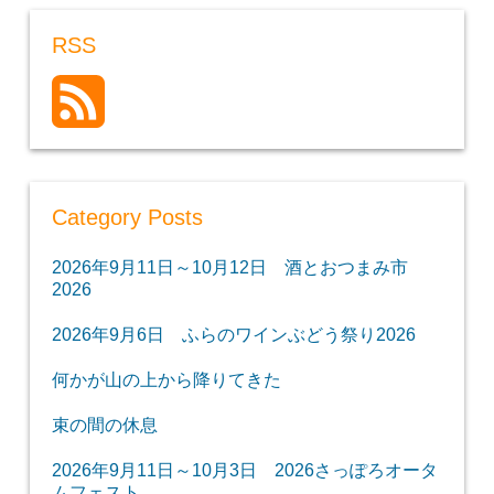
RSS
Category Posts
2026年9月11日～10月12日 酒とおつまみ市
2026
2026年9月6日 ふらのワインぶどう祭り2026
何かが山の上から降りてきた
束の間の休息
2026年9月11日～10月3日 2026さっぽろオータ
ムフェスト