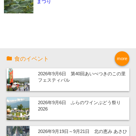
まつり
食のイベント
more
2026年9月6日 第40回あいべつきのこの里
フェスティバル
2026年9月6日 ふらのワインぶどう祭り
2026
2026年9月19日～9月21日 北の恵み あさひ