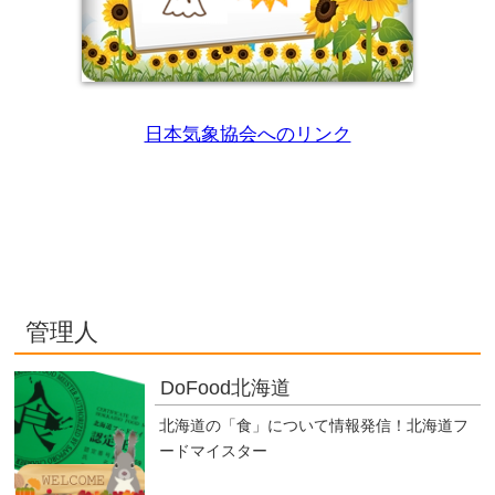
日本気象協会へのリンク
管理人
DoFood北海道
北海道の「食」について情報発信！北海道フ
ードマイスター