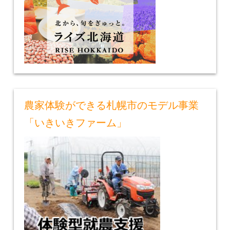
農家体験ができる札幌市のモデル事業
「いきいきファーム」