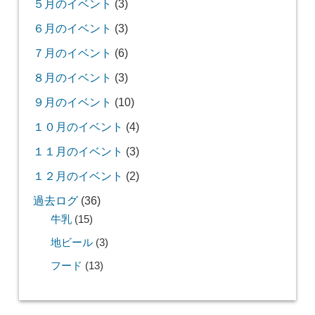
５月のイベント
(3)
６月のイベント
(3)
７月のイベント
(6)
８月のイベント
(3)
９月のイベント
(10)
１０月のイベント
(4)
１１月のイベント
(3)
１２月のイベント
(2)
過去ログ
(36)
牛乳
(15)
地ビール
(3)
フード
(13)