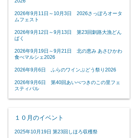
2026
2026年9月11日～10月3日 2026さっぽろオータ
ムフェスト
2026年9月12日～9月13日 第23回釧路大漁どん
ぱく
2026年9月19日～9月21日 北の恵み あさひかわ
食べマルシェ2026
2026年9月6日 ふらのワインぶどう祭り2026
2026年9月6日 第40回あいべつきのこの里フェ
スティバル
１０月のイベント
2025年10月19日 第23回しほろ収穫祭