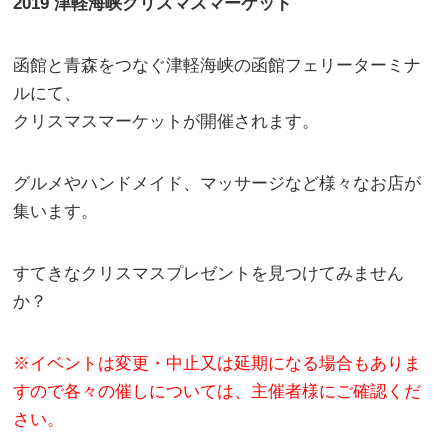
2019 津軽海峡クリスマスマーケット
函館と青森をつなぐ津軽海峡の函館フェリーターミナ
ルにて、
クリスマスマーケットが開催されます。
グルメやハンドメイド、マッサージなど様々なお店が
集います。
すてきなクリスマスプレゼントを見つけてみません
か？
※イベントは変更・中止又は延期になる場合もありま
すので各々の催しについては、主催者様にご確認くだ
さい。