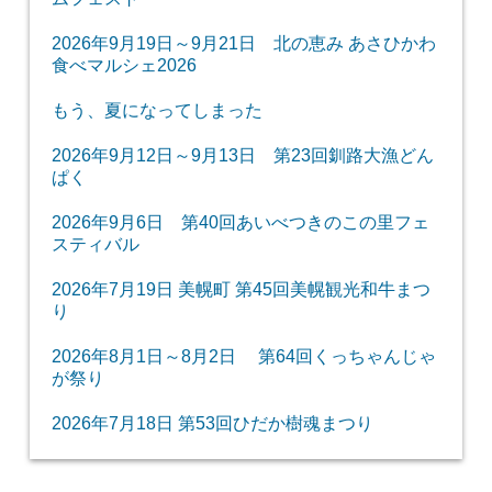
2026年9月19日～9月21日 北の恵み あさひかわ
食べマルシェ2026
もう、夏になってしまった
2026年9月12日～9月13日 第23回釧路大漁どん
ぱく
2026年9月6日 第40回あいべつきのこの里フェ
スティバル
2026年7月19日 美幌町 第45回美幌観光和牛まつ
り
2026年8月1日～8月2日 第64回くっちゃんじゃ
が祭り
2026年7月18日 第53回ひだか樹魂まつり