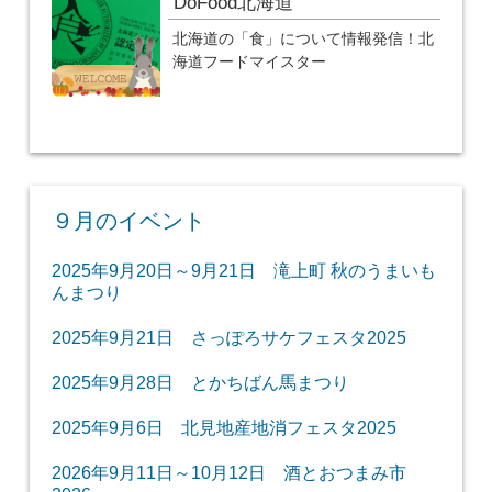
DoFood北海道
北海道の「食」について情報発信！北
海道フードマイスター
９月のイベント
2025年9月20日～9月21日 滝上町 秋のうまいも
んまつり
2025年9月21日 さっぽろサケフェスタ2025
2025年9月28日 とかちばん馬まつり
2025年9月6日 北見地産地消フェスタ2025
2026年9月11日～10月12日 酒とおつまみ市