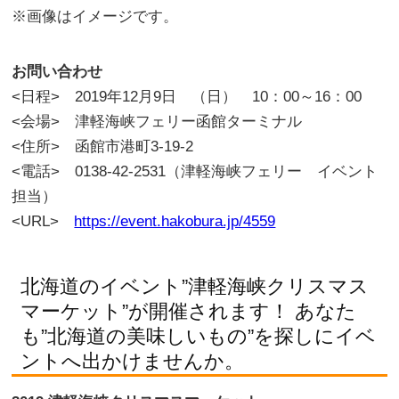
※画像はイメージです。
お
問い合わせ
<日程> 2019年12月9日 （日） 10：00～16：00
<会場> 津軽海峡フェリー函館ターミナル
<住所> 函館市港町3-19-2
<電話> 0138-42-2531（津軽海峡フェリー イベント
担当）
<URL>
https://event.hakobura.jp/4559
北海道のイベント”津軽海峡クリスマス
マーケット”が開催されます！ あなた
も”北海道の美味しいもの”を探しにイベ
ントへ出かけませんか。