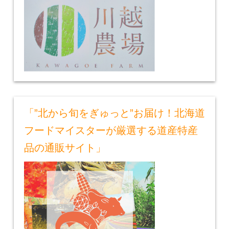
「”北から旬をぎゅっと”お届け！北海道
フードマイスターが厳選する道産特産
品の通販サイト」