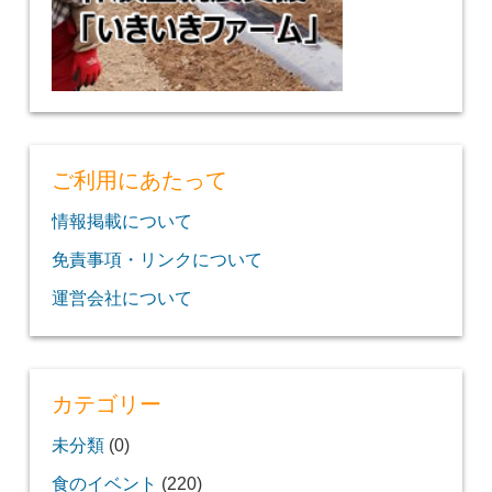
ご利用にあたって
情報掲載について
免責事項・リンクについて
運営会社について
カテゴリー
未分類
(0)
食のイベント
(220)