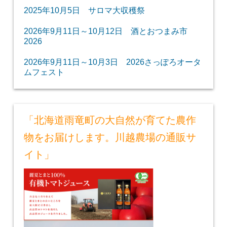
2025年10月5日 サロマ大収穫祭
2026年9月11日～10月12日 酒とおつまみ市
2026
2026年9月11日～10月3日 2026さっぽろオータ
ムフェスト
「北海道雨竜町の大自然が育てた農作
物をお届けします。川越農場の通販サ
イト」