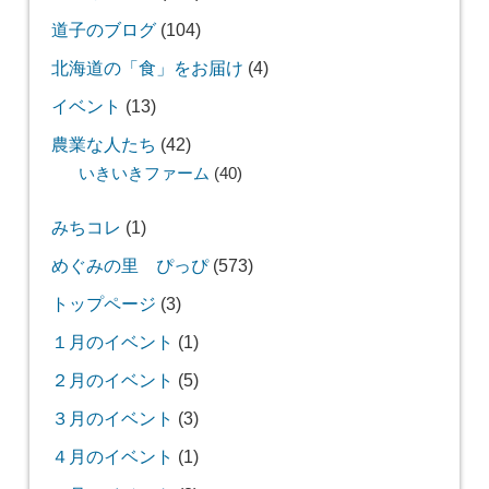
道子のブログ
(104)
北海道の「食」をお届け
(4)
イベント
(13)
農業な人たち
(42)
いきいきファーム
(40)
みちコレ
(1)
めぐみの里 ぴっぴ
(573)
トップページ
(3)
１月のイベント
(1)
２月のイベント
(5)
３月のイベント
(3)
４月のイベント
(1)