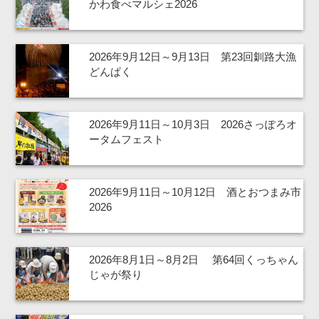
かわ食べマルシェ2026
2026年9月12日～9月13日 第23回釧路大漁
どんぱく
2026年9月11日～10月3日 2026さっぽろオ
ータムフェスト
2026年9月11日～10月12日 酒とおつまみ市
2026
2026年8月1日～8月2日 第64回くっちゃん
じゃが祭り