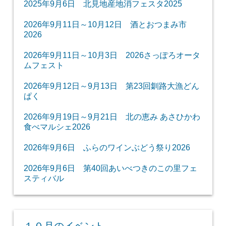
2025年9月6日 北見地産地消フェスタ2025
2026年9月11日～10月12日 酒とおつまみ市
2026
2026年9月11日～10月3日 2026さっぽろオータ
ムフェスト
2026年9月12日～9月13日 第23回釧路大漁どん
ぱく
2026年9月19日～9月21日 北の恵み あさひかわ
食べマルシェ2026
2026年9月6日 ふらのワインぶどう祭り2026
2026年9月6日 第40回あいべつきのこの里フェ
スティバル