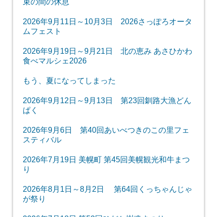
束の間の休息
2026年9月11日～10月3日 2026さっぽろオータ
ムフェスト
2026年9月19日～9月21日 北の恵み あさひかわ
食べマルシェ2026
もう、夏になってしまった
2026年9月12日～9月13日 第23回釧路大漁どん
ぱく
2026年9月6日 第40回あいべつきのこの里フェ
スティバル
2026年7月19日 美幌町 第45回美幌観光和牛まつ
り
2026年8月1日～8月2日 第64回くっちゃんじゃ
が祭り