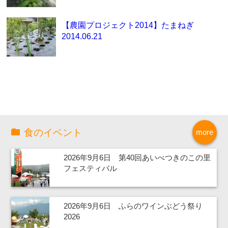
【農園プロジェクト2014】たまねぎ
2014.06.21
食のイベント
more
2026年9月6日 第40回あいべつきのこの里
フェスティバル
2026年9月6日 ふらのワインぶどう祭り
2026