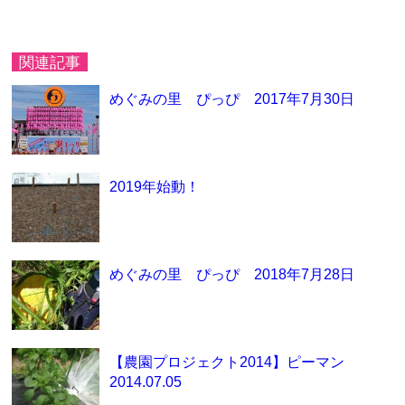
関連記事
めぐみの里 ぴっぴ 2017年7月30日
2019年始動！
めぐみの里 ぴっぴ 2018年7月28日
【農園プロジェクト2014】ピーマン
2014.07.05