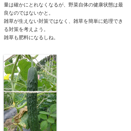
量は確かにとれなくなるが、野菜自体の健康状態は最
良なのではないかと。
雑草が生えない対策ではなく、雑草を簡単に処理でき
る対策を考えよう。
雑草も肥料になるしね。