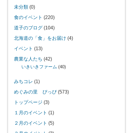
未分類
(0)
食のイベント
(220)
道子のブログ
(104)
北海道の「食」をお届け
(4)
イベント
(13)
農業な人たち
(42)
いきいきファーム
(40)
みちコレ
(1)
めぐみの里 ぴっぴ
(573)
トップページ
(3)
１月のイベント
(1)
２月のイベント
(5)