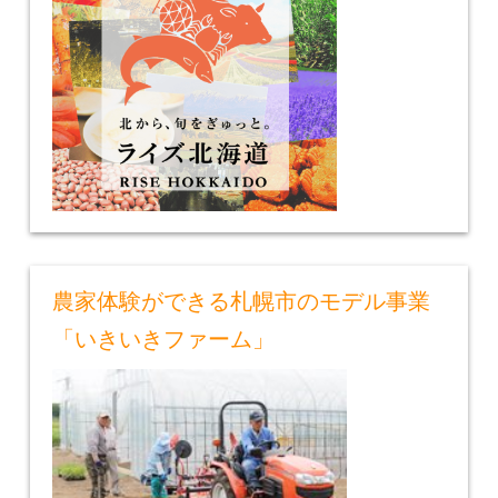
農家体験ができる札幌市のモデル事業
「いきいきファーム」