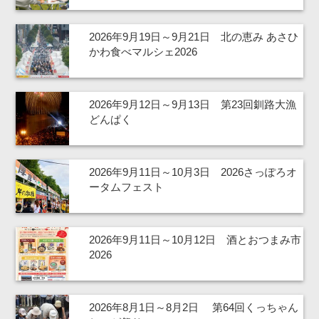
2026年9月19日～9月21日 北の恵み あさひ
かわ食べマルシェ2026
2026年9月12日～9月13日 第23回釧路大漁
どんぱく
2026年9月11日～10月3日 2026さっぽろオ
ータムフェスト
2026年9月11日～10月12日 酒とおつまみ市
2026
2026年8月1日～8月2日 第64回くっちゃん