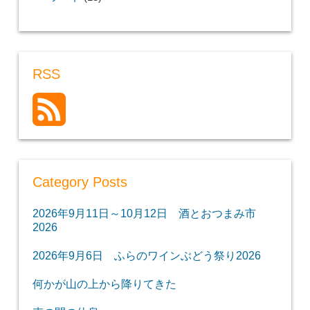
RSS
Category Posts
2026年9月11日～10月12日 酒とおつまみ市
2026
2026年9月6日 ふらのワインぶどう祭り2026
何かが山の上から降りてきた