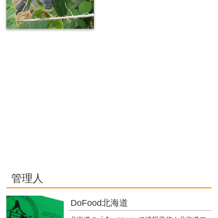
管理人
DoFood北海道