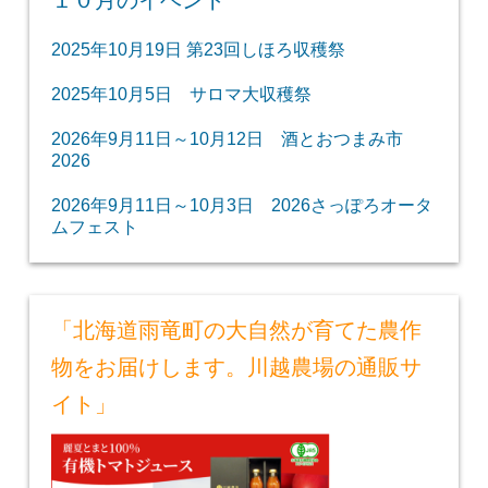
１０月のイベント
2025年10月19日 第23回しほろ収穫祭
2025年10月5日 サロマ大収穫祭
2026年9月11日～10月12日 酒とおつまみ市
2026
2026年9月11日～10月3日 2026さっぽろオータ
ムフェスト
「北海道雨竜町の大自然が育てた農作
物をお届けします。川越農場の通販サ
イト」