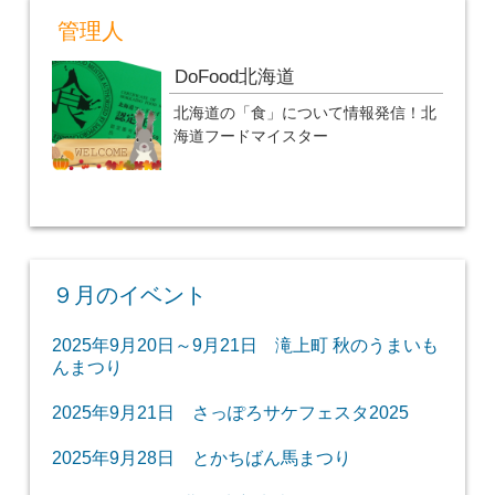
管理人
DoFood北海道
北海道の「食」について情報発信！北
海道フードマイスター
９月のイベント
2025年9月20日～9月21日 滝上町 秋のうまいも
んまつり
2025年9月21日 さっぽろサケフェスタ2025
2025年9月28日 とかちばん馬まつり