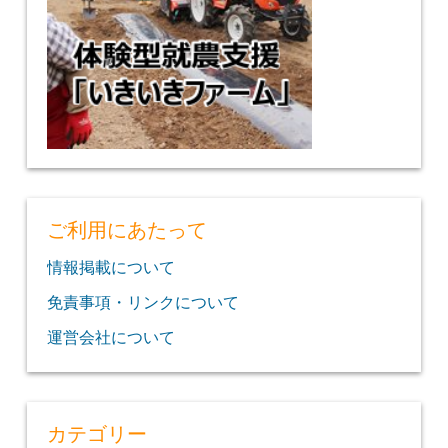
ご利用にあたって
情報掲載について
免責事項・リンクについて
運営会社について
カテゴリー