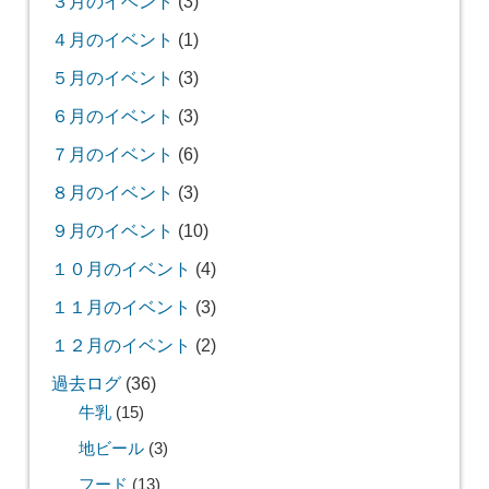
３月のイベント
(3)
４月のイベント
(1)
５月のイベント
(3)
６月のイベント
(3)
７月のイベント
(6)
８月のイベント
(3)
９月のイベント
(10)
１０月のイベント
(4)
１１月のイベント
(3)
１２月のイベント
(2)
過去ログ
(36)
牛乳
(15)
地ビール
(3)
フード
(13)