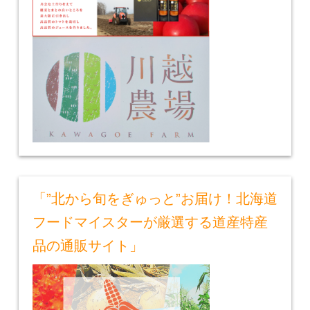
「”北から旬をぎゅっと”お届け！北海道
フードマイスターが厳選する道産特産
品の通販サイト」