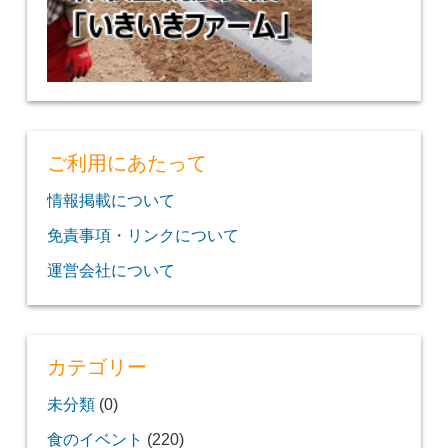
ご利用にあたって
情報掲載について
免責事項・リンクについて
運営会社について
カテゴリー
未分類
(0)
食のイベント
(220)