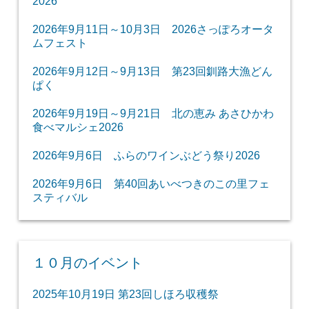
2026
2026年9月11日～10月3日 2026さっぽろオータ
ムフェスト
2026年9月12日～9月13日 第23回釧路大漁どん
ぱく
2026年9月19日～9月21日 北の恵み あさひかわ
食べマルシェ2026
2026年9月6日 ふらのワインぶどう祭り2026
2026年9月6日 第40回あいべつきのこの里フェ
スティバル
１０月のイベント
2025年10月19日 第23回しほろ収穫祭