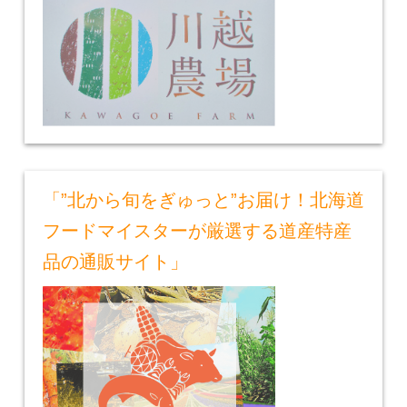
「”北から旬をぎゅっと”お届け！北海道
フードマイスターが厳選する道産特産
品の通販サイト」