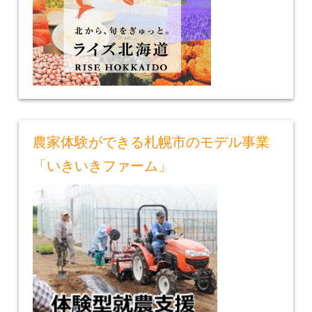
農家体験ができる札幌市のモデル事業
「いきいきファーム」