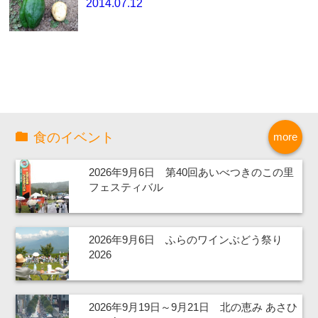
2014.07.12
食のイベント
more
2026年9月6日 第40回あいべつきのこの里
フェスティバル
2026年9月6日 ふらのワインぶどう祭り
2026
2026年9月19日～9月21日 北の恵み あさひ