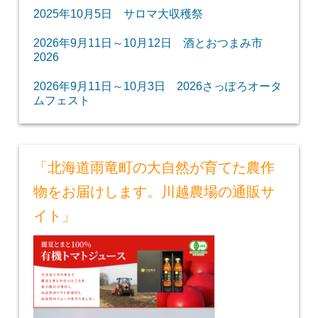
2025年10月5日 サロマ大収穫祭
2026年9月11日～10月12日 酒とおつまみ市
2026
2026年9月11日～10月3日 2026さっぽろオータ
ムフェスト
「北海道雨竜町の大自然が育てた農作
物をお届けします。川越農場の通販サ
イト」