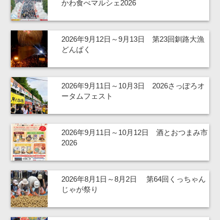
かわ食べマルシェ2026
2026年9月12日～9月13日 第23回釧路大漁
どんぱく
2026年9月11日～10月3日 2026さっぽろオ
ータムフェスト
2026年9月11日～10月12日 酒とおつまみ市
2026
2026年8月1日～8月2日 第64回くっちゃん
じゃが祭り