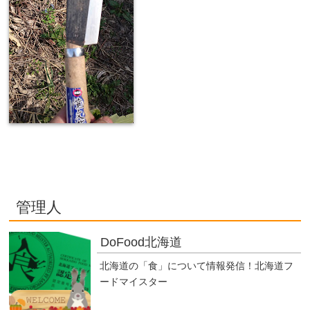
管理人
DoFood北海道
北海道の「食」について情報発信！北海道フ
ードマイスター