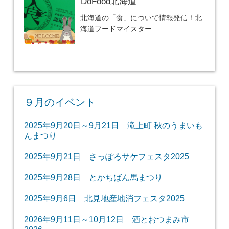
DoFood北海道
北海道の「食」について情報発信！北
海道フードマイスター
９月のイベント
2025年9月20日～9月21日 滝上町 秋のうまいも
んまつり
2025年9月21日 さっぽろサケフェスタ2025
2025年9月28日 とかちばん馬まつり
2025年9月6日 北見地産地消フェスタ2025
2026年9月11日～10月12日 酒とおつまみ市