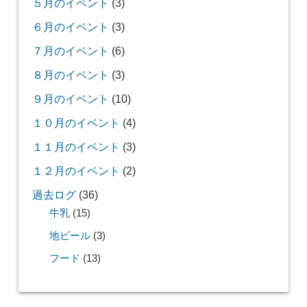
５月のイベント
(3)
６月のイベント
(3)
７月のイベント
(6)
８月のイベント
(3)
９月のイベント
(10)
１０月のイベント
(4)
１１月のイベント
(3)
１２月のイベント
(2)
過去ログ
(36)
牛乳
(15)
地ビール
(3)
フード
(13)