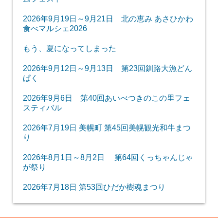
2026年9月19日～9月21日 北の恵み あさひかわ
食べマルシェ2026
もう、夏になってしまった
2026年9月12日～9月13日 第23回釧路大漁どん
ぱく
2026年9月6日 第40回あいべつきのこの里フェ
スティバル
2026年7月19日 美幌町 第45回美幌観光和牛まつ
り
2026年8月1日～8月2日 第64回くっちゃんじゃ
が祭り
2026年7月18日 第53回ひだか樹魂まつり