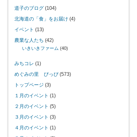
道子のブログ
(104)
北海道の「食」をお届け
(4)
イベント
(13)
農業な人たち
(42)
いきいきファーム
(40)
みちコレ
(1)
めぐみの里 ぴっぴ
(573)
トップページ
(3)
１月のイベント
(1)
２月のイベント
(5)
３月のイベント
(3)
４月のイベント
(1)