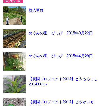
関連記事
新人研修
めぐみの里 ぴっぴ 2015年9月22日
めぐみの里 ぴっぴ 2015年4月29日
【農園プロジェクト2014】とうもろこし
2014.06.07
【農園プロジェクト2014】じゃがいも