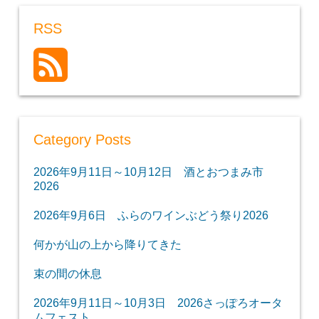
RSS
Category Posts
2026年9月11日～10月12日 酒とおつまみ市
2026
2026年9月6日 ふらのワインぶどう祭り2026
何かが山の上から降りてきた
束の間の休息
2026年9月11日～10月3日 2026さっぽろオータ
ムフェスト