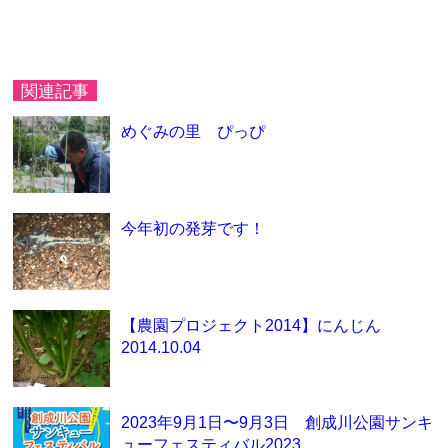
関連記事
めぐみの里 ぴっぴ
今年初の発芽です！
【農園プロジェクト2014】にんじん
2014.10.04
2023年9月1日〜9月3日 創成川公園サンキ
ューフェスティバル2023