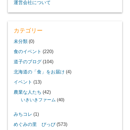
運営会社について
カテゴリー
未分類
(0)
食のイベント
(220)
道子のブログ
(104)
北海道の「食」をお届け
(4)
イベント
(13)
農業な人たち
(42)
いきいきファーム
(40)
みちコレ
(1)
めぐみの里 ぴっぴ
(573)