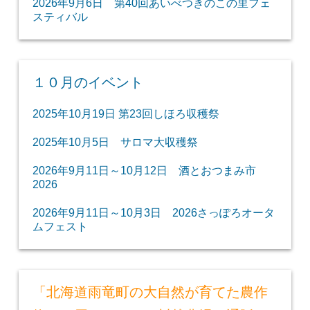
2026年9月6日 第40回あいべつきのこの里フェ
スティバル
１０月のイベント
2025年10月19日 第23回しほろ収穫祭
2025年10月5日 サロマ大収穫祭
2026年9月11日～10月12日 酒とおつまみ市
2026
2026年9月11日～10月3日 2026さっぽろオータ
ムフェスト
「北海道雨竜町の大自然が育てた農作