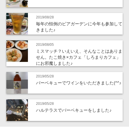
2019/08/28
毎年の恒例のビアガーデンに今年も参加して
きました♪
2019/08/05
ミスマッチ？いえいえ、そんなことはありま
せん。たこ焼き×カフェ「しろまりカフェ」
にお邪魔しました♪
2019/05/28
バーベキューでワインをいただきました(^^♪
2019/05/28
ハルテラスでバーベキューをしました♪