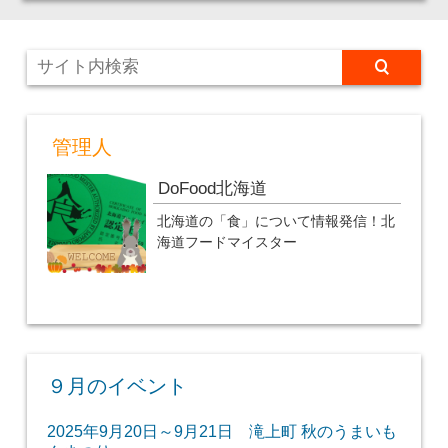
管理人
DoFood北海道
北海道の「食」について情報発信！北
海道フードマイスター
９月のイベント
2025年9月20日～9月21日 滝上町 秋のうまいも