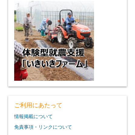
ご利用にあたって
情報掲載について
免責事項・リンクについて