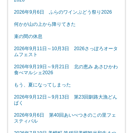
2026年9月6日 ふらのワインぶどう祭り2026
何かが山の上から降りてきた
束の間の休息
2026年9月11日～10月3日 2026さっぽろオータ
ムフェスト
2026年9月19日～9月21日 北の恵み あさひかわ
食べマルシェ2026
もう、夏になってしまった
2026年9月12日～9月13日 第23回釧路大漁どん
ぱく
2026年9月6日 第40回あいべつきのこの里フェ
スティバル