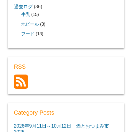
過去ログ
(36)
牛乳
(15)
地ビール
(3)
フード
(13)
RSS
Category Posts
2026年9月11日～10月12日 酒とおつまみ市
2026