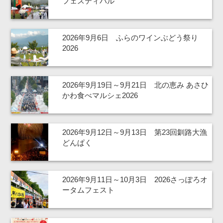
フェスティバル
2026年9月6日 ふらのワインぶどう祭り
2026
2026年9月19日～9月21日 北の恵み あさひ
かわ食べマルシェ2026
2026年9月12日～9月13日 第23回釧路大漁
どんぱく
2026年9月11日～10月3日 2026さっぽろオ
ータムフェスト