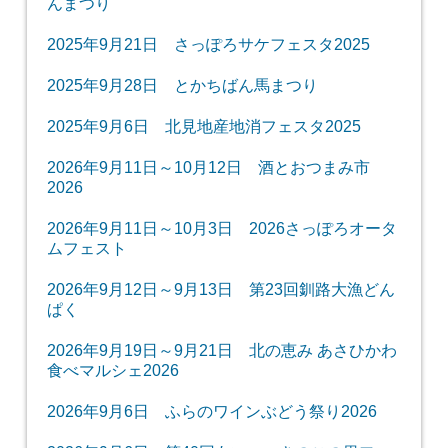
んまつり
2025年9月21日 さっぽろサケフェスタ2025
2025年9月28日 とかちばん馬まつり
2025年9月6日 北見地産地消フェスタ2025
2026年9月11日～10月12日 酒とおつまみ市
2026
2026年9月11日～10月3日 2026さっぽろオータ
ムフェスト
2026年9月12日～9月13日 第23回釧路大漁どん
ぱく
2026年9月19日～9月21日 北の恵み あさひかわ
食べマルシェ2026
2026年9月6日 ふらのワインぶどう祭り2026