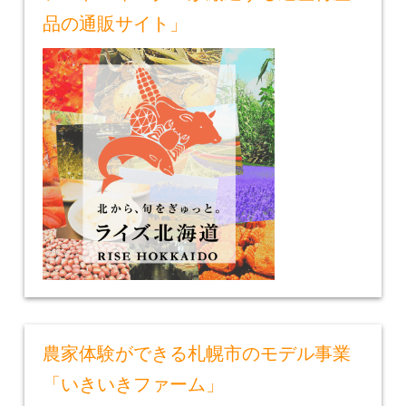
品の通販サイト」
農家体験ができる札幌市のモデル事業
「いきいきファーム」