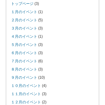
トップページ
(3)
１月のイベント
(1)
２月のイベント
(5)
３月のイベント
(3)
４月のイベント
(1)
５月のイベント
(3)
６月のイベント
(3)
７月のイベント
(6)
８月のイベント
(3)
９月のイベント
(10)
１０月のイベント
(4)
１１月のイベント
(3)
１２月のイベント
(2)