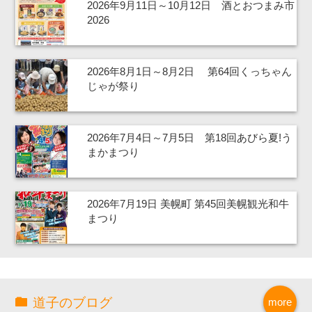
2026年9月11日～10月12日 酒とおつまみ市
2026
2026年8月1日～8月2日 第64回くっちゃん
じゃが祭り
2026年7月4日～7月5日 第18回あびら夏!う
まかまつり
2026年7月19日 美幌町 第45回美幌観光和牛
まつり
道子のブログ
more