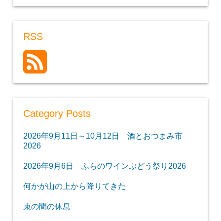
RSS
Category Posts
2026年9月11日～10月12日 酒とおつまみ市
2026
2026年9月6日 ふらのワインぶどう祭り2026
何かが山の上から降りてきた
束の間の休息