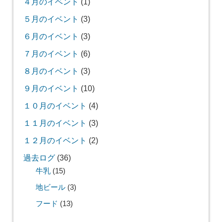
４月のイベント
(1)
５月のイベント
(3)
６月のイベント
(3)
７月のイベント
(6)
８月のイベント
(3)
９月のイベント
(10)
１０月のイベント
(4)
１１月のイベント
(3)
１２月のイベント
(2)
過去ログ
(36)
牛乳
(15)
地ビール
(3)
フード
(13)