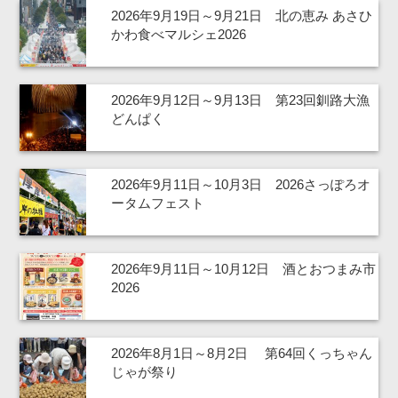
2026年9月19日～9月21日 北の恵み あさひ
かわ食べマルシェ2026
2026年9月12日～9月13日 第23回釧路大漁
どんぱく
2026年9月11日～10月3日 2026さっぽろオ
ータムフェスト
2026年9月11日～10月12日 酒とおつまみ市
2026
2026年8月1日～8月2日 第64回くっちゃん
じゃが祭り