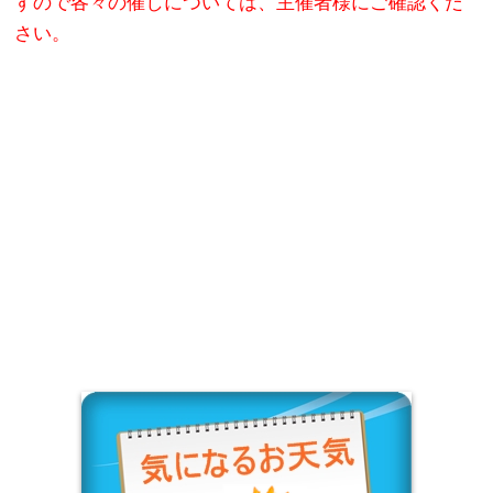
すので各々の催しについては、主催者様にご確認くだ
さい。