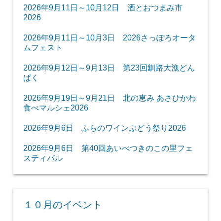
2026年9月11日～10月12日 酒とおつまみ市
2026
2026年9月11日～10月3日 2026さっぽろオータ
ムフェスト
2026年9月12日～9月13日 第23回釧路大漁どん
ぱく
2026年9月19日～9月21日 北の恵み あさひかわ
食べマルシェ2026
2026年9月6日 ふらのワインぶどう祭り2026
2026年9月6日 第40回あいべつきのこの里フェ
スティバル
１０月のイベント