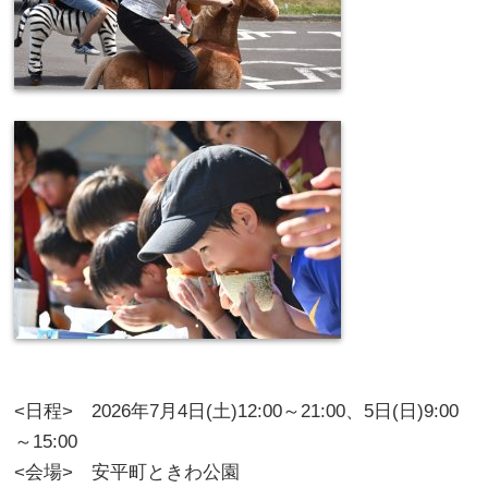
<日程> 2026年7月4日(土)12:00～21:00、5日(日)9:00
～15:00
<会場> 安平町ときわ公園