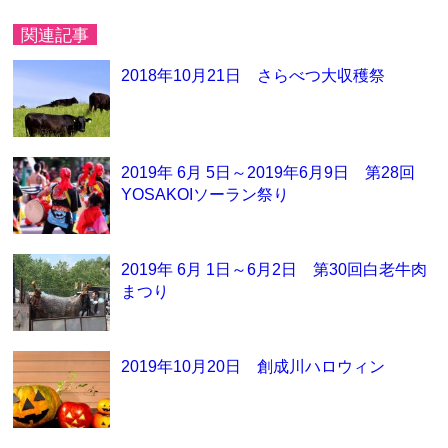
関連記事
2018年10月21日 さらべつ大収穫祭
2019年 6月 5日～2019年6月9日 第28回
YOSAKOIソーラン祭り
2019年 6月 1日～6月2日 第30回白老牛肉
まつり
2019年10月20日 創成川ハロウィン