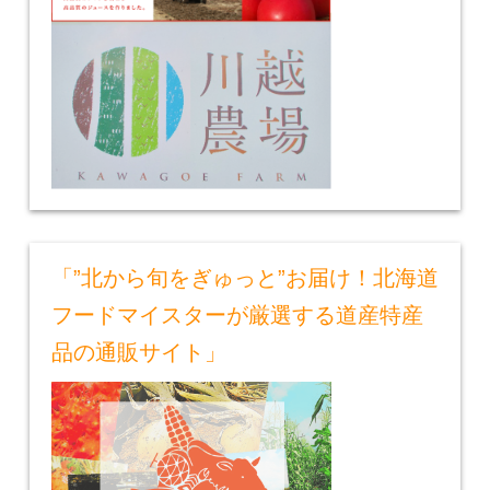
「”北から旬をぎゅっと”お届け！北海道
フードマイスターが厳選する道産特産
品の通販サイト」