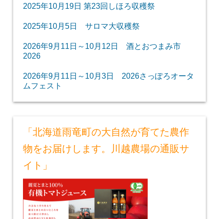
2025年10月19日 第23回しほろ収穫祭
2025年10月5日 サロマ大収穫祭
2026年9月11日～10月12日 酒とおつまみ市
2026
2026年9月11日～10月3日 2026さっぽろオータ
ムフェスト
「北海道雨竜町の大自然が育てた農作
物をお届けします。川越農場の通販サ
イト」