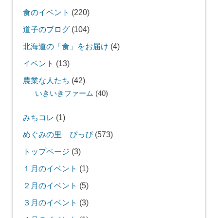
食のイベント
(220)
道子のブログ
(104)
北海道の「食」をお届け
(4)
イベント
(13)
農業な人たち
(42)
いきいきファーム
(40)
みちコレ
(1)
めぐみの里 ぴっぴ
(573)
トップページ
(3)
１月のイベント
(1)
２月のイベント
(5)
３月のイベント
(3)