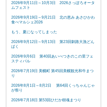
2026年9月11日～10月3日 2026さっぽろオータ
ムフェスト
2026年9月19日～9月21日 北の恵み あさひかわ
食べマルシェ2026
もう、夏になってしまった
2026年9月12日～9月13日 第23回釧路大漁どん
ぱく
2026年9月6日 第40回あいべつきのこの里フェ
スティバル
2026年7月19日 美幌町 第45回美幌観光和牛まつ
り
2026年8月1日～8月2日 第64回くっちゃんじゃ
が祭り
2026年7月18日 第53回ひだか樹魂まつり