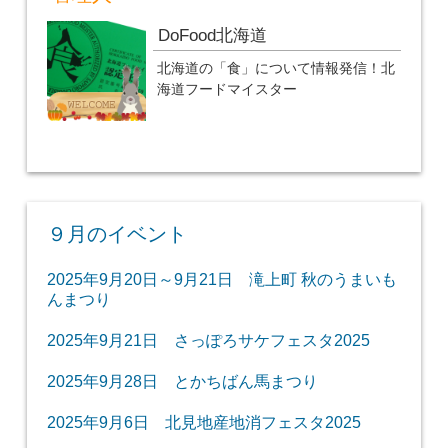
DoFood北海道
北海道の「食」について情報発信！北
海道フードマイスター
９月のイベント
2025年9月20日～9月21日 滝上町 秋のうまいも
んまつり
2025年9月21日 さっぽろサケフェスタ2025
2025年9月28日 とかちばん馬まつり
2025年9月6日 北見地産地消フェスタ2025