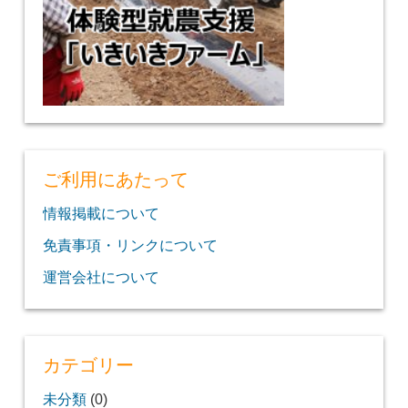
ご利用にあたって
情報掲載について
免責事項・リンクについて
運営会社について
カテゴリー
未分類
(0)