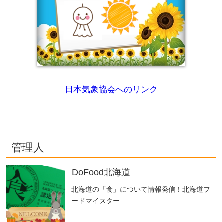
日本気象協会へのリンク
管理人
DoFood北海道
北海道の「食」について情報発信！北海道フ
ードマイスター