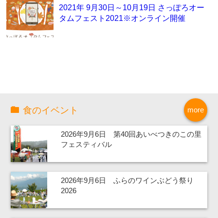
2021年 9月30日～10月19日 さっぽろオー
タムフェスト2021※オンライン開催
食のイベント
more
2026年9月6日 第40回あいべつきのこの里
フェスティバル
2026年9月6日 ふらのワインぶどう祭り
2026