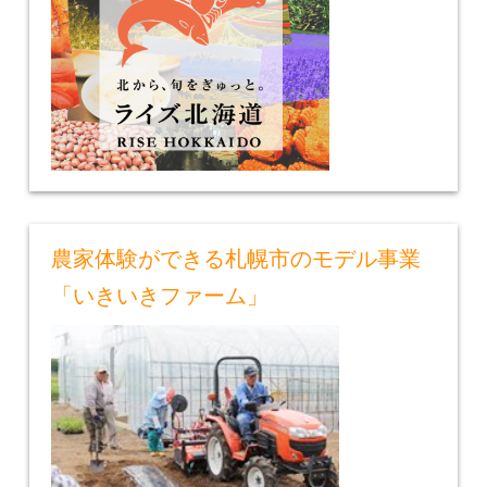
農家体験ができる札幌市のモデル事業
「いきいきファーム」