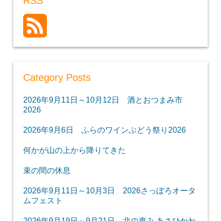
RSS
Category Posts
2026年9月11日～10月12日 酒とおつまみ市
2026
2026年9月6日 ふらのワインぶどう祭り2026
何かが山の上から降りてきた
束の間の休息
2026年9月11日～10月3日 2026さっぽろオータ
ムフェスト
2026年9月19日～9月21日 北の恵み あさひかわ