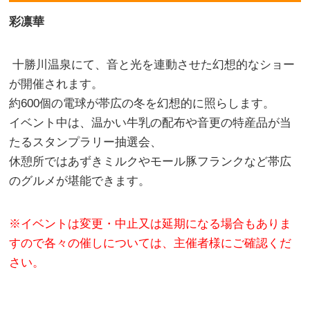
彩凛華
十勝川温泉にて、音と光を連動させた幻想的なショー
が開催されます。
約600個の電球が帯広の冬を幻想的に照らします。
イベント中は、温かい牛乳の配布や音更の特産品が当
たるスタンプラリー抽選会、
休憩所ではあずきミルクやモール豚フランクなど帯広
のグルメが堪能できます。
※イベントは変更・中止又は延期になる場合もありま
すので各々の催しについては、主催者様にご確認くだ
さい。