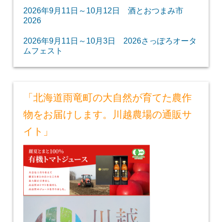
2026年9月11日～10月12日 酒とおつまみ市
2026
2026年9月11日～10月3日 2026さっぽろオータ
ムフェスト
「北海道雨竜町の大自然が育てた農作
物をお届けします。川越農場の通販サ
イト」