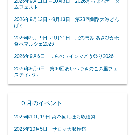
2026年9月11日～10月3日 2026さっぽろオータ
ムフェスト
2026年9月12日～9月13日 第23回釧路大漁どん
ぱく
2026年9月19日～9月21日 北の恵み あさひかわ
食べマルシェ2026
2026年9月6日 ふらのワインぶどう祭り2026
2026年9月6日 第40回あいべつきのこの里フェ
スティバル
１０月のイベント
2025年10月19日 第23回しほろ収穫祭
2025年10月5日 サロマ大収穫祭