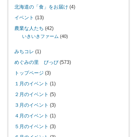
北海道の「食」をお届け
(4)
イベント
(13)
農業な人たち
(42)
いきいきファーム
(40)
みちコレ
(1)
めぐみの里 ぴっぴ
(573)
トップページ
(3)
１月のイベント
(1)
２月のイベント
(5)
３月のイベント
(3)
４月のイベント
(1)
５月のイベント
(3)
６月のイベント
(3)