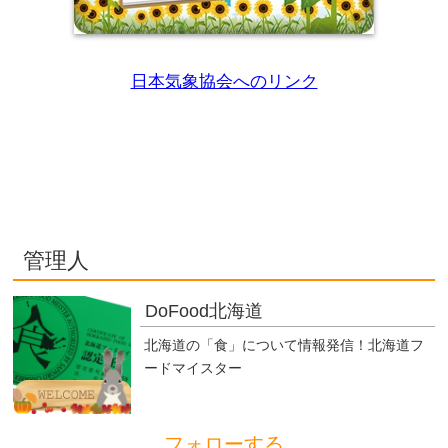
日本気象協会へのリンク
管理人
DoFood北海道
北海道の「食」について情報発信！北海道フ
ードマイスター
フォローする