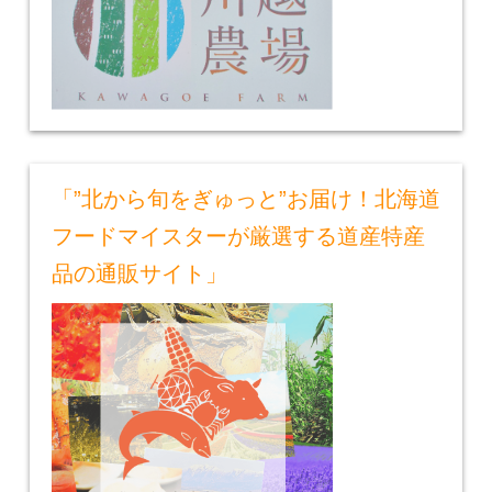
「”北から旬をぎゅっと”お届け！北海道
フードマイスターが厳選する道産特産
品の通販サイト」