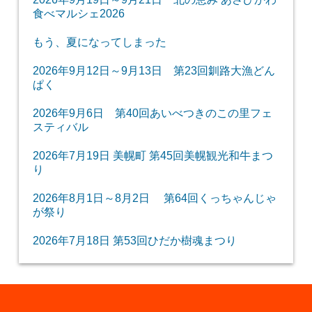
食べマルシェ2026
もう、夏になってしまった
2026年9月12日～9月13日 第23回釧路大漁どん
ぱく
2026年9月6日 第40回あいべつきのこの里フェ
スティバル
2026年7月19日 美幌町 第45回美幌観光和牛まつ
り
2026年8月1日～8月2日 第64回くっちゃんじゃ
が祭り
2026年7月18日 第53回ひだか樹魂まつり