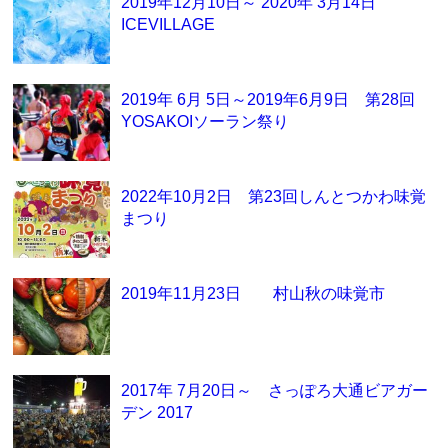
2019年12月10日～ 2020年 3月14日
ICEVILLAGE
2019年 6月 5日～2019年6月9日 第28回
YOSAKOIソーラン祭り
2022年10月2日 第23回しんとつかわ味覚
まつり
2019年11月23日 村山秋の味覚市
2017年 7月20日～ さっぽろ大通ビアガー
デン 2017