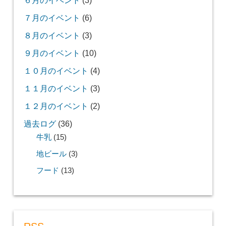
７月のイベント
(6)
８月のイベント
(3)
９月のイベント
(10)
１０月のイベント
(4)
１１月のイベント
(3)
１２月のイベント
(2)
過去ログ
(36)
牛乳
(15)
地ビール
(3)
フード
(13)