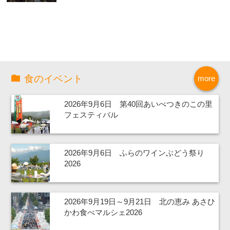
食のイベント
more
2026年9月6日 第40回あいべつきのこの里
フェスティバル
2026年9月6日 ふらのワインぶどう祭り
2026
2026年9月19日～9月21日 北の恵み あさひ
かわ食べマルシェ2026