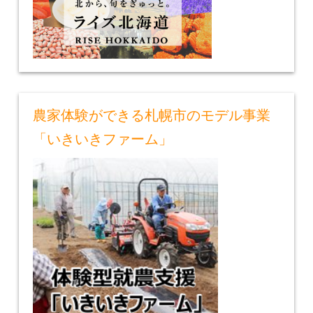
農家体験ができる札幌市のモデル事業
「いきいきファーム」