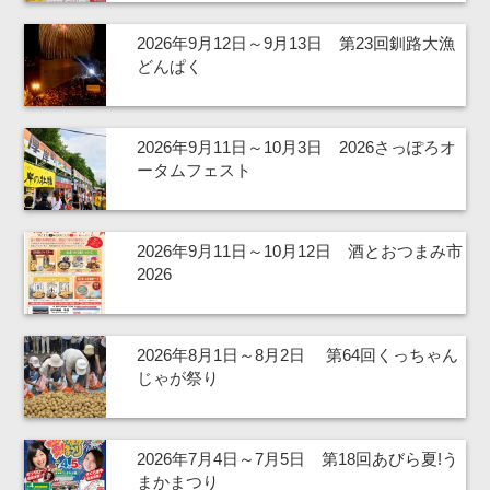
2026年9月12日～9月13日 第23回釧路大漁
どんぱく
2026年9月11日～10月3日 2026さっぽろオ
ータムフェスト
2026年9月11日～10月12日 酒とおつまみ市
2026
2026年8月1日～8月2日 第64回くっちゃん
じゃが祭り
2026年7月4日～7月5日 第18回あびら夏!う
まかまつり