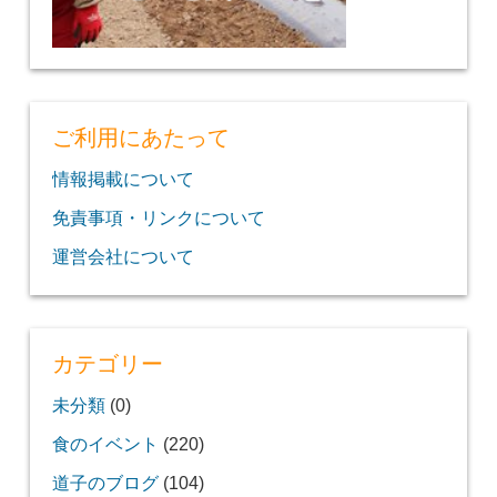
ご利用にあたって
情報掲載について
免責事項・リンクについて
運営会社について
カテゴリー
未分類
(0)
食のイベント
(220)
道子のブログ
(104)