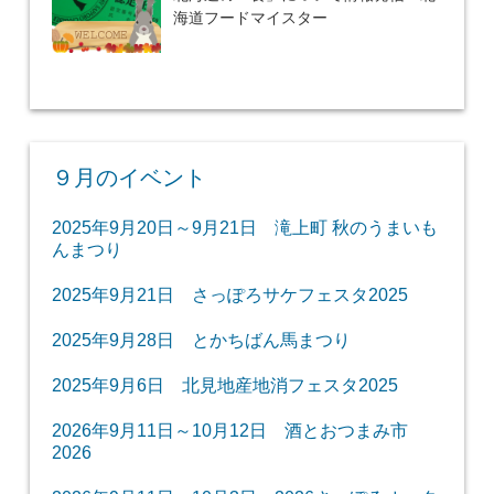
海道フードマイスター
９月のイベント
2025年9月20日～9月21日 滝上町 秋のうまいも
んまつり
2025年9月21日 さっぽろサケフェスタ2025
2025年9月28日 とかちばん馬まつり
2025年9月6日 北見地産地消フェスタ2025
2026年9月11日～10月12日 酒とおつまみ市
2026