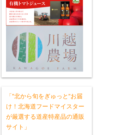
「”北から旬をぎゅっと”お届
け！北海道フードマイスター
が厳選する道産特産品の通販
サイト」