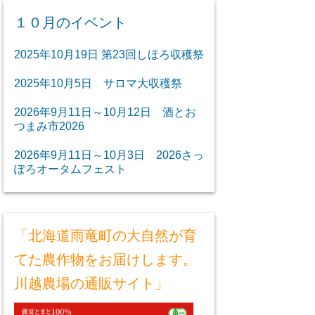
１０月のイベント
2025年10月19日 第23回しほろ収穫祭
2025年10月5日 サロマ大収穫祭
2026年9月11日～10月12日 酒とお
つまみ市2026
2026年9月11日～10月3日 2026さっ
ぽろオータムフェスト
「北海道雨竜町の大自然が育
てた農作物をお届けします。
川越農場の通販サイト」