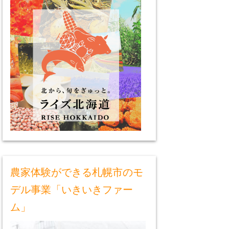
農家体験ができる札幌市のモ
デル事業「いきいきファー
ム」