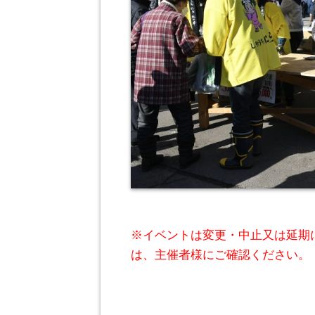
※イベントは変更・中止又は延期
は、主催者様にご確認ください。