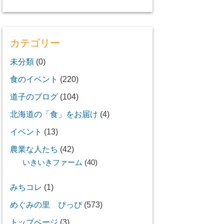
カテゴリー
未分類
(0)
食のイベント
(220)
道子のブログ
(104)
北海道の「食」をお届け
(4)
イベント
(13)
農業な人たち
(42)
いきいきファーム
(40)
みちコレ
(1)
めぐみの里 ぴっぴ
(573)
トップページ
(3)