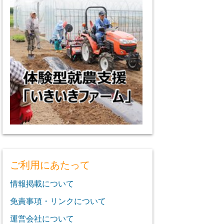
ご利用にあたって
情報掲載について
免責事項・リンクについて
運営会社について