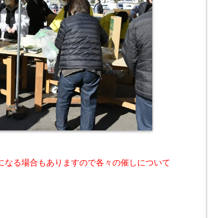
になる場合もありますので各々の催しについて