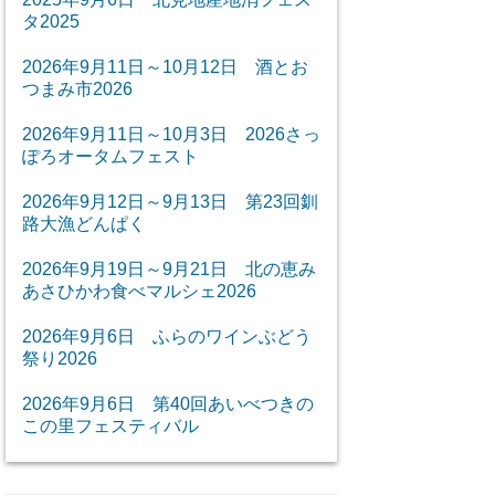
タ2025
2026年9月11日～10月12日 酒とお
つまみ市2026
2026年9月11日～10月3日 2026さっ
ぽろオータムフェスト
2026年9月12日～9月13日 第23回釧
路大漁どんぱく
2026年9月19日～9月21日 北の恵み
あさひかわ食べマルシェ2026
2026年9月6日 ふらのワインぶどう
祭り2026
2026年9月6日 第40回あいべつきの
この里フェスティバル