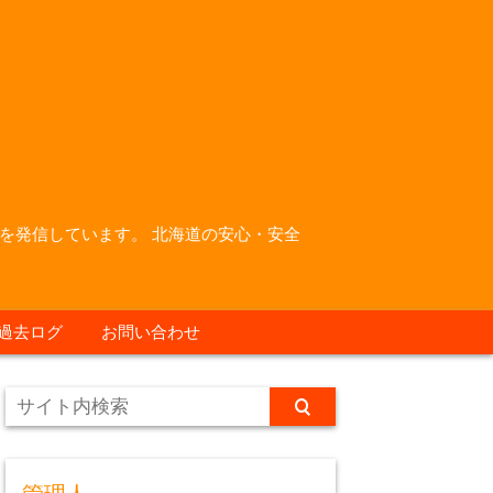
を発信しています。 北海道の安心・安全
過去ログ
お問い合わせ