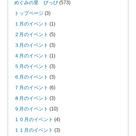
めぐみの里 ぴっぴ
(573)
トップページ
(3)
１月のイベント
(1)
２月のイベント
(5)
３月のイベント
(3)
４月のイベント
(1)
５月のイベント
(3)
６月のイベント
(3)
７月のイベント
(6)
８月のイベント
(3)
９月のイベント
(10)
１０月のイベント
(4)
１１月のイベント
(3)