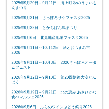
2025年9月20日～9月21日 滝上町 秋のうまいも
んまつり
2025年9月21日 さっぽろサケフェスタ2025
2025年9月28日 とかちばん馬まつり
2025年9月6日 北見地産地消フェスタ2025
2026年9月11日～10月12日 酒とおつまみ市
2026
2026年9月11日～10月3日 2026さっぽろオータ
ムフェスト
2026年9月12日～9月13日 第23回釧路大漁どん
ぱく
2026年9月19日～9月21日 北の恵み あさひかわ
食べマルシェ2026
2026年9月6日 ふらのワインぶどう祭り2026