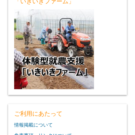
「いきいきファーム」
ご利用にあたって
情報掲載について