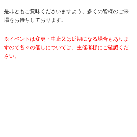
是非ともご賞味くださいますよう、多くの皆様のご来
場をお待ちしております。
※イベントは変更・中止又は延期になる場合もありま
すので各々の催しについては、主催者様にご確認くだ
さい。