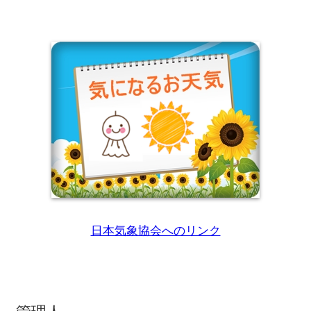
日本気象協会へのリンク