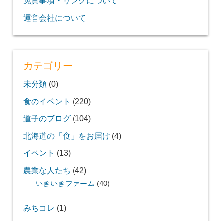
免責事項・リンクについて
運営会社について
カテゴリー
未分類
(0)
食のイベント
(220)
道子のブログ
(104)
北海道の「食」をお届け
(4)
イベント
(13)
農業な人たち
(42)
いきいきファーム
(40)
みちコレ
(1)