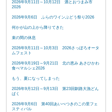
2026年9月11日～10月12日 酒とおつまみ市
2026
2026年9月6日 ふらのワインぶどう祭り2026
何かが山の上から降りてきた
束の間の休息
2026年9月11日～10月3日 2026さっぽろオータ
ムフェスト
2026年9月19日～9月21日 北の恵み あさひかわ
食べマルシェ2026
もう、夏になってしまった
2026年9月12日～9月13日 第23回釧路大漁どん
ぱく
2026年9月6日 第40回あいべつきのこの里フェ
スティバル