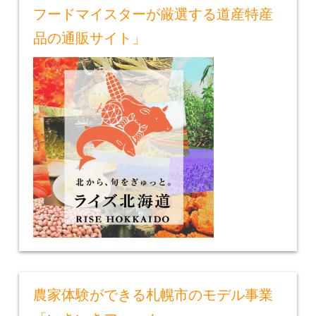
フードマイスターが厳選する道産特産
品の通販サイト」
農家体験ができる札幌市のモデル事業