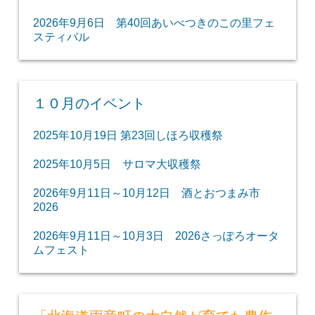
2026年9月6日 第40回あいべつきのこの里フェ
スティバル
１０月のイベント
2025年10月19日 第23回しほろ収穫祭
2025年10月5日 サロマ大収穫祭
2026年9月11日～10月12日 酒とおつまみ市
2026
2026年9月11日～10月3日 2026さっぽろオータ
ムフェスト