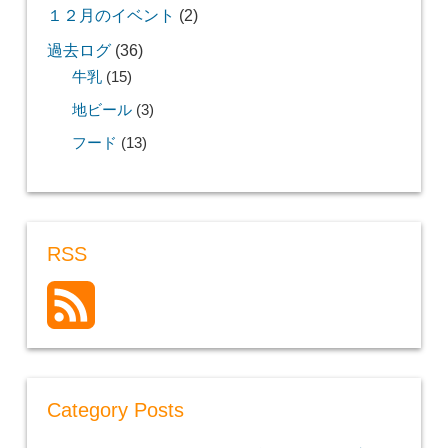
１２月のイベント
(2)
過去ログ
(36)
牛乳
(15)
地ビール
(3)
フード
(13)
RSS
Category Posts