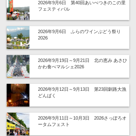
2026年9月6日 第40回あいべつきのこの里
フェスティバル
2026年9月6日 ふらのワインぶどう祭り
2026
2026年9月19日～9月21日 北の恵み あさひ
かわ食べマルシェ2026
2026年9月12日～9月13日 第23回釧路大漁
どんぱく
2026年9月11日～10月3日 2026さっぽろオ
ータムフェスト