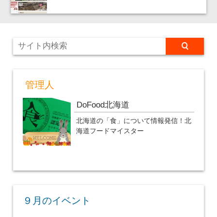
管理人
DoFood北海道
北海道の「食」について情報発信！北
海道フードマイスター
９月のイベント