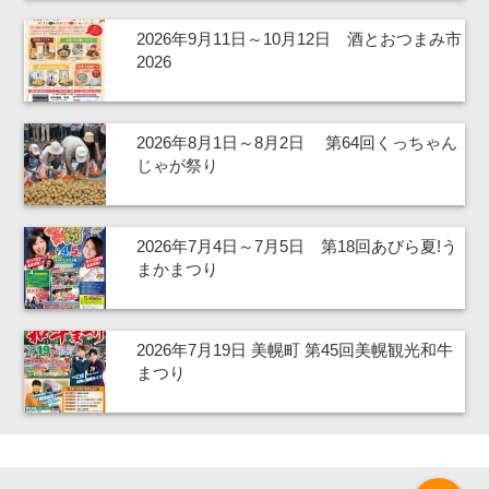
2026年9月11日～10月12日 酒とおつまみ市
2026
2026年8月1日～8月2日 第64回くっちゃん
じゃが祭り
2026年7月4日～7月5日 第18回あびら夏!う
まかまつり
2026年7月19日 美幌町 第45回美幌観光和牛
まつり