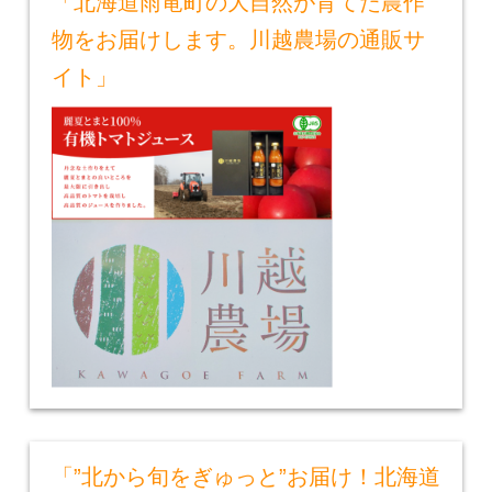
「北海道雨竜町の大自然が育てた農作
物をお届けします。川越農場の通販サ
イト」
「”北から旬をぎゅっと”お届け！北海道