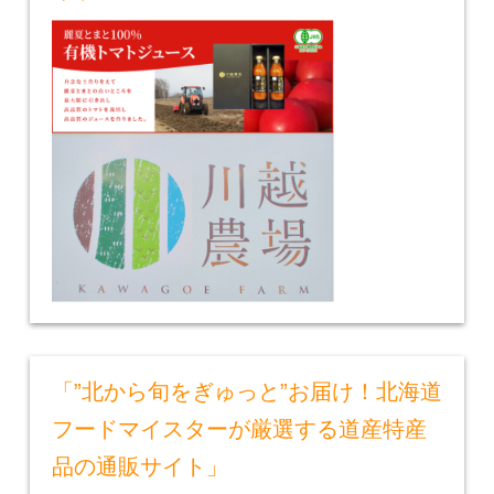
「”北から旬をぎゅっと”お届け！北海道
フードマイスターが厳選する道産特産
品の通販サイト」