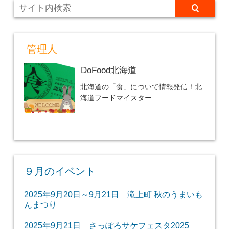
管理人
DoFood北海道
北海道の「食」について情報発信！北
海道フードマイスター
９月のイベント
2025年9月20日～9月21日 滝上町 秋のうまいも
んまつり
2025年9月21日 さっぽろサケフェスタ2025