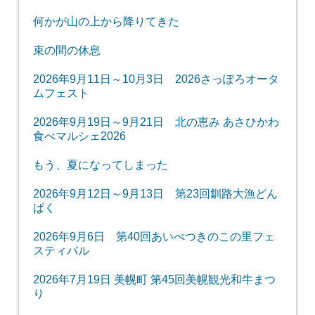
何かが山の上から降りてきた
束の間の休息
2026年9月11日～10月3日 2026さっぽろオータ
ムフェスト
2026年9月19日～9月21日 北の恵み あさひかわ
食べマルシェ2026
もう、夏になってしまった
2026年9月12日～9月13日 第23回釧路大漁どん
ぱく
2026年9月6日 第40回あいべつきのこの里フェ
スティバル
2026年7月19日 美幌町 第45回美幌観光和牛まつ
り