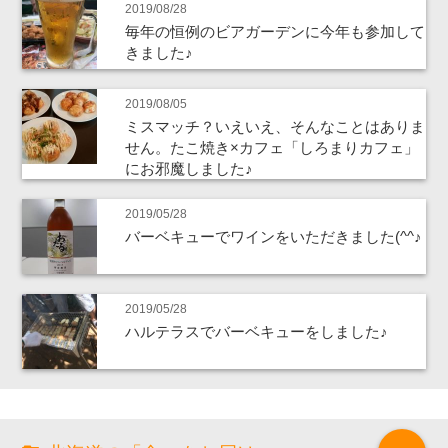
2019/08/28
毎年の恒例のビアガーデンに今年も参加して
きました♪
2019/08/05
ミスマッチ？いえいえ、そんなことはありま
せん。たこ焼き×カフェ「しろまりカフェ」
にお邪魔しました♪
2019/05/28
バーベキューでワインをいただきました(^^♪
2019/05/28
ハルテラスでバーベキューをしました♪