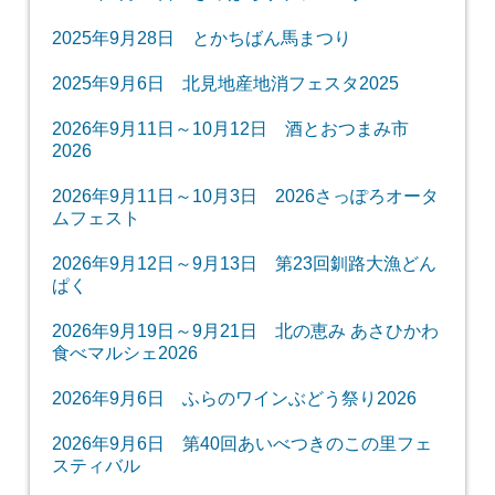
2025年9月28日 とかちばん馬まつり
2025年9月6日 北見地産地消フェスタ2025
2026年9月11日～10月12日 酒とおつまみ市
2026
2026年9月11日～10月3日 2026さっぽろオータ
ムフェスト
2026年9月12日～9月13日 第23回釧路大漁どん
ぱく
2026年9月19日～9月21日 北の恵み あさひかわ
食べマルシェ2026
2026年9月6日 ふらのワインぶどう祭り2026
2026年9月6日 第40回あいべつきのこの里フェ
スティバル