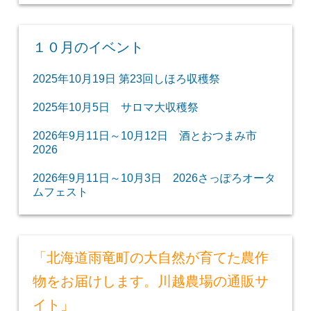
１０月のイベント
2025年10月19日 第23回しほろ収穫祭
2025年10月5日 サロマ大収穫祭
2026年9月11日～10月12日 酒とおつまみ市
2026
2026年9月11日～10月3日 2026さっぽろオータ
ムフェスト
「北海道雨竜町の大自然が育てた農作
物をお届けします。川越農場の通販サ
イト」