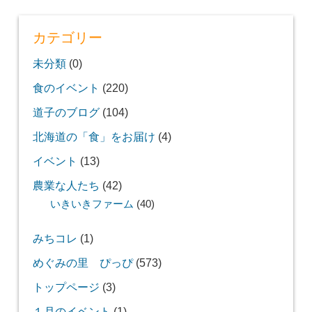
カテゴリー
未分類
(0)
食のイベント
(220)
道子のブログ
(104)
北海道の「食」をお届け
(4)
イベント
(13)
農業な人たち
(42)
いきいきファーム
(40)
みちコレ
(1)
めぐみの里 ぴっぴ
(573)
トップページ
(3)
１月のイベント
(1)