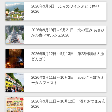
2026年9月6日 ふらのワインぶどう祭り
2026
2026年9月19日～9月21日 北の恵み あさひ
かわ食べマルシェ2026
2026年9月12日～9月13日 第23回釧路大漁
どんぱく
2026年9月11日～10月3日 2026さっぽろオ
ータムフェスト
2026年9月11日～10月12日 酒とおつまみ市
2026