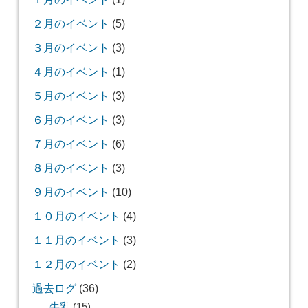
２月のイベント
(5)
３月のイベント
(3)
４月のイベント
(1)
５月のイベント
(3)
６月のイベント
(3)
７月のイベント
(6)
８月のイベント
(3)
９月のイベント
(10)
１０月のイベント
(4)
１１月のイベント
(3)
１２月のイベント
(2)
過去ログ
(36)
牛乳
(15)