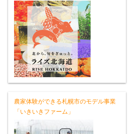
農家体験ができる札幌市のモデル事業
「いきいきファーム」