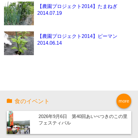
【農園プロジェクト2014】たまねぎ
2014.07.19
【農園プロジェクト2014】ピーマン
2014.06.14
食のイベント
more
2026年9月6日 第40回あいべつきのこの里
フェスティバル