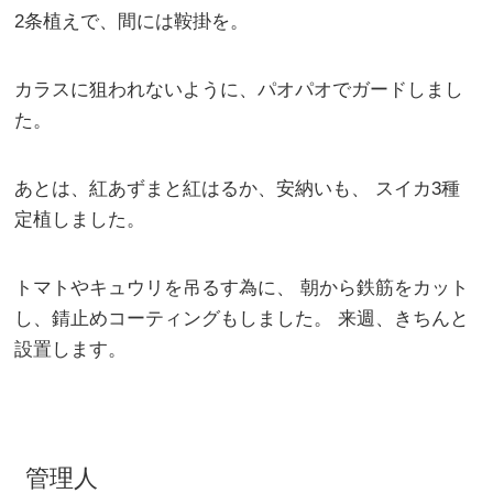
2条植えで、間には鞍掛を。
カラスに狙われないように、パオパオでガードしまし
た。
あとは、紅あずまと紅はるか、安納いも、 スイカ3種
定植しました。
トマトやキュウリを吊るす為に、 朝から鉄筋をカット
し、錆止めコーティングもしました。 来週、きちんと
設置します。
管理人