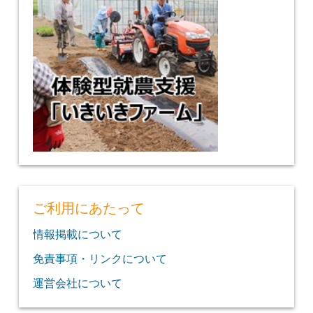
ご利用にあたって
情報掲載について
免責事項・リンクについて
運営会社について