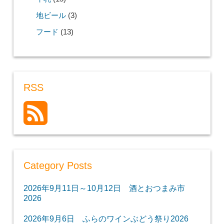
地ビール
(3)
フード
(13)
RSS
Category Posts
2026年9月11日～10月12日 酒とおつまみ市
2026
2026年9月6日 ふらのワインぶどう祭り2026