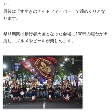
ど、
最後は「すすきのナイトフィーバー」で締めくりとな
ります。
祭り期間は歩行者天国となった会場に100軒の屋台が出
店し、グルメやビールが楽しめます。