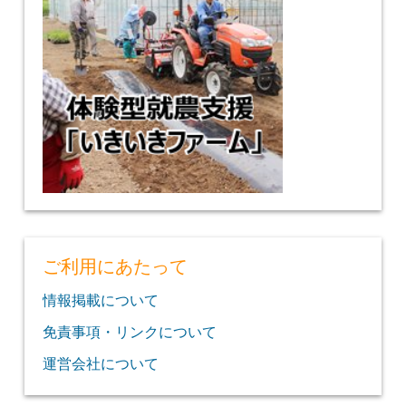
ご利用にあたって
情報掲載について
免責事項・リンクについて
運営会社について