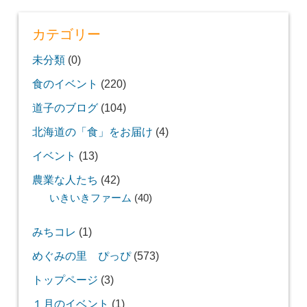
カテゴリー
未分類
(0)
食のイベント
(220)
道子のブログ
(104)
北海道の「食」をお届け
(4)
イベント
(13)
農業な人たち
(42)
いきいきファーム
(40)
みちコレ
(1)
めぐみの里 ぴっぴ
(573)
トップページ
(3)
１月のイベント
(1)