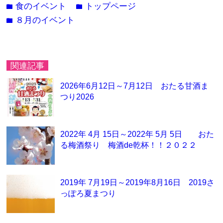
食のイベント
トップページ
folder
folder
８月のイベント
folder
関連記事
2026年6月12日～7月12日 おたる甘酒ま
つり2026
2022年 4月 15日～2022年 5月 5日 おた
る梅酒祭り 梅酒de乾杯！！２０２２
2019年 7月19日～2019年8月16日 2019さ
っぽろ夏まつり