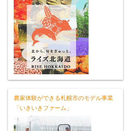
農家体験ができる札幌市のモデル事業
「いきいきファーム」