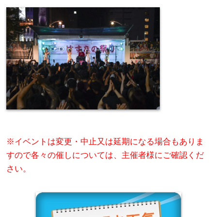
※イベントは変更・中止又は延期になる場合もありま
すので各々の催しについては、主催者様にご確認くだ
さい。