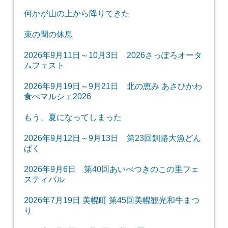
何かが山の上から降りてきた
束の間の休息
2026年9月11日～10月3日 2026さっぽろオータ
ムフェスト
2026年9月19日～9月21日 北の恵み あさひかわ
食べマルシェ2026
もう、夏になってしまった
2026年9月12日～9月13日 第23回釧路大漁どん
ぱく
2026年9月6日 第40回あいべつきのこの里フェ
スティバル
2026年7月19日 美幌町 第45回美幌観光和牛まつ
り