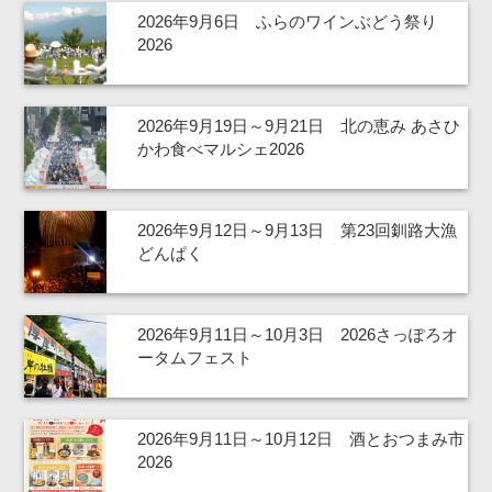
2026年9月6日 ふらのワインぶどう祭り
2026
2026年9月19日～9月21日 北の恵み あさひ
かわ食べマルシェ2026
2026年9月12日～9月13日 第23回釧路大漁
どんぱく
2026年9月11日～10月3日 2026さっぽろオ
ータムフェスト
2026年9月11日～10月12日 酒とおつまみ市
2026