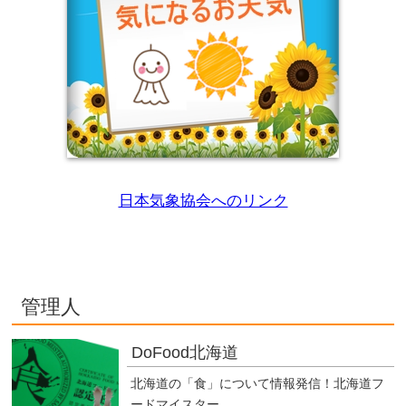
日本気象協会へのリンク
管理人
DoFood北海道
北海道の「食」について情報発信！北海道フ
ードマイスター