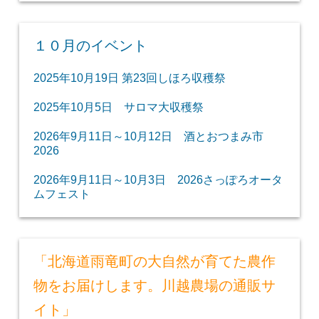
１０月のイベント
2025年10月19日 第23回しほろ収穫祭
2025年10月5日 サロマ大収穫祭
2026年9月11日～10月12日 酒とおつまみ市
2026
2026年9月11日～10月3日 2026さっぽろオータ
ムフェスト
「北海道雨竜町の大自然が育てた農作
物をお届けします。川越農場の通販サ
イト」