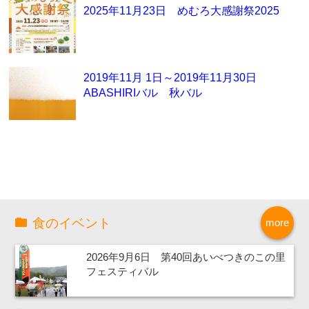
2025年11月23日 めむろ大感謝祭2025
2019年11月 1日～2019年11月30日
ABASHIRIバル 秋バル
食のイベント
more
2026年9月6日 第40回あいべつきのこの里
フェスティバル