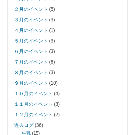
２月のイベント
(5)
３月のイベント
(3)
４月のイベント
(1)
５月のイベント
(3)
６月のイベント
(3)
７月のイベント
(6)
８月のイベント
(3)
９月のイベント
(10)
１０月のイベント
(4)
１１月のイベント
(3)
１２月のイベント
(2)
過去ログ
(36)
牛乳
(15)