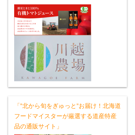
「”北から旬をぎゅっと”お届け！北海道
フードマイスターが厳選する道産特産
品の通販サイト」