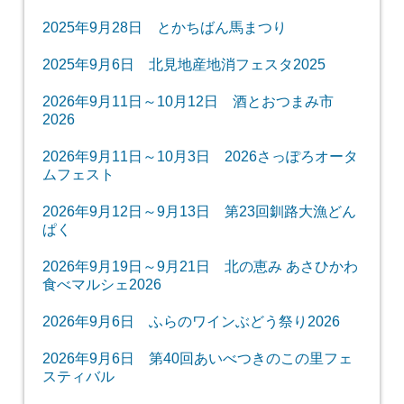
2025年9月28日 とかちばん馬まつり
2025年9月6日 北見地産地消フェスタ2025
2026年9月11日～10月12日 酒とおつまみ市
2026
2026年9月11日～10月3日 2026さっぽろオータ
ムフェスト
2026年9月12日～9月13日 第23回釧路大漁どん
ぱく
2026年9月19日～9月21日 北の恵み あさひかわ
食べマルシェ2026
2026年9月6日 ふらのワインぶどう祭り2026
2026年9月6日 第40回あいべつきのこの里フェ
スティバル