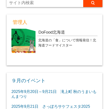
管理人
DoFood北海道
北海道の「食」について情報発信！北
海道フードマイスター
９月のイベント
2025年9月20日～9月21日 滝上町 秋のうまいも
んまつり
2025年9月21日 さっぽろサケフェスタ2025