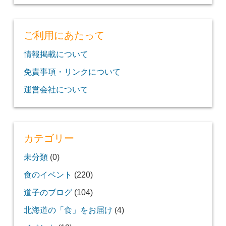
ご利用にあたって
情報掲載について
免責事項・リンクについて
運営会社について
カテゴリー
未分類
(0)
食のイベント
(220)
道子のブログ
(104)
北海道の「食」をお届け
(4)