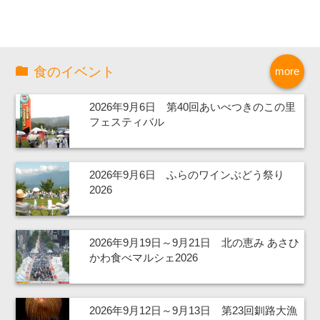
食のイベント
more
2026年9月6日 第40回あいべつきのこの里
フェスティバル
2026年9月6日 ふらのワインぶどう祭り
2026
2026年9月19日～9月21日 北の恵み あさひ
かわ食べマルシェ2026
2026年9月12日～9月13日 第23回釧路大漁