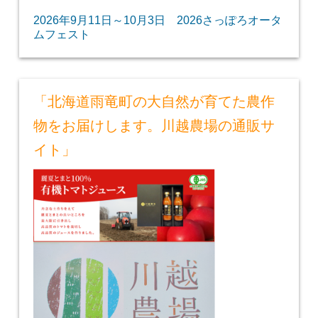
2026年9月11日～10月3日 2026さっぽろオータ
ムフェスト
「北海道雨竜町の大自然が育てた農作
物をお届けします。川越農場の通販サ
イト」