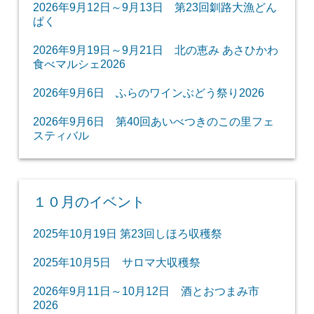
2026年9月12日～9月13日 第23回釧路大漁どん
ぱく
2026年9月19日～9月21日 北の恵み あさひかわ
食べマルシェ2026
2026年9月6日 ふらのワインぶどう祭り2026
2026年9月6日 第40回あいべつきのこの里フェ
スティバル
１０月のイベント
2025年10月19日 第23回しほろ収穫祭
2025年10月5日 サロマ大収穫祭
2026年9月11日～10月12日 酒とおつまみ市
2026