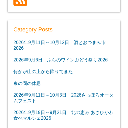
Category Posts
2026年9月11日～10月12日 酒とおつまみ市
2026
2026年9月6日 ふらのワインぶどう祭り2026
何かが山の上から降りてきた
束の間の休息
2026年9月11日～10月3日 2026さっぽろオータ
ムフェスト
2026年9月19日～9月21日 北の恵み あさひかわ
食べマルシェ2026