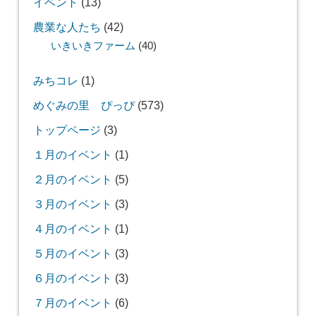
イベント
(13)
農業な人たち
(42)
いきいきファーム
(40)
みちコレ
(1)
めぐみの里 ぴっぴ
(573)
トップページ
(3)
１月のイベント
(1)
２月のイベント
(5)
３月のイベント
(3)
４月のイベント
(1)
５月のイベント
(3)
６月のイベント
(3)
７月のイベント
(6)