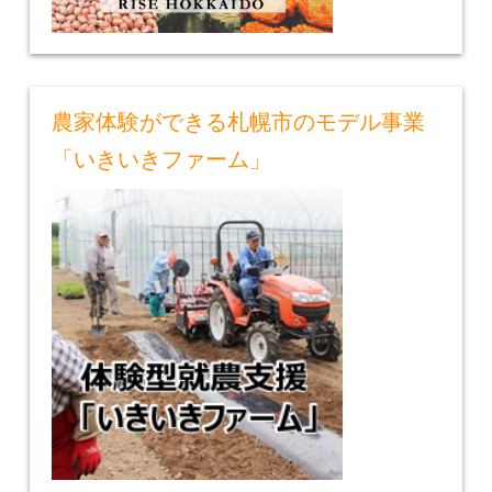
農家体験ができる札幌市のモデル事業
「いきいきファーム」