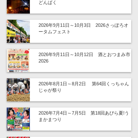
どんぱく
2026年9月11日～10月3日 2026さっぽろオ
ータムフェスト
2026年9月11日～10月12日 酒とおつまみ市
2026
2026年8月1日～8月2日 第64回くっちゃん
じゃが祭り
2026年7月4日～7月5日 第18回あびら夏!う
まかまつり