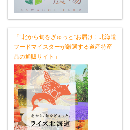
「”北から旬をぎゅっと”お届け！北海道
フードマイスターが厳選する道産特産
品の通販サイト」