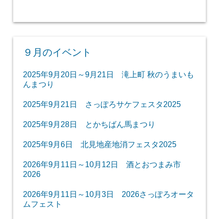
９月のイベント
2025年9月20日～9月21日 滝上町 秋のうまいも
んまつり
2025年9月21日 さっぽろサケフェスタ2025
2025年9月28日 とかちばん馬まつり
2025年9月6日 北見地産地消フェスタ2025
2026年9月11日～10月12日 酒とおつまみ市
2026
2026年9月11日～10月3日 2026さっぽろオータ
ムフェスト