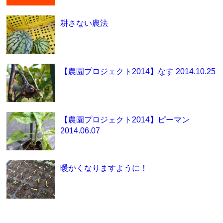
耕さない農法
【農園プロジェクト2014】なす 2014.10.25
【農園プロジェクト2014】ピーマン
2014.06.07
暖かくなりますように！