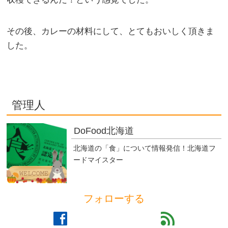
その後、カレーの材料にして、とてもおいしく頂きま
した。
管理人
DoFood北海道
北海道の「食」について情報発信！北海道フ
ードマイスター
フォローする
facebook
feed