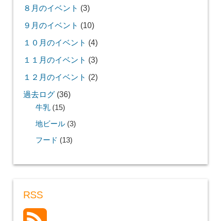
８月のイベント
(3)
９月のイベント
(10)
１０月のイベント
(4)
１１月のイベント
(3)
１２月のイベント
(2)
過去ログ
(36)
牛乳
(15)
地ビール
(3)
フード
(13)
RSS