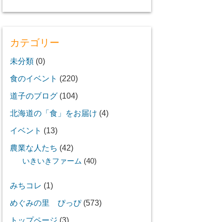
カテゴリー
未分類
(0)
食のイベント
(220)
道子のブログ
(104)
北海道の「食」をお届け
(4)
イベント
(13)
農業な人たち
(42)
いきいきファーム
(40)
みちコレ
(1)
めぐみの里 ぴっぴ
(573)
トップページ
(3)