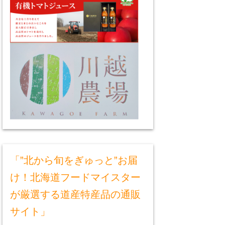
「”北から旬をぎゅっと”お届
け！北海道フードマイスター
が厳選する道産特産品の通販
サイト」