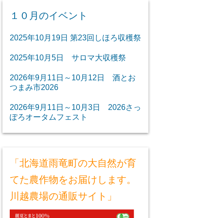
１０月のイベント
2025年10月19日 第23回しほろ収穫祭
2025年10月5日 サロマ大収穫祭
2026年9月11日～10月12日 酒とお
つまみ市2026
2026年9月11日～10月3日 2026さっ
ぽろオータムフェスト
「北海道雨竜町の大自然が育
てた農作物をお届けします。
川越農場の通販サイト」