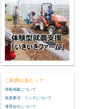
ご利用にあたって
情報掲載について
免責事項・リンクについて
運営会社について