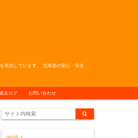
を発信しています。 北海道の安心・安全
過去ログ
お問い合わせ