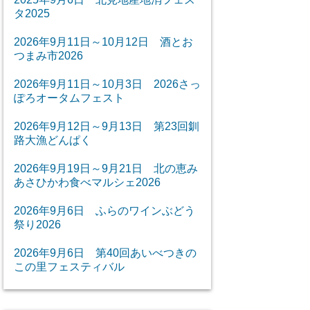
タ2025
2026年9月11日～10月12日 酒とお
つまみ市2026
2026年9月11日～10月3日 2026さっ
ぽろオータムフェスト
2026年9月12日～9月13日 第23回釧
路大漁どんぱく
2026年9月19日～9月21日 北の恵み
あさひかわ食べマルシェ2026
2026年9月6日 ふらのワインぶどう
祭り2026
2026年9月6日 第40回あいべつきの
この里フェスティバル