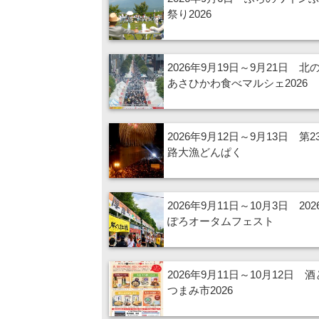
祭り2026
2026年9月19日～9月21日 北
あさひかわ食べマルシェ2026
2026年9月12日～9月13日 第2
路大漁どんぱく
2026年9月11日～10月3日 20
ぽろオータムフェスト
2026年9月11日～10月12日 
つまみ市2026