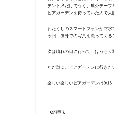
テント席だけでなく、屋外テーブ
ビアガーデンを待っていた人で大
わたくしのスマートフォンが防水
今回、屋外での写真を撮ってくる
次は晴れの日に行って、ばっちり
ただ単に、ビアガーデンに行きたい
楽しい楽しいビアガーデンは8/1
管理人