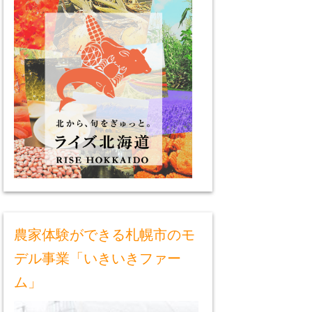
農家体験ができる札幌市のモ
デル事業「いきいきファー
ム」