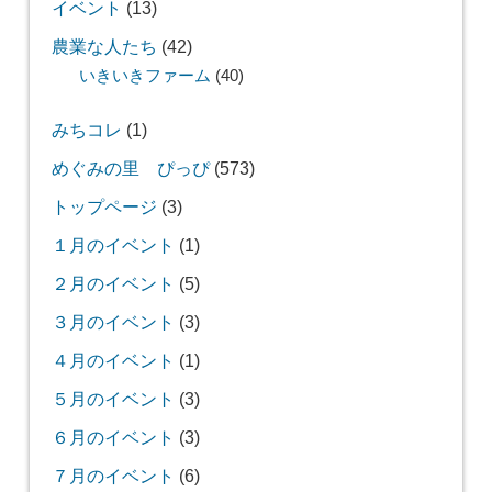
イベント
(13)
農業な人たち
(42)
いきいきファーム
(40)
みちコレ
(1)
めぐみの里 ぴっぴ
(573)
トップページ
(3)
１月のイベント
(1)
２月のイベント
(5)
３月のイベント
(3)
４月のイベント
(1)
５月のイベント
(3)
６月のイベント
(3)
７月のイベント
(6)