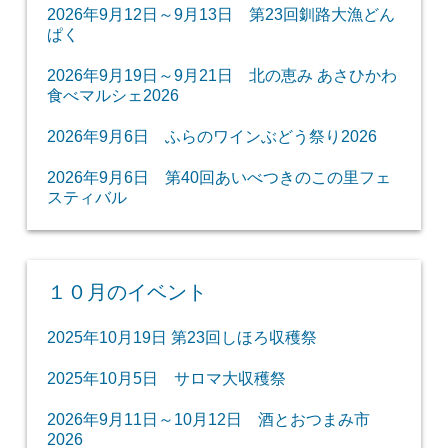
2026年9月12日～9月13日 第23回釧路大漁どん
ぱく
2026年9月19日～9月21日 北の恵み あさひかわ
食べマルシェ2026
2026年9月6日 ふらのワインぶどう祭り2026
2026年9月6日 第40回あいべつきのこの里フェ
スティバル
１０月のイベント
2025年10月19日 第23回しほろ収穫祭
2025年10月5日 サロマ大収穫祭
2026年9月11日～10月12日 酒とおつまみ市
2026