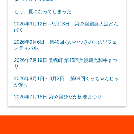
もう、夏になってしまった
2026年9月12日～9月13日 第23回釧路大漁どん
ぱく
2026年9月6日 第40回あいべつきのこの里フェ
スティバル
2026年7月19日 美幌町 第45回美幌観光和牛まつ
り
2026年8月1日～8月2日 第64回くっちゃんじゃ
が祭り
2026年7月18日 第53回ひだか樹魂まつり