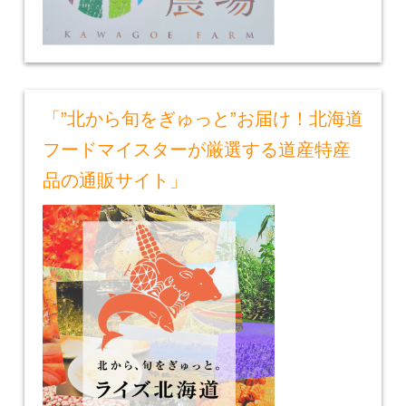
「”北から旬をぎゅっと”お届け！北海道
フードマイスターが厳選する道産特産
品の通販サイト」