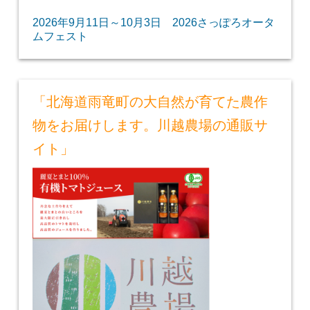
2026年9月11日～10月3日 2026さっぽろオータ
ムフェスト
「北海道雨竜町の大自然が育てた農作
物をお届けします。川越農場の通販サ
イト」