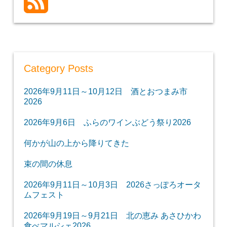
Category Posts
2026年9月11日～10月12日 酒とおつまみ市
2026
2026年9月6日 ふらのワインぶどう祭り2026
何かが山の上から降りてきた
束の間の休息
2026年9月11日～10月3日 2026さっぽろオータ
ムフェスト
2026年9月19日～9月21日 北の恵み あさひかわ
食べマルシェ2026