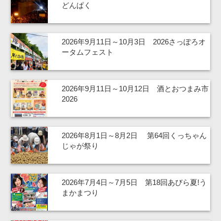
どんぱく
2026年9月11日～10月3日 2026さっぽろオ
ータムフェスト
2026年9月11日～10月12日 酒とおつまみ市
2026
2026年8月1日～8月2日 第64回くっちゃん
じゃが祭り
2026年7月4日～7月5日 第18回あびら夏!う
まかまつり