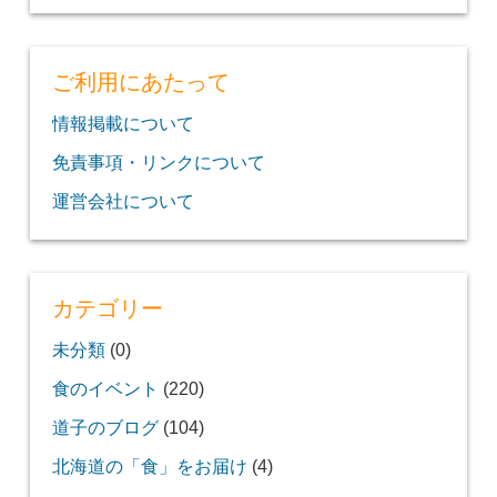
ご利用にあたって
情報掲載について
免責事項・リンクについて
運営会社について
カテゴリー
未分類
(0)
食のイベント
(220)
道子のブログ
(104)
北海道の「食」をお届け
(4)