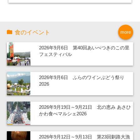
食のイベント
more
2026年9月6日 第40回あいべつきのこの里
フェスティバル
2026年9月6日 ふらのワインぶどう祭り
2026
2026年9月19日～9月21日 北の恵み あさひ
かわ食べマルシェ2026
2026年9月12日～9月13日 第23回釧路大漁