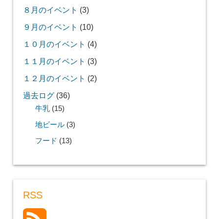
８月のイベント
(3)
９月のイベント
(10)
１０月のイベント
(4)
１１月のイベント
(3)
１２月のイベント
(2)
過去ログ
(36)
牛乳
(15)
地ビール
(3)
フード
(13)
RSS