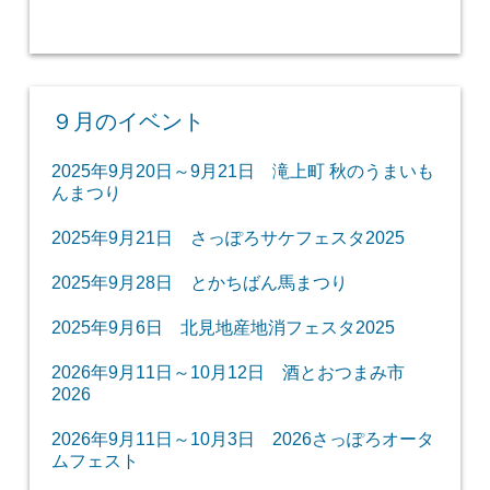
９月のイベント
2025年9月20日～9月21日 滝上町 秋のうまいも
んまつり
2025年9月21日 さっぽろサケフェスタ2025
2025年9月28日 とかちばん馬まつり
2025年9月6日 北見地産地消フェスタ2025
2026年9月11日～10月12日 酒とおつまみ市
2026
2026年9月11日～10月3日 2026さっぽろオータ
ムフェスト