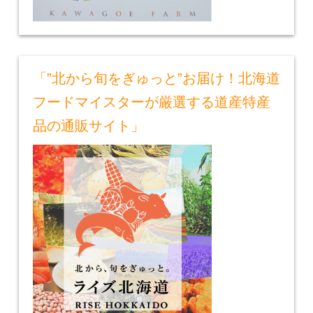
「”北から旬をぎゅっと”お届け！北海道
フードマイスターが厳選する道産特産
品の通販サイト」