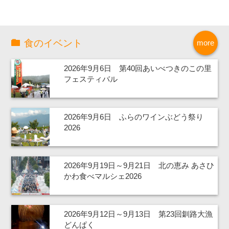
食のイベント
more
2026年9月6日 第40回あいべつきのこの里
フェスティバル
2026年9月6日 ふらのワインぶどう祭り
2026
2026年9月19日～9月21日 北の恵み あさひ
かわ食べマルシェ2026
2026年9月12日～9月13日 第23回釧路大漁
どんぱく