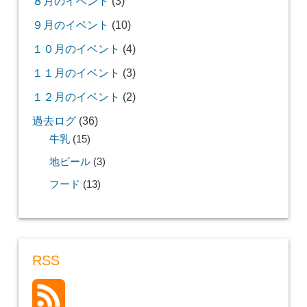
８月のイベント
(3)
９月のイベント
(10)
１０月のイベント
(4)
１１月のイベント
(3)
１２月のイベント
(2)
過去ログ
(36)
牛乳
(15)
地ビール
(3)
フード
(13)
RSS