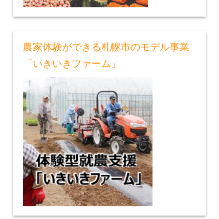
農家体験ができる札幌市のモデル事業
「いきいきファーム」