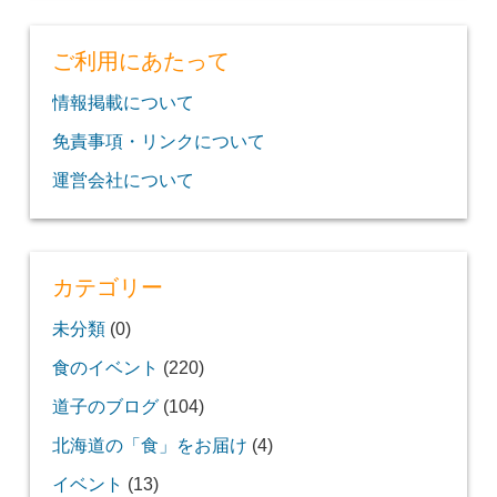
ご利用にあたって
情報掲載について
免責事項・リンクについて
運営会社について
カテゴリー
未分類
(0)
食のイベント
(220)
道子のブログ
(104)
北海道の「食」をお届け
(4)
イベント
(13)