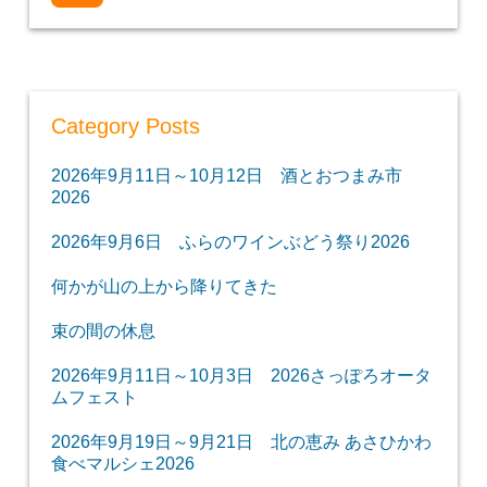
Category Posts
2026年9月11日～10月12日 酒とおつまみ市
2026
2026年9月6日 ふらのワインぶどう祭り2026
何かが山の上から降りてきた
束の間の休息
2026年9月11日～10月3日 2026さっぽろオータ
ムフェスト
2026年9月19日～9月21日 北の恵み あさひかわ
食べマルシェ2026