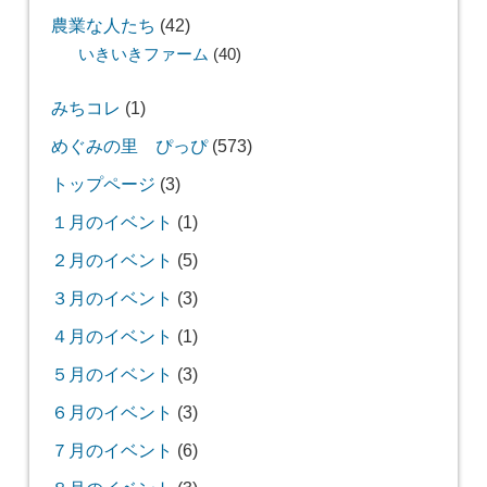
農業な人たち
(42)
いきいきファーム
(40)
みちコレ
(1)
めぐみの里 ぴっぴ
(573)
トップページ
(3)
１月のイベント
(1)
２月のイベント
(5)
３月のイベント
(3)
４月のイベント
(1)
５月のイベント
(3)
６月のイベント
(3)
７月のイベント
(6)