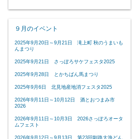
９月のイベント
2025年9月20日～9月21日 滝上町 秋のうまいも
んまつり
2025年9月21日 さっぽろサケフェスタ2025
2025年9月28日 とかちばん馬まつり
2025年9月6日 北見地産地消フェスタ2025
2026年9月11日～10月12日 酒とおつまみ市
2026
2026年9月11日～10月3日 2026さっぽろオータ
ムフェスト
2026年9月12日～9月13日 第23回釧路大漁どん