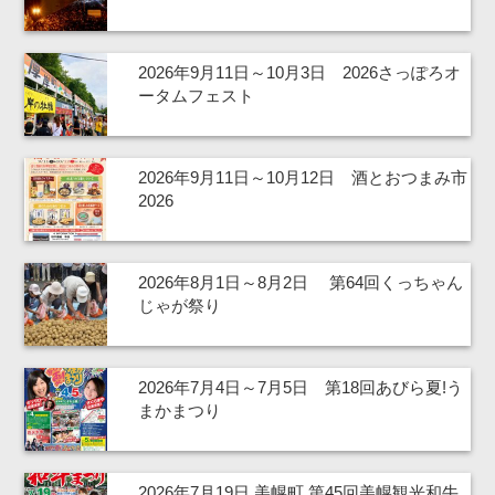
2026年9月11日～10月3日 2026さっぽろオ
ータムフェスト
2026年9月11日～10月12日 酒とおつまみ市
2026
2026年8月1日～8月2日 第64回くっちゃん
じゃが祭り
2026年7月4日～7月5日 第18回あびら夏!う
まかまつり
2026年7月19日 美幌町 第45回美幌観光和牛