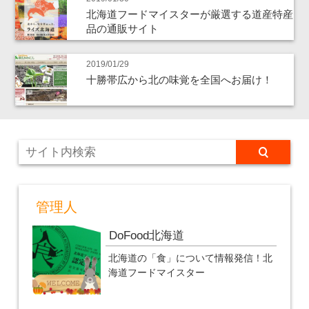
北海道フードマイスターが厳選する道産特産
品の通販サイト
2019/01/29
十勝帯広から北の味覚を全国へお届け！
管理人
DoFood北海道
北海道の「食」について情報発信！北
海道フードマイスター