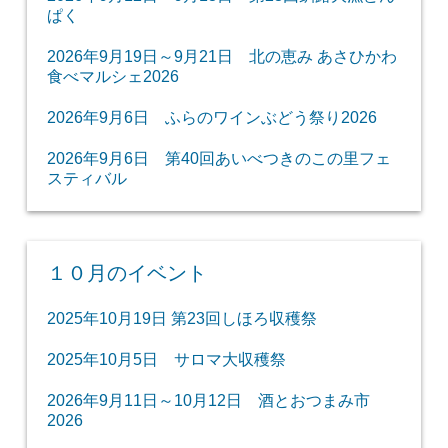
ぱく
2026年9月19日～9月21日 北の恵み あさひかわ
食べマルシェ2026
2026年9月6日 ふらのワインぶどう祭り2026
2026年9月6日 第40回あいべつきのこの里フェ
スティバル
１０月のイベント
2025年10月19日 第23回しほろ収穫祭
2025年10月5日 サロマ大収穫祭
2026年9月11日～10月12日 酒とおつまみ市
2026