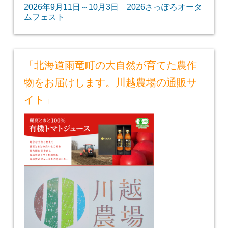
2026年9月11日～10月3日 2026さっぽろオータ
ムフェスト
「北海道雨竜町の大自然が育てた農作
物をお届けします。川越農場の通販サ
イト」