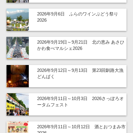
2026年9月6日 ふらのワインぶどう祭り
2026
2026年9月19日～9月21日 北の恵み あさひ
かわ食べマルシェ2026
2026年9月12日～9月13日 第23回釧路大漁
どんぱく
2026年9月11日～10月3日 2026さっぽろオ
ータムフェスト
2026年9月11日～10月12日 酒とおつまみ市
2026