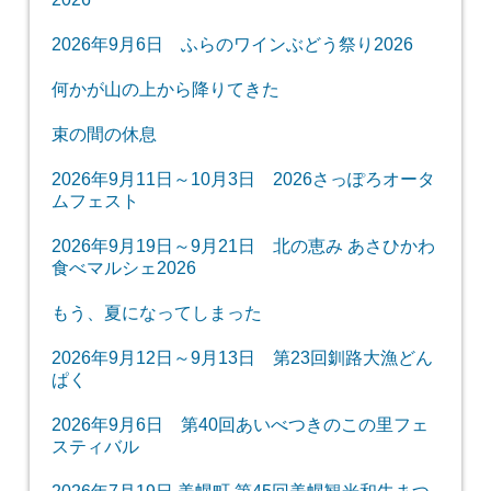
2026年9月6日 ふらのワインぶどう祭り2026
何かが山の上から降りてきた
束の間の休息
2026年9月11日～10月3日 2026さっぽろオータ
ムフェスト
2026年9月19日～9月21日 北の恵み あさひかわ
食べマルシェ2026
もう、夏になってしまった
2026年9月12日～9月13日 第23回釧路大漁どん
ぱく
2026年9月6日 第40回あいべつきのこの里フェ
スティバル
2026年7月19日 美幌町 第45回美幌観光和牛まつ