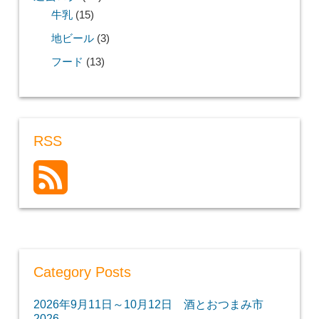
牛乳
(15)
地ビール
(3)
フード
(13)
RSS
Category Posts
2026年9月11日～10月12日 酒とおつまみ市
2026