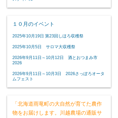
１０月のイベント
2025年10月19日 第23回しほろ収穫祭
2025年10月5日 サロマ大収穫祭
2026年9月11日～10月12日 酒とおつまみ市
2026
2026年9月11日～10月3日 2026さっぽろオータ
ムフェスト
「北海道雨竜町の大自然が育てた農作
物をお届けします。川越農場の通販サ