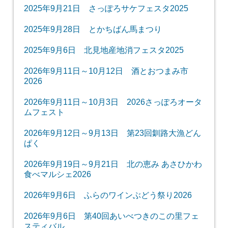
2025年9月21日 さっぽろサケフェスタ2025
2025年9月28日 とかちばん馬まつり
2025年9月6日 北見地産地消フェスタ2025
2026年9月11日～10月12日 酒とおつまみ市
2026
2026年9月11日～10月3日 2026さっぽろオータ
ムフェスト
2026年9月12日～9月13日 第23回釧路大漁どん
ぱく
2026年9月19日～9月21日 北の恵み あさひかわ
食べマルシェ2026
2026年9月6日 ふらのワインぶどう祭り2026
2026年9月6日 第40回あいべつきのこの里フェ
スティバル