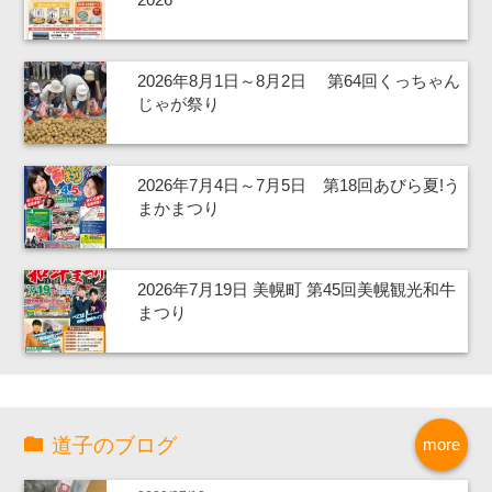
2026年8月1日～8月2日 第64回くっちゃん
じゃが祭り
2026年7月4日～7月5日 第18回あびら夏!う
まかまつり
2026年7月19日 美幌町 第45回美幌観光和牛
まつり
道子のブログ
more