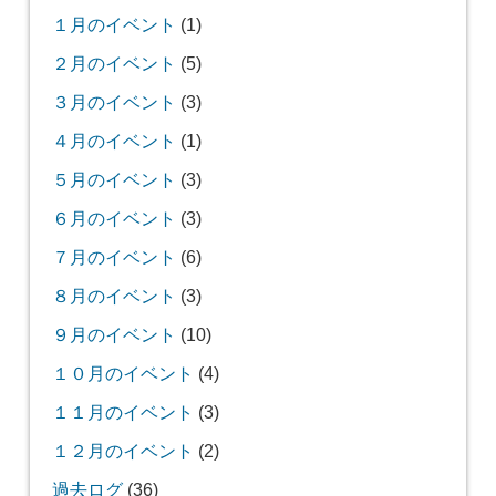
１月のイベント
(1)
２月のイベント
(5)
３月のイベント
(3)
４月のイベント
(1)
５月のイベント
(3)
６月のイベント
(3)
７月のイベント
(6)
８月のイベント
(3)
９月のイベント
(10)
１０月のイベント
(4)
１１月のイベント
(3)
１２月のイベント
(2)
過去ログ
(36)