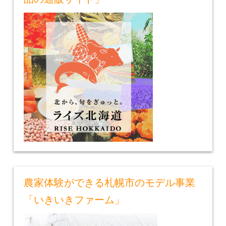
農家体験ができる札幌市のモデル事業
「いきいきファーム」