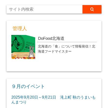
管理人
DoFood北海道
北海道の「食」について情報発信！北
海道フードマイスター
９月のイベント
2025年9月20日～9月21日 滝上町 秋のうまいも
んまつり