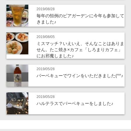
2019/08/28
毎年の恒例のビアガーデンに今年も参加して
きました♪
2019/08/05
ミスマッチ？いえいえ、そんなことはありま
せん。たこ焼き×カフェ「しろまりカフェ」
にお邪魔しました♪
2019/05/28
バーベキューでワインをいただきました(^^♪
2019/05/28
ハルテラスでバーベキューをしました♪