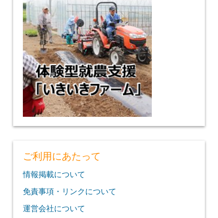
ご利用にあたって
情報掲載について
免責事項・リンクについて
運営会社について