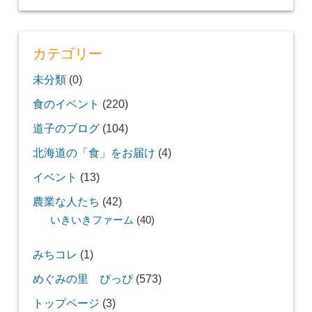
カテゴリー
未分類
(0)
食のイベント
(220)
道子のブログ
(104)
北海道の「食」をお届け
(4)
イベント
(13)
農業な人たち
(42)
いきいきファーム
(40)
みちコレ
(1)
めぐみの里 ぴっぴ
(573)
トップページ
(3)