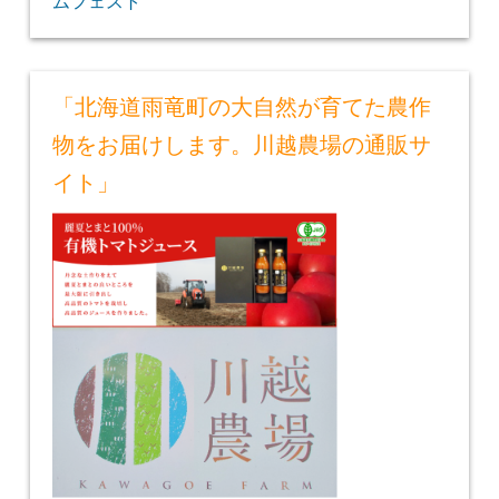
ムフェスト
「北海道雨竜町の大自然が育てた農作
物をお届けします。川越農場の通販サ
イト」