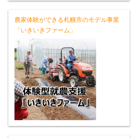
農家体験ができる札幌市のモデル事業
「いきいきファーム」