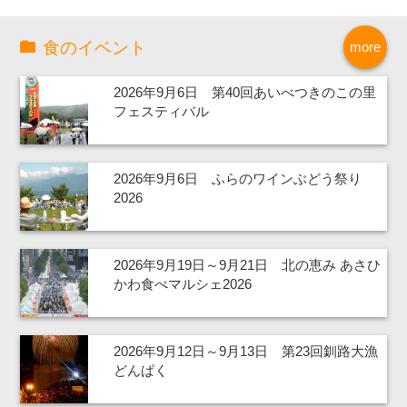
食のイベント
more
2026年9月6日 第40回あいべつきのこの里
フェスティバル
2026年9月6日 ふらのワインぶどう祭り
2026
2026年9月19日～9月21日 北の恵み あさひ
かわ食べマルシェ2026
2026年9月12日～9月13日 第23回釧路大漁
どんぱく