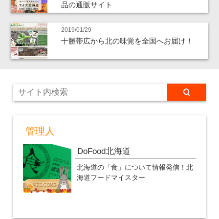
品の通販サイト
2019/01/29
十勝帯広から北の味覚を全国へお届け！
管理人
DoFood北海道
北海道の「食」について情報発信！北
海道フードマイスター