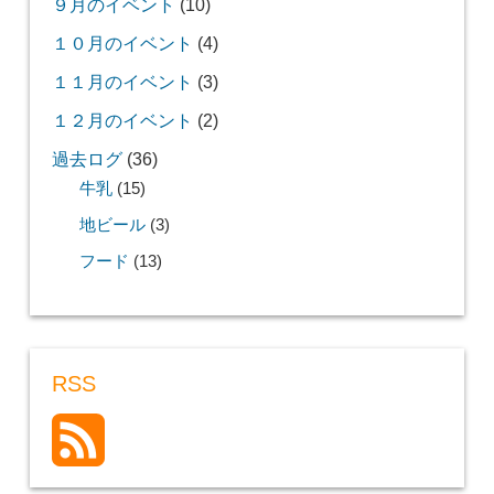
９月のイベント
(10)
１０月のイベント
(4)
１１月のイベント
(3)
１２月のイベント
(2)
過去ログ
(36)
牛乳
(15)
地ビール
(3)
フード
(13)
RSS