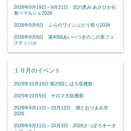
2026年9月19日～9月21日 北の恵み あさひかわ
食べマルシェ2026
2026年9月6日 ふらのワインぶどう祭り2026
2026年9月6日 第40回あいべつきのこの里フェ
スティバル
１０月のイベント
2025年10月19日 第23回しほろ収穫祭
2025年10月5日 サロマ大収穫祭
2026年9月11日～10月12日 酒とおつまみ市
2026
2026年9月11日～10月3日 2026さっぽろオータ