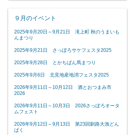
９月のイベント
2025年9月20日～9月21日 滝上町 秋のうまいも
んまつり
2025年9月21日 さっぽろサケフェスタ2025
2025年9月28日 とかちばん馬まつり
2025年9月6日 北見地産地消フェスタ2025
2026年9月11日～10月12日 酒とおつまみ市
2026
2026年9月11日～10月3日 2026さっぽろオータ
ムフェスト
2026年9月12日～9月13日 第23回釧路大漁どん
ぱく