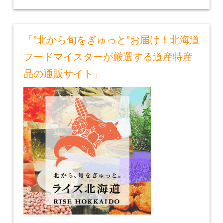
「”北から旬をぎゅっと”お届け！北海道
フードマイスターが厳選する道産特産
品の通販サイト」