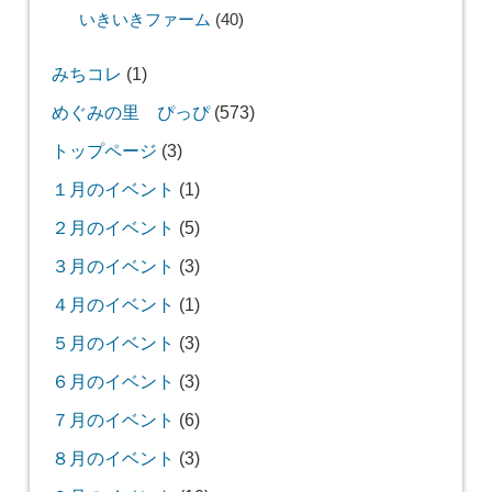
いきいきファーム
(40)
みちコレ
(1)
めぐみの里 ぴっぴ
(573)
トップページ
(3)
１月のイベント
(1)
２月のイベント
(5)
３月のイベント
(3)
４月のイベント
(1)
５月のイベント
(3)
６月のイベント
(3)
７月のイベント
(6)
８月のイベント
(3)