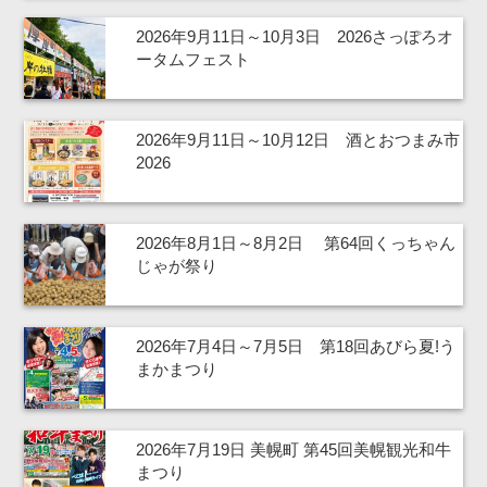
2026年9月11日～10月3日 2026さっぽろオ
ータムフェスト
2026年9月11日～10月12日 酒とおつまみ市
2026
2026年8月1日～8月2日 第64回くっちゃん
じゃが祭り
2026年7月4日～7月5日 第18回あびら夏!う
まかまつり
2026年7月19日 美幌町 第45回美幌観光和牛
まつり