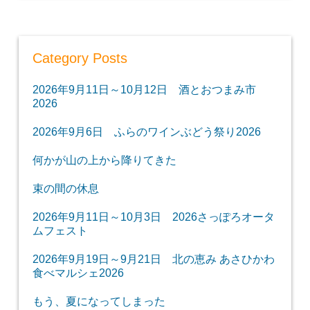
Category Posts
2026年9月11日～10月12日 酒とおつまみ市
2026
2026年9月6日 ふらのワインぶどう祭り2026
何かが山の上から降りてきた
束の間の休息
2026年9月11日～10月3日 2026さっぽろオータ
ムフェスト
2026年9月19日～9月21日 北の恵み あさひかわ
食べマルシェ2026
もう、夏になってしまった