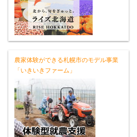
農家体験ができる札幌市のモデル事業
「いきいきファーム」