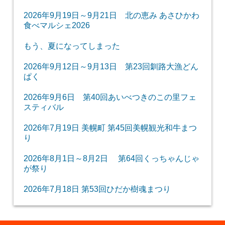
2026年9月19日～9月21日 北の恵み あさひかわ
食べマルシェ2026
もう、夏になってしまった
2026年9月12日～9月13日 第23回釧路大漁どん
ぱく
2026年9月6日 第40回あいべつきのこの里フェ
スティバル
2026年7月19日 美幌町 第45回美幌観光和牛まつ
り
2026年8月1日～8月2日 第64回くっちゃんじゃ
が祭り
2026年7月18日 第53回ひだか樹魂まつり