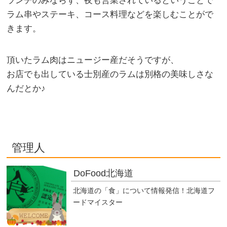
ランチのみならず、夜も営業されているということで
ラム串やステーキ、コース料理などを楽しむことがで
きます。
頂いたラム肉はニュージー産だそうですが、
お店でも出している士別産のラムは別格の美味しさな
んだとか♪
管理人
DoFood北海道
北海道の「食」について情報発信！北海道フ
ードマイスター