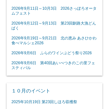
2026年9月11日～10月3日 2026さっぽろオータ
ムフェスト
2026年9月12日～9月13日 第23回釧路大漁どん
ぱく
2026年9月19日～9月21日 北の恵み あさひかわ
食べマルシェ2026
2026年9月6日 ふらのワインぶどう祭り2026
2026年9月6日 第40回あいべつきのこの里フェ
スティバル
１０月のイベント
2025年10月19日 第23回しほろ収穫祭