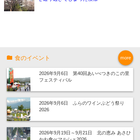
食のイベント
more
2026年9月6日 第40回あいべつきのこの里
フェスティバル
2026年9月6日 ふらのワインぶどう祭り
2026
2026年9月19日～9月21日 北の恵み あさひ
かわ食べマルシェ2026