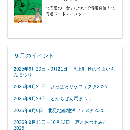
北海道の「食」について情報発信！北
海道フードマイスター
９月のイベント
2025年9月20日～9月21日 滝上町 秋のうまいも
んまつり
2025年9月21日 さっぽろサケフェスタ2025
2025年9月28日 とかちばん馬まつり
2025年9月6日 北見地産地消フェスタ2025
2026年9月11日～10月12日 酒とおつまみ市
2026