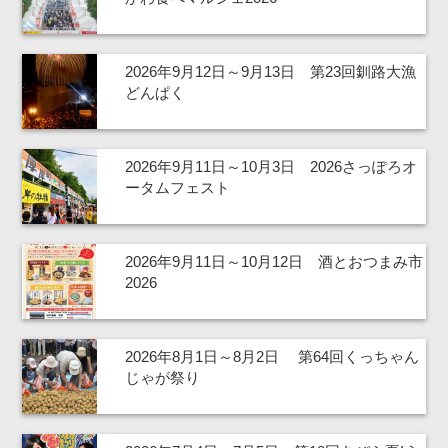
2026年9月12日～9月13日 第23回釧路大漁
どんぱく
2026年9月11日～10月3日 2026さっぽろオ
ータムフェスト
2026年9月11日～10月12日 酒とおつまみ市
2026
2026年8月1日～8月2日 第64回くっちゃん
じゃが祭り