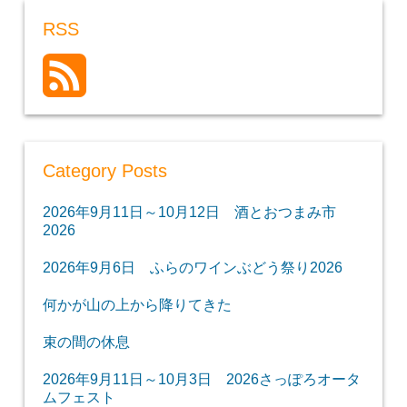
RSS
Category Posts
2026年9月11日～10月12日 酒とおつまみ市
2026
2026年9月6日 ふらのワインぶどう祭り2026
何かが山の上から降りてきた
束の間の休息
2026年9月11日～10月3日 2026さっぽろオータ
ムフェスト