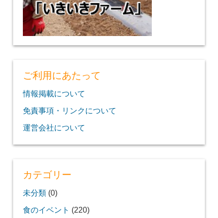
ご利用にあたって
情報掲載について
免責事項・リンクについて
運営会社について
カテゴリー
未分類
(0)
食のイベント
(220)