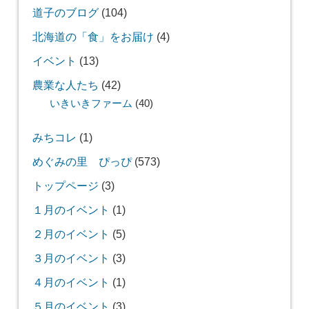
道子のブログ
(104)
北海道の「食」をお届け
(4)
イベント
(13)
農業な人たち
(42)
いきいきファーム
(40)
みちコレ
(1)
めぐみの里 ぴっぴ
(573)
トップページ
(3)
１月のイベント
(1)
２月のイベント
(5)
３月のイベント
(3)
４月のイベント
(1)
５月のイベント
(3)