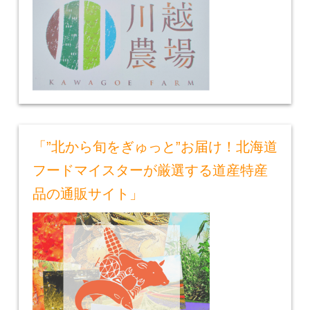
「”北から旬をぎゅっと”お届け！北海道
フードマイスターが厳選する道産特産
品の通販サイト」