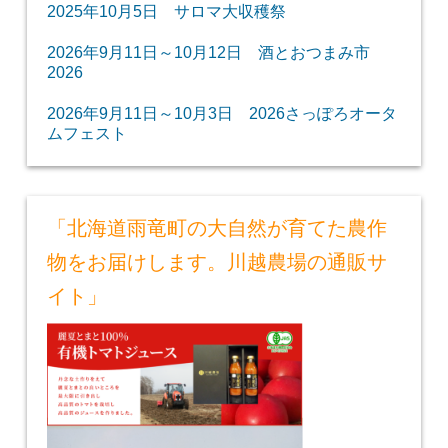
2025年10月5日 サロマ大収穫祭
2026年9月11日～10月12日 酒とおつまみ市
2026
2026年9月11日～10月3日 2026さっぽろオータ
ムフェスト
「北海道雨竜町の大自然が育てた農作
物をお届けします。川越農場の通販サ
イト」