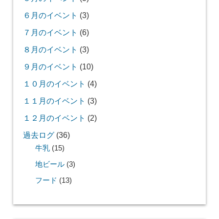
６月のイベント
(3)
７月のイベント
(6)
８月のイベント
(3)
９月のイベント
(10)
１０月のイベント
(4)
１１月のイベント
(3)
１２月のイベント
(2)
過去ログ
(36)
牛乳
(15)
地ビール
(3)
フード
(13)