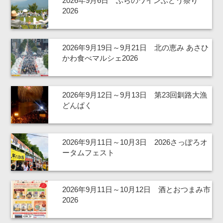
2026年9月6日 ふらのワインぶどう祭り
2026
2026年9月19日～9月21日 北の恵み あさひ
かわ食べマルシェ2026
2026年9月12日～9月13日 第23回釧路大漁
どんぱく
2026年9月11日～10月3日 2026さっぽろオ
ータムフェスト
2026年9月11日～10月12日 酒とおつまみ市
2026