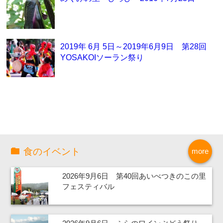
2019年 6月 5日～2019年6月9日 第28回
YOSAKOIソーラン祭り
食のイベント
more
2026年9月6日 第40回あいべつきのこの里
フェスティバル