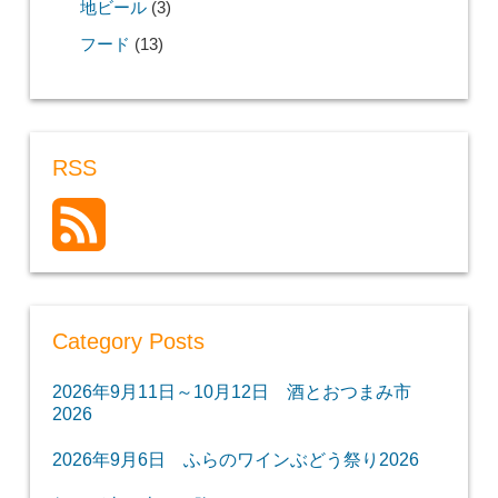
地ビール
(3)
フード
(13)
RSS
Category Posts
2026年9月11日～10月12日 酒とおつまみ市
2026
2026年9月6日 ふらのワインぶどう祭り2026