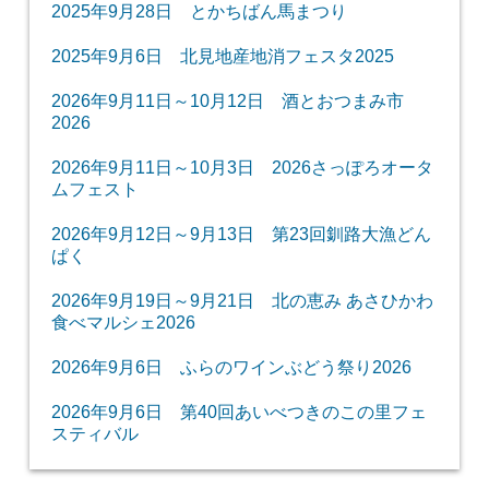
2025年9月28日 とかちばん馬まつり
2025年9月6日 北見地産地消フェスタ2025
2026年9月11日～10月12日 酒とおつまみ市
2026
2026年9月11日～10月3日 2026さっぽろオータ
ムフェスト
2026年9月12日～9月13日 第23回釧路大漁どん
ぱく
2026年9月19日～9月21日 北の恵み あさひかわ
食べマルシェ2026
2026年9月6日 ふらのワインぶどう祭り2026
2026年9月6日 第40回あいべつきのこの里フェ
スティバル