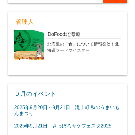
管理人
DoFood北海道
北海道の「食」について情報発信！北
海道フードマイスター
９月のイベント
2025年9月20日～9月21日 滝上町 秋のうまいも
んまつり
2025年9月21日 さっぽろサケフェスタ2025