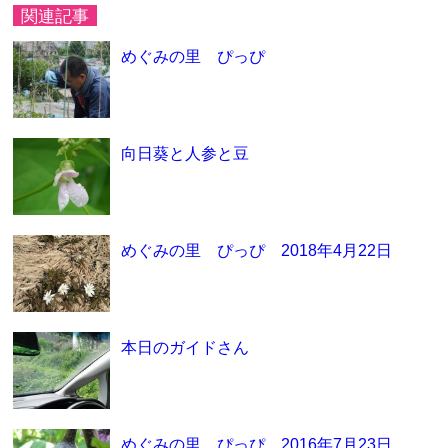
関連記事
めぐみの里 ぴっぴ
向日葵と人参と豆
めぐみの里 ぴっぴ 2018年4月22日
本日のガイドさん
めぐみの里 ぴっぴ 2016年7月23日