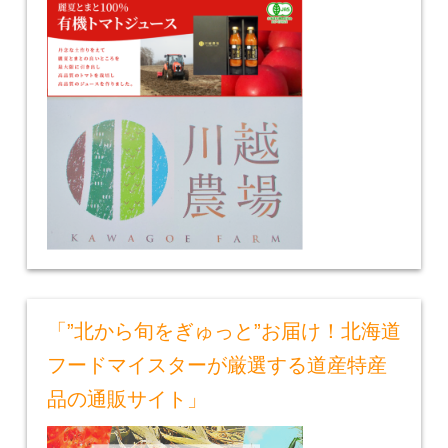
「”北から旬をぎゅっと”お届け！北海道
フードマイスターが厳選する道産特産
品の通販サイト」