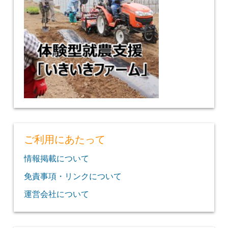
ご利用にあたって
情報掲載について
免責事項・リンクについて
運営会社について