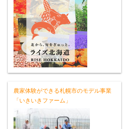
農家体験ができる札幌市のモデル事業
「いきいきファーム」