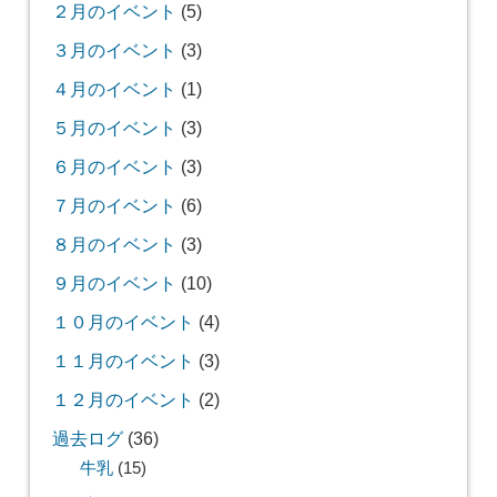
２月のイベント
(5)
３月のイベント
(3)
４月のイベント
(1)
５月のイベント
(3)
６月のイベント
(3)
７月のイベント
(6)
８月のイベント
(3)
９月のイベント
(10)
１０月のイベント
(4)
１１月のイベント
(3)
１２月のイベント
(2)
過去ログ
(36)
牛乳
(15)