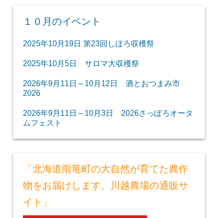
１０月のイベント
2025年10月19日 第23回しほろ収穫祭
2025年10月5日 サロマ大収穫祭
2026年9月11日～10月12日 酒とおつまみ市
2026
2026年9月11日～10月3日 2026さっぽろオータ
ムフェスト
「北海道雨竜町の大自然が育てた農作
物をお届けします。川越農場の通販サ
イト」