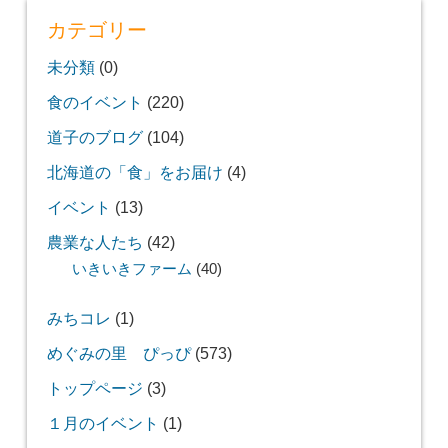
カテゴリー
未分類
(0)
食のイベント
(220)
道子のブログ
(104)
北海道の「食」をお届け
(4)
イベント
(13)
農業な人たち
(42)
いきいきファーム
(40)
みちコレ
(1)
めぐみの里 ぴっぴ
(573)
トップページ
(3)
１月のイベント
(1)