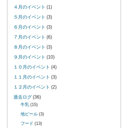
４月のイベント
(1)
５月のイベント
(3)
６月のイベント
(3)
７月のイベント
(6)
８月のイベント
(3)
９月のイベント
(10)
１０月のイベント
(4)
１１月のイベント
(3)
１２月のイベント
(2)
過去ログ
(36)
牛乳
(15)
地ビール
(3)
フード
(13)