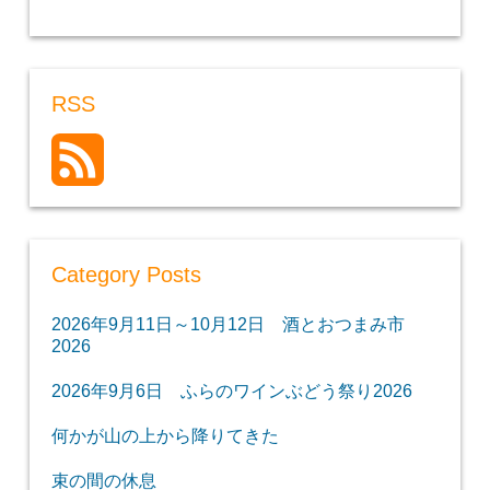
RSS
Category Posts
2026年9月11日～10月12日 酒とおつまみ市
2026
2026年9月6日 ふらのワインぶどう祭り2026
何かが山の上から降りてきた
束の間の休息