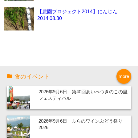
【農園プロジェクト2014】にんじん
2014.08.30
食のイベント
more
2026年9月6日 第40回あいべつきのこの里
フェスティバル
2026年9月6日 ふらのワインぶどう祭り
2026