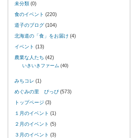
未分類
(0)
食のイベント
(220)
道子のブログ
(104)
北海道の「食」をお届け
(4)
イベント
(13)
農業な人たち
(42)
いきいきファーム
(40)
みちコレ
(1)
めぐみの里 ぴっぴ
(573)
トップページ
(3)
１月のイベント
(1)
２月のイベント
(5)
３月のイベント
(3)