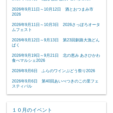
2026年9月11日～10月12日 酒とおつまみ市
2026
2026年9月11日～10月3日 2026さっぽろオータ
ムフェスト
2026年9月12日～9月13日 第23回釧路大漁どん
ぱく
2026年9月19日～9月21日 北の恵み あさひかわ
食べマルシェ2026
2026年9月6日 ふらのワインぶどう祭り2026
2026年9月6日 第40回あいべつきのこの里フェ
スティバル
１０月のイベント