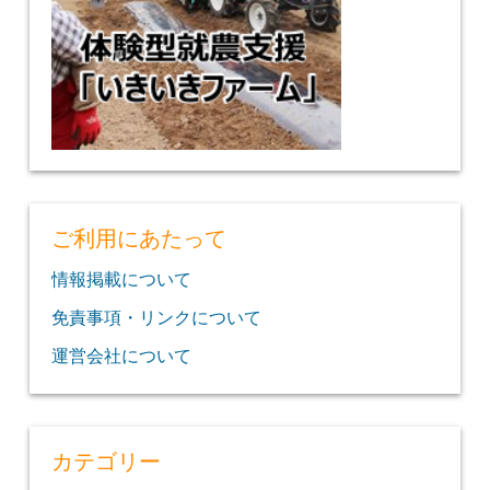
ご利用にあたって
情報掲載について
免責事項・リンクについて
運営会社について
カテゴリー