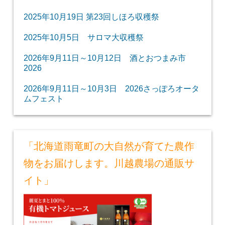
2025年10月19日 第23回しほろ収穫祭
2025年10月5日 サロマ大収穫祭
2026年9月11日～10月12日 酒とおつまみ市
2026
2026年9月11日～10月3日 2026さっぽろオータ
ムフェスト
「北海道雨竜町の大自然が育てた農作
物をお届けします。川越農場の通販サ
イト」