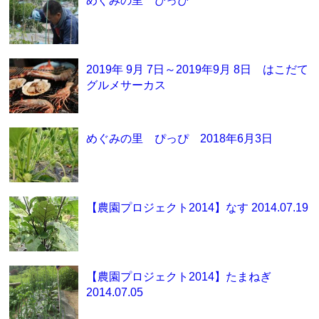
2019年 9月 7日～2019年9月 8日 はこだて
グルメサーカス
めぐみの里 ぴっぴ 2018年6月3日
【農園プロジェクト2014】なす 2014.07.19
【農園プロジェクト2014】たまねぎ
2014.07.05