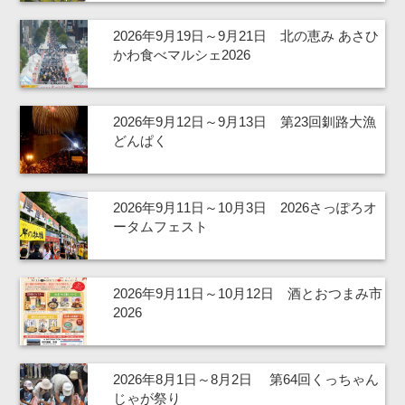
2026年9月19日～9月21日 北の恵み あさひ
かわ食べマルシェ2026
2026年9月12日～9月13日 第23回釧路大漁
どんぱく
2026年9月11日～10月3日 2026さっぽろオ
ータムフェスト
2026年9月11日～10月12日 酒とおつまみ市
2026
2026年8月1日～8月2日 第64回くっちゃん
じゃが祭り