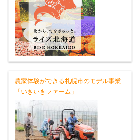
農家体験ができる札幌市のモデル事業
「いきいきファーム」