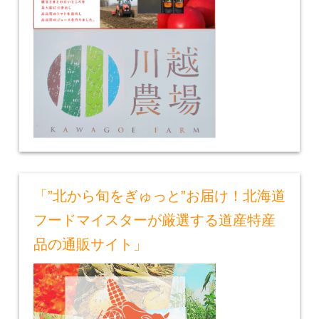
「”北から旬をぎゅっと”お届け！北海道
フードマイスターが厳選する道産特産
品の通販サイト」