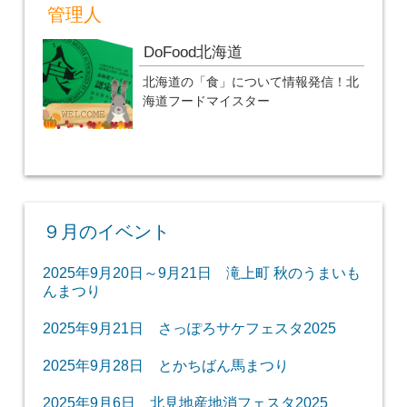
管理人
DoFood北海道
北海道の「食」について情報発信！北
海道フードマイスター
９月のイベント
2025年9月20日～9月21日 滝上町 秋のうまいも
んまつり
2025年9月21日 さっぽろサケフェスタ2025
2025年9月28日 とかちばん馬まつり
2025年9月6日 北見地産地消フェスタ2025