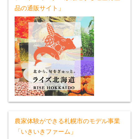
品の通販サイト」
農家体験ができる札幌市のモデル事業
「いきいきファーム」