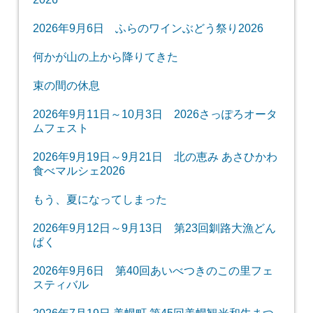
2026年9月6日 ふらのワインぶどう祭り2026
何かが山の上から降りてきた
束の間の休息
2026年9月11日～10月3日 2026さっぽろオータ
ムフェスト
2026年9月19日～9月21日 北の恵み あさひかわ
食べマルシェ2026
もう、夏になってしまった
2026年9月12日～9月13日 第23回釧路大漁どん
ぱく
2026年9月6日 第40回あいべつきのこの里フェ
スティバル