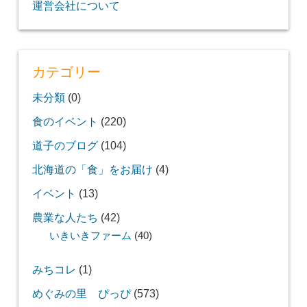
運営会社について
カテゴリー
未分類
(0)
食のイベント
(220)
道子のブログ
(104)
北海道の「食」をお届け
(4)
イベント
(13)
農業な人たち
(42)
いきいきファーム
(40)
みちコレ
(1)
めぐみの里 ぴっぴ
(573)