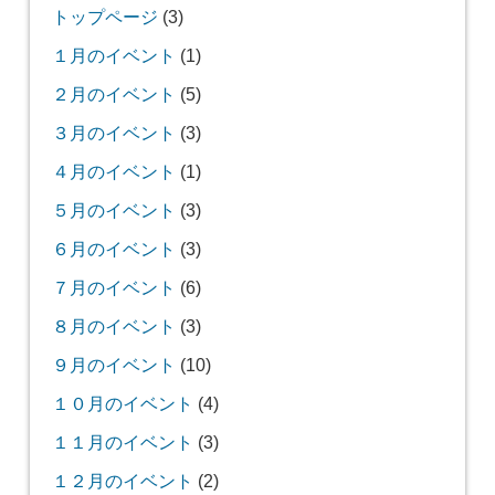
トップページ
(3)
１月のイベント
(1)
２月のイベント
(5)
３月のイベント
(3)
４月のイベント
(1)
５月のイベント
(3)
６月のイベント
(3)
７月のイベント
(6)
８月のイベント
(3)
９月のイベント
(10)
１０月のイベント
(4)
１１月のイベント
(3)
１２月のイベント
(2)