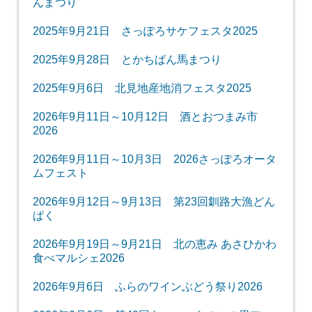
んまつり
2025年9月21日 さっぽろサケフェスタ2025
2025年9月28日 とかちばん馬まつり
2025年9月6日 北見地産地消フェスタ2025
2026年9月11日～10月12日 酒とおつまみ市
2026
2026年9月11日～10月3日 2026さっぽろオータ
ムフェスト
2026年9月12日～9月13日 第23回釧路大漁どん
ぱく
2026年9月19日～9月21日 北の恵み あさひかわ
食べマルシェ2026
2026年9月6日 ふらのワインぶどう祭り2026