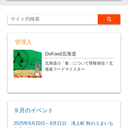
管理人
DoFood北海道
北海道の「食」について情報発信！北
海道フードマイスター
９月のイベント
2025年9月20日～9月21日 滝上町 秋のうまいも