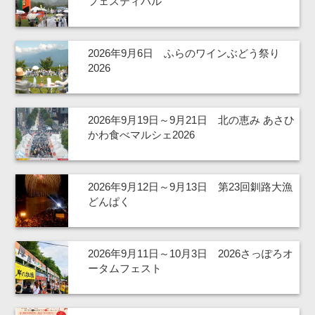
フェスティバル
2026年9月6日 ふらのワインぶどう祭り
2026
2026年9月19日～9月21日 北の恵み あさひ
かわ食べマルシェ2026
2026年9月12日～9月13日 第23回釧路大漁
どんぱく
2026年9月11日～10月3日 2026さっぽろオ
ータムフェスト