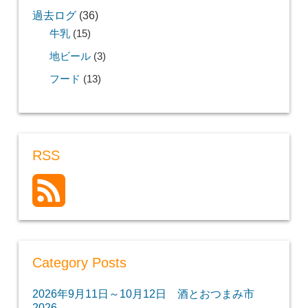
過去ログ
(36)
牛乳
(15)
地ビール
(3)
フード
(13)
RSS
Category Posts
2026年9月11日～10月12日 酒とおつまみ市
2026