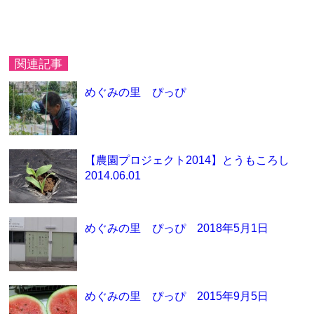
関連記事
めぐみの里 ぴっぴ
【農園プロジェクト2014】とうもころし
2014.06.01
めぐみの里 ぴっぴ 2018年5月1日
めぐみの里 ぴっぴ 2015年9月5日