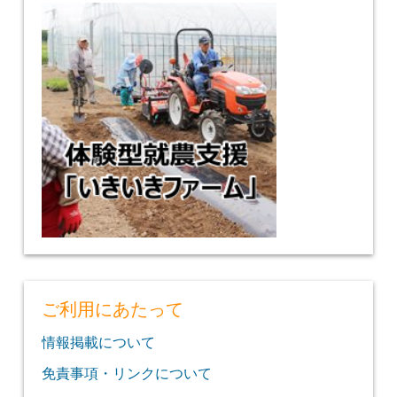
ご利用にあたって
情報掲載について
免責事項・リンクについて