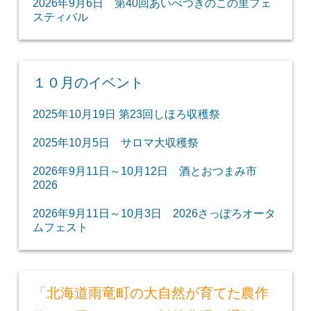
2026年9月6日 第40回あいべつきのこの里フェ
スティバル
１０月のイベント
2025年10月19日 第23回しほろ収穫祭
2025年10月5日 サロマ大収穫祭
2026年9月11日～10月12日 酒とおつまみ市
2026
2026年9月11日～10月3日 2026さっぽろオータ
ムフェスト
「北海道雨竜町の大自然が育てた農作