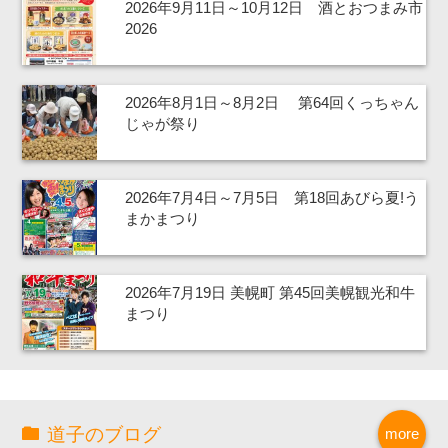
2026年9月11日～10月12日 酒とおつまみ市
2026
2026年8月1日～8月2日 第64回くっちゃん
じゃが祭り
2026年7月4日～7月5日 第18回あびら夏!う
まかまつり
2026年7月19日 美幌町 第45回美幌観光和牛
まつり
道子のブログ
more