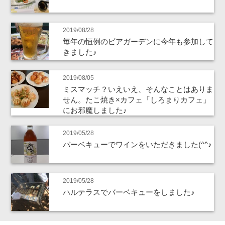
2019/08/28
毎年の恒例のビアガーデンに今年も参加して
きました♪
2019/08/05
ミスマッチ？いえいえ、そんなことはありま
せん。たこ焼き×カフェ「しろまりカフェ」
にお邪魔しました♪
2019/05/28
バーベキューでワインをいただきました(^^♪
2019/05/28
ハルテラスでバーベキューをしました♪