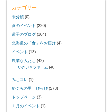
カテゴリー
未分類
(0)
食のイベント
(220)
道子のブログ
(104)
北海道の「食」をお届け
(4)
イベント
(13)
農業な人たち
(42)
いきいきファーム
(40)
みちコレ
(1)
めぐみの里 ぴっぴ
(573)
トップページ
(3)
１月のイベント
(1)