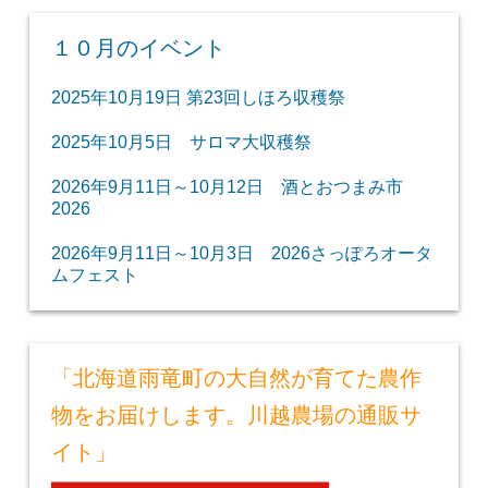
１０月のイベント
2025年10月19日 第23回しほろ収穫祭
2025年10月5日 サロマ大収穫祭
2026年9月11日～10月12日 酒とおつまみ市
2026
2026年9月11日～10月3日 2026さっぽろオータ
ムフェスト
「北海道雨竜町の大自然が育てた農作
物をお届けします。川越農場の通販サ
イト」