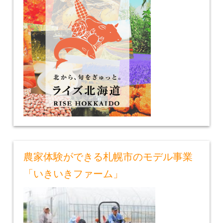
農家体験ができる札幌市のモデル事業
「いきいきファーム」