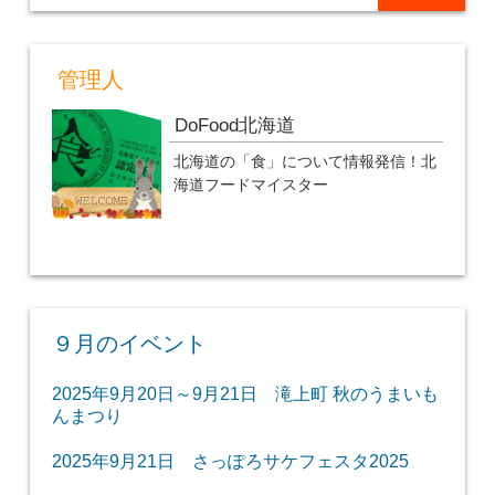
管理人
DoFood北海道
北海道の「食」について情報発信！北
海道フードマイスター
９月のイベント
2025年9月20日～9月21日 滝上町 秋のうまいも
んまつり
2025年9月21日 さっぽろサケフェスタ2025