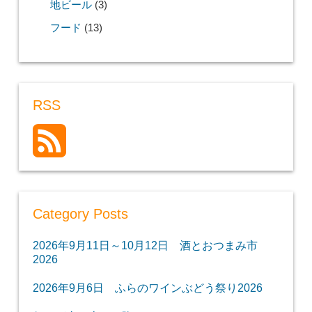
地ビール
(3)
フード
(13)
RSS
Category Posts
2026年9月11日～10月12日 酒とおつまみ市
2026
2026年9月6日 ふらのワインぶどう祭り2026