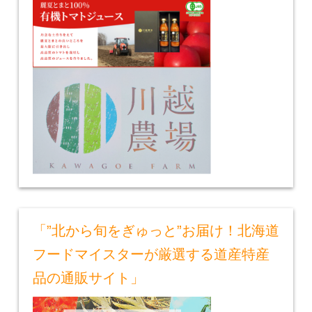
「”北から旬をぎゅっと”お届け！北海道
フードマイスターが厳選する道産特産
品の通販サイト」