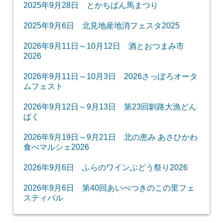
2025年9月28日 とかちばん馬まつり
2025年9月6日 北見地産地消フェスタ2025
2026年9月11日～10月12日 酒とおつまみ市
2026
2026年9月11日～10月3日 2026さっぽろオータ
ムフェスト
2026年9月12日～9月13日 第23回釧路大漁どん
ぱく
2026年9月19日～9月21日 北の恵み あさひかわ
食べマルシェ2026
2026年9月6日 ふらのワインぶどう祭り2026
2026年9月6日 第40回あいべつきのこの里フェ
スティバル