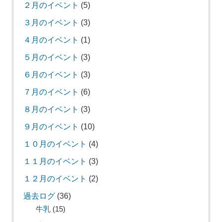
２月のイベント
(5)
３月のイベント
(3)
４月のイベント
(1)
５月のイベント
(3)
６月のイベント
(3)
７月のイベント
(6)
８月のイベント
(3)
９月のイベント
(10)
１０月のイベント
(4)
１１月のイベント
(3)
１２月のイベント
(2)
過去ログ
(36)
牛乳
(15)