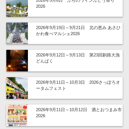
2026年9月6日 ふらのワインぶどう祭り
2026
2026年9月19日～9月21日 北の恵み あさひ
かわ食べマルシェ2026
2026年9月12日～9月13日 第23回釧路大漁
どんぱく
2026年9月11日～10月3日 2026さっぽろオ
ータムフェスト
2026年9月11日～10月12日 酒とおつまみ市
2026