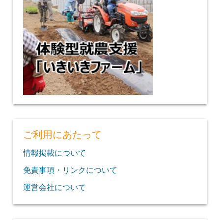
ご利用にあたって
情報掲載について
免責事項・リンクについて
運営会社について