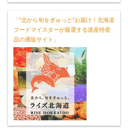
「”北から旬をぎゅっと”お届け！北海道
フードマイスターが厳選する道産特産
品の通販サイト」