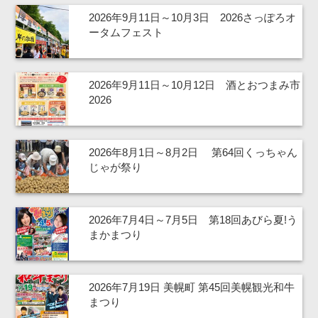
2026年9月11日～10月3日 2026さっぽろオ
ータムフェスト
2026年9月11日～10月12日 酒とおつまみ市
2026
2026年8月1日～8月2日 第64回くっちゃん
じゃが祭り
2026年7月4日～7月5日 第18回あびら夏!う
まかまつり
2026年7月19日 美幌町 第45回美幌観光和牛
まつり