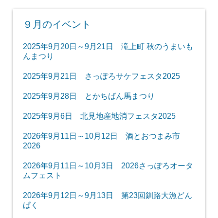
９月のイベント
2025年9月20日～9月21日 滝上町 秋のうまいも
んまつり
2025年9月21日 さっぽろサケフェスタ2025
2025年9月28日 とかちばん馬まつり
2025年9月6日 北見地産地消フェスタ2025
2026年9月11日～10月12日 酒とおつまみ市
2026
2026年9月11日～10月3日 2026さっぽろオータ
ムフェスト
2026年9月12日～9月13日 第23回釧路大漁どん
ぱく