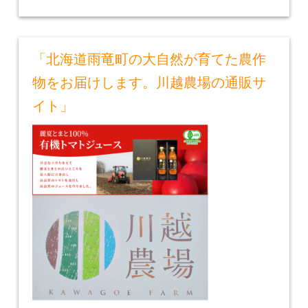
「北海道雨竜町の大自然が育てた農作
物をお届けします。川越農場の通販サ
イト」