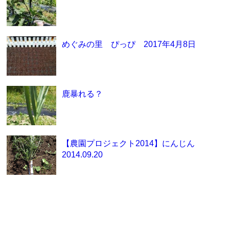
めぐみの里 ぴっぴ 2017年4月8日
鹿暴れる？
【農園プロジェクト2014】にんじん
2014.09.20