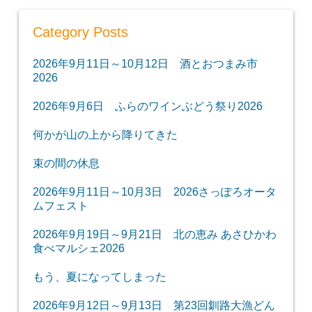
Category Posts
2026年9月11日～10月12日 酒とおつまみ市
2026
2026年9月6日 ふらのワインぶどう祭り2026
何かが山の上から降りてきた
束の間の休息
2026年9月11日～10月3日 2026さっぽろオータ
ムフェスト
2026年9月19日～9月21日 北の恵み あさひかわ
食べマルシェ2026
もう、夏になってしまった
2026年9月12日～9月13日 第23回釧路大漁どん