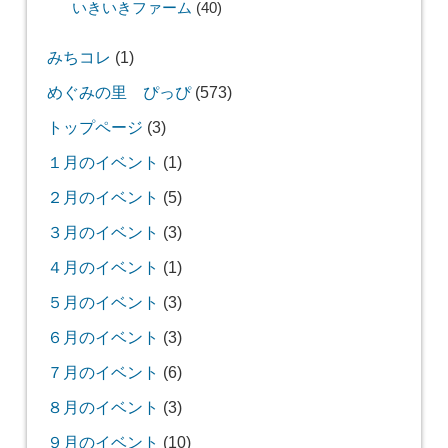
いきいきファーム
(40)
みちコレ
(1)
めぐみの里 ぴっぴ
(573)
トップページ
(3)
１月のイベント
(1)
２月のイベント
(5)
３月のイベント
(3)
４月のイベント
(1)
５月のイベント
(3)
６月のイベント
(3)
７月のイベント
(6)
８月のイベント
(3)
９月のイベント
(10)