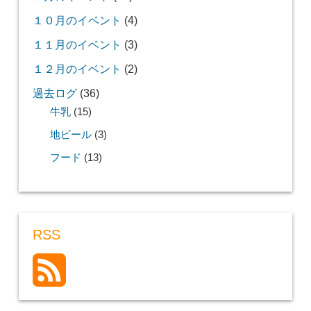
１０月のイベント
(4)
１１月のイベント
(3)
１２月のイベント
(2)
過去ログ
(36)
牛乳
(15)
地ビール
(3)
フード
(13)
RSS