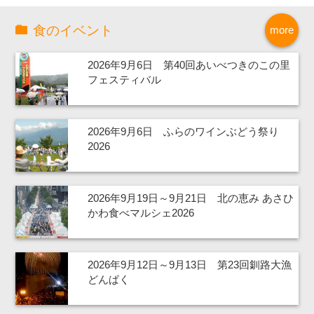
食のイベント
more
2026年9月6日 第40回あいべつきのこの里
フェスティバル
2026年9月6日 ふらのワインぶどう祭り
2026
2026年9月19日～9月21日 北の恵み あさひ
かわ食べマルシェ2026
2026年9月12日～9月13日 第23回釧路大漁
どんぱく