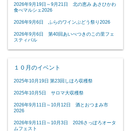
2026年9月19日～9月21日 北の恵み あさひかわ
食べマルシェ2026
2026年9月6日 ふらのワインぶどう祭り2026
2026年9月6日 第40回あいべつきのこの里フェ
スティバル
１０月のイベント
2025年10月19日 第23回しほろ収穫祭
2025年10月5日 サロマ大収穫祭
2026年9月11日～10月12日 酒とおつまみ市
2026
2026年9月11日～10月3日 2026さっぽろオータ
ムフェスト