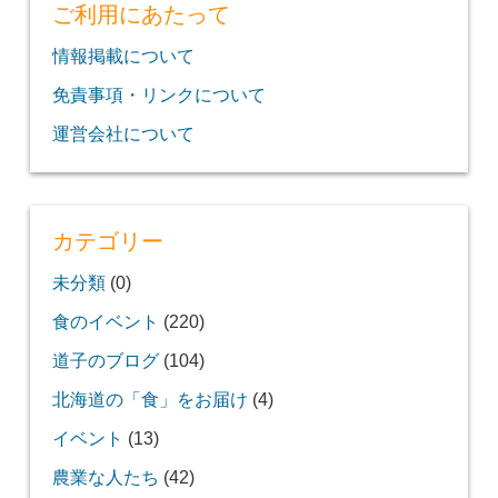
ご利用にあたって
情報掲載について
免責事項・リンクについて
運営会社について
カテゴリー
未分類
(0)
食のイベント
(220)
道子のブログ
(104)
北海道の「食」をお届け
(4)
イベント
(13)
農業な人たち
(42)