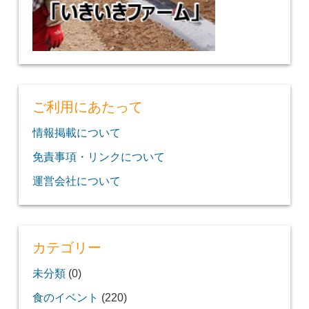
ご利用にあたって
情報掲載について
免責事項・リンクについて
運営会社について
カテゴリー
未分類
(0)
食のイベント
(220)