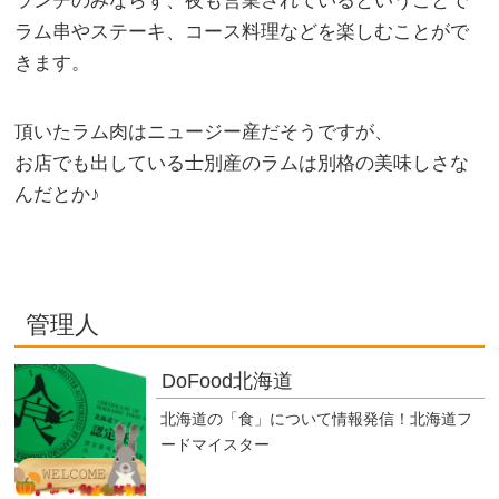
ランチのみならず、夜も営業されているということで
ラム串やステーキ、コース料理などを楽しむことがで
きます。
頂いたラム肉はニュージー産だそうですが、
お店でも出している士別産のラムは別格の美味しさな
んだとか♪
管理人
DoFood北海道
北海道の「食」について情報発信！北海道フ
ードマイスター