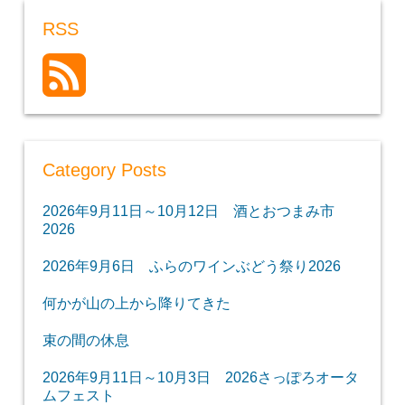
RSS
Category Posts
2026年9月11日～10月12日 酒とおつまみ市
2026
2026年9月6日 ふらのワインぶどう祭り2026
何かが山の上から降りてきた
束の間の休息
2026年9月11日～10月3日 2026さっぽろオータ
ムフェスト