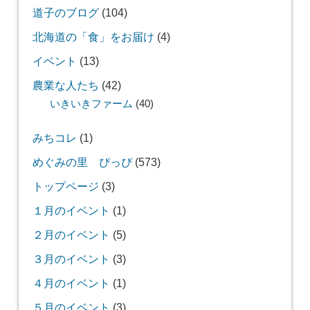
道子のブログ
(104)
北海道の「食」をお届け
(4)
イベント
(13)
農業な人たち
(42)
いきいきファーム
(40)
みちコレ
(1)
めぐみの里 ぴっぴ
(573)
トップページ
(3)
１月のイベント
(1)
２月のイベント
(5)
３月のイベント
(3)
４月のイベント
(1)
５月のイベント
(3)