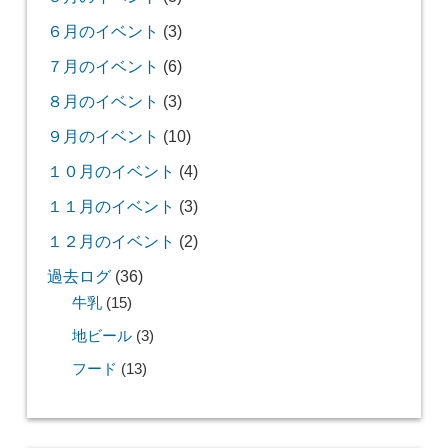
６月のイベント
(3)
７月のイベント
(6)
８月のイベント
(3)
９月のイベント
(10)
１０月のイベント
(4)
１１月のイベント
(3)
１２月のイベント
(2)
過去ログ
(36)
牛乳
(15)
地ビール
(3)
フード
(13)