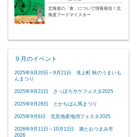
北海道の「食」について情報発信！北
海道フードマイスター
９月のイベント
2025年9月20日～9月21日 滝上町 秋のうまいも
んまつり
2025年9月21日 さっぽろサケフェスタ2025
2025年9月28日 とかちばん馬まつり
2025年9月6日 北見地産地消フェスタ2025
2026年9月11日～10月12日 酒とおつまみ市
2026