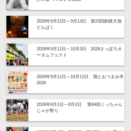
2026年9月12日～9月13日 第23回釧路大漁
どんぱく
2026年9月11日～10月3日 2026さっぽろオ
ータムフェスト
2026年9月11日～10月12日 酒とおつまみ市
2026
2026年8月1日～8月2日 第64回くっちゃん
じゃが祭り