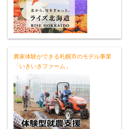
農家体験ができる札幌市のモデル事業
「いきいきファーム」