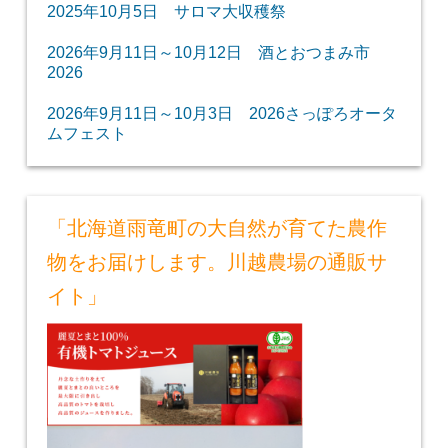
2025年10月5日 サロマ大収穫祭
2026年9月11日～10月12日 酒とおつまみ市
2026
2026年9月11日～10月3日 2026さっぽろオータ
ムフェスト
「北海道雨竜町の大自然が育てた農作
物をお届けします。川越農場の通販サ
イト」