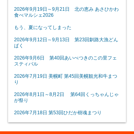
2026年9月19日～9月21日 北の恵み あさひかわ
食べマルシェ2026
もう、夏になってしまった
2026年9月12日～9月13日 第23回釧路大漁どん
ぱく
2026年9月6日 第40回あいべつきのこの里フェ
スティバル
2026年7月19日 美幌町 第45回美幌観光和牛まつ
り
2026年8月1日～8月2日 第64回くっちゃんじゃ
が祭り
2026年7月18日 第53回ひだか樹魂まつり