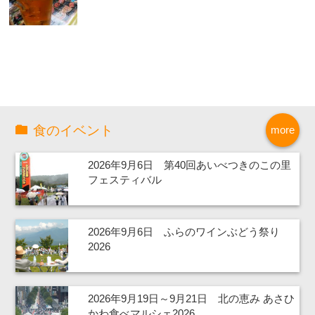
食のイベント
more
2026年9月6日 第40回あいべつきのこの里
フェスティバル
2026年9月6日 ふらのワインぶどう祭り
2026
2026年9月19日～9月21日 北の恵み あさひ
かわ食べマルシェ2026