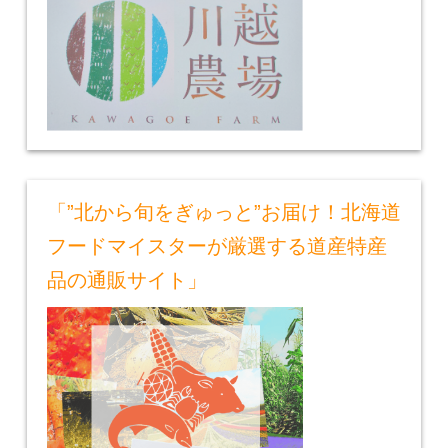
「”北から旬をぎゅっと”お届け！北海道
フードマイスターが厳選する道産特産
品の通販サイト」