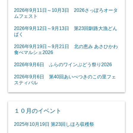
2026年9月11日～10月3日 2026さっぽろオータ
ムフェスト
2026年9月12日～9月13日 第23回釧路大漁どん
ぱく
2026年9月19日～9月21日 北の恵み あさひかわ
食べマルシェ2026
2026年9月6日 ふらのワインぶどう祭り2026
2026年9月6日 第40回あいべつきのこの里フェ
スティバル
１０月のイベント
2025年10月19日 第23回しほろ収穫祭