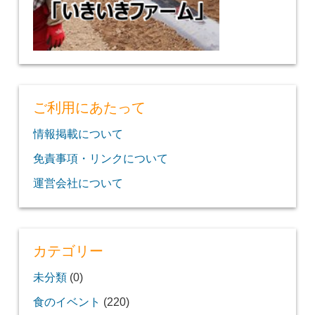
ご利用にあたって
情報掲載について
免責事項・リンクについて
運営会社について
カテゴリー
未分類
(0)
食のイベント
(220)