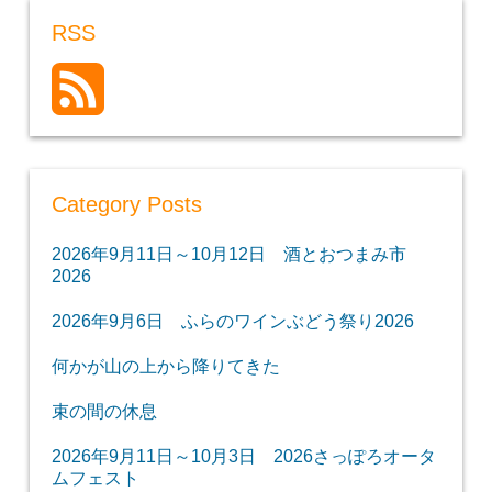
RSS
Category Posts
2026年9月11日～10月12日 酒とおつまみ市
2026
2026年9月6日 ふらのワインぶどう祭り2026
何かが山の上から降りてきた
束の間の休息
2026年9月11日～10月3日 2026さっぽろオータ
ムフェスト