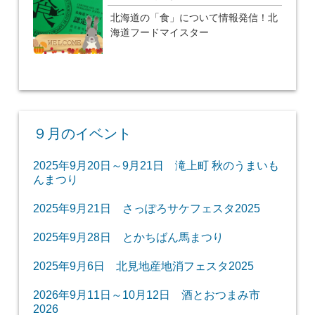
北海道の「食」について情報発信！北
海道フードマイスター
９月のイベント
2025年9月20日～9月21日 滝上町 秋のうまいも
んまつり
2025年9月21日 さっぽろサケフェスタ2025
2025年9月28日 とかちばん馬まつり
2025年9月6日 北見地産地消フェスタ2025
2026年9月11日～10月12日 酒とおつまみ市
2026