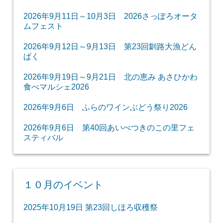
2026年9月11日～10月3日 2026さっぽろオータ
ムフェスト
2026年9月12日～9月13日 第23回釧路大漁どん
ぱく
2026年9月19日～9月21日 北の恵み あさひかわ
食べマルシェ2026
2026年9月6日 ふらのワインぶどう祭り2026
2026年9月6日 第40回あいべつきのこの里フェ
スティバル
１０月のイベント
2025年10月19日 第23回しほろ収穫祭