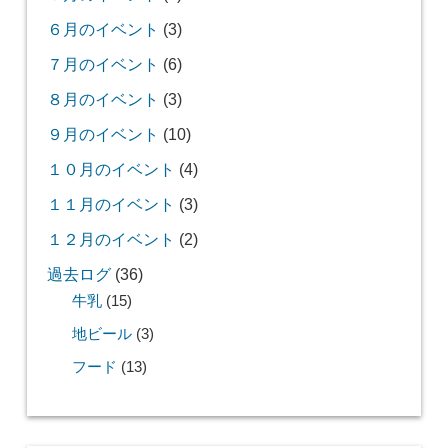
６月のイベント
(3)
７月のイベント
(6)
８月のイベント
(3)
９月のイベント
(10)
１０月のイベント
(4)
１１月のイベント
(3)
１２月のイベント
(2)
過去ログ
(36)
牛乳
(15)
地ビール
(3)
フード
(13)