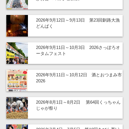
2026年9月12日～9月13日 第23回釧路大漁
どんぱく
2026年9月11日～10月3日 2026さっぽろオ
ータムフェスト
2026年9月11日～10月12日 酒とおつまみ市
2026
2026年8月1日～8月2日 第64回くっちゃん
じゃが祭り