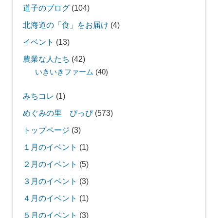
道子のブログ
(104)
北海道の「食」をお届け
(4)
イベント
(13)
農業な人たち
(42)
いきいきファーム
(40)
みちコレ
(1)
めぐみの里 ぴっぴ
(573)
トップページ
(3)
１月のイベント
(1)
２月のイベント
(5)
３月のイベント
(3)
４月のイベント
(1)
５月のイベント
(3)