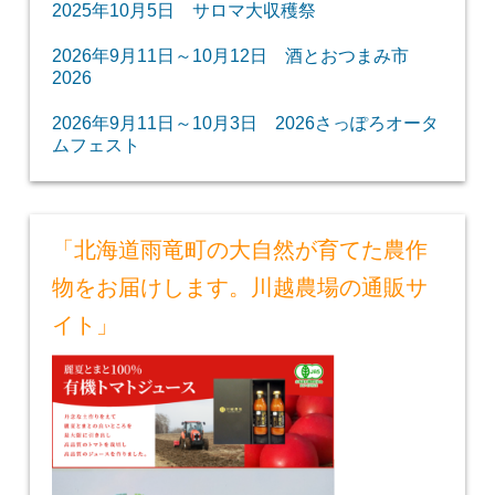
2025年10月5日 サロマ大収穫祭
2026年9月11日～10月12日 酒とおつまみ市
2026
2026年9月11日～10月3日 2026さっぽろオータ
ムフェスト
「北海道雨竜町の大自然が育てた農作
物をお届けします。川越農場の通販サ
イト」