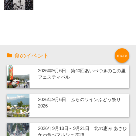
食のイベント
more
2026年9月6日 第40回あいべつきのこの里
フェスティバル
2026年9月6日 ふらのワインぶどう祭り
2026
2026年9月19日～9月21日 北の恵み あさひ
かわ食べマルシェ2026