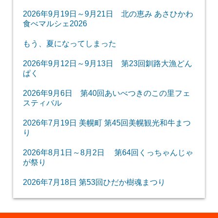
2026年9月19日～9月21日 北の恵み あさひかわ
食べマルシェ2026
もう、夏になってしまった
2026年9月12日～9月13日 第23回釧路大漁どん
ぱく
2026年9月6日 第40回あいべつきのこの里フェ
スティバル
2026年7月19日 美幌町 第45回美幌観光和牛まつ
り
2026年8月1日～8月2日 第64回くっちゃんじゃ
が祭り
2026年7月18日 第53回ひだか樹魂まつり