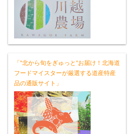
「”北から旬をぎゅっと”お届け！北海道
フードマイスターが厳選する道産特産
品の通販サイト」