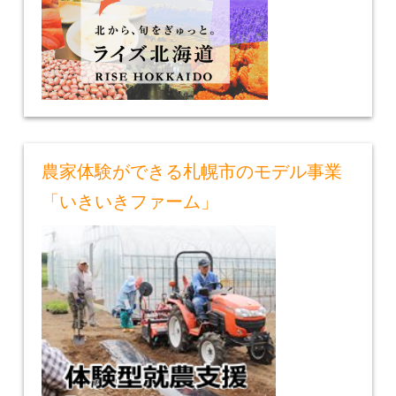
農家体験ができる札幌市のモデル事業
「いきいきファーム」