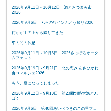
2026年9月11日～10月12日 酒とおつまみ市
2026
2026年9月6日 ふらのワインぶどう祭り2026
何かが山の上から降りてきた
束の間の休息
2026年9月11日～10月3日 2026さっぽろオータ
ムフェスト
2026年9月19日～9月21日 北の恵み あさひかわ
食べマルシェ2026
もう、夏になってしまった
2026年9月12日～9月13日 第23回釧路大漁どん
ぱく
2026年9月6日 第40回あいべつきのこの里フェ