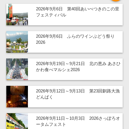
2026年9月6日 第40回あいべつきのこの里
フェスティバル
2026年9月6日 ふらのワインぶどう祭り
2026
2026年9月19日～9月21日 北の恵み あさひ
かわ食べマルシェ2026
2026年9月12日～9月13日 第23回釧路大漁
どんぱく
2026年9月11日～10月3日 2026さっぽろオ
ータムフェスト