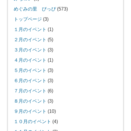
めぐみの里 ぴっぴ
(573)
トップページ
(3)
１月のイベント
(1)
２月のイベント
(5)
３月のイベント
(3)
４月のイベント
(1)
５月のイベント
(3)
６月のイベント
(3)
７月のイベント
(6)
８月のイベント
(3)
９月のイベント
(10)
１０月のイベント
(4)