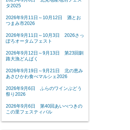
タ2025
2026年9月11日～10月12日 酒とお
つまみ市2026
2026年9月11日～10月3日 2026さっ
ぽろオータムフェスト
2026年9月12日～9月13日 第23回釧
路大漁どんぱく
2026年9月19日～9月21日 北の恵み
あさひかわ食べマルシェ2026
2026年9月6日 ふらのワインぶどう
祭り2026
2026年9月6日 第40回あいべつきの
この里フェスティバル