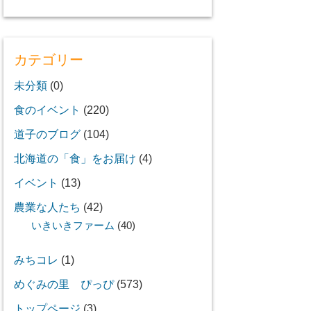
カテゴリー
未分類
(0)
食のイベント
(220)
道子のブログ
(104)
北海道の「食」をお届け
(4)
イベント
(13)
農業な人たち
(42)
いきいきファーム
(40)
みちコレ
(1)
めぐみの里 ぴっぴ
(573)
トップページ
(3)