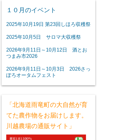
１０月のイベント
2025年10月19日 第23回しほろ収穫祭
2025年10月5日 サロマ大収穫祭
2026年9月11日～10月12日 酒とお
つまみ市2026
2026年9月11日～10月3日 2026さっ
ぽろオータムフェスト
「北海道雨竜町の大自然が育
てた農作物をお届けします。
川越農場の通販サイト」