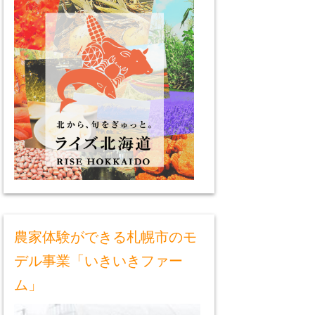
農家体験ができる札幌市のモ
デル事業「いきいきファー
ム」