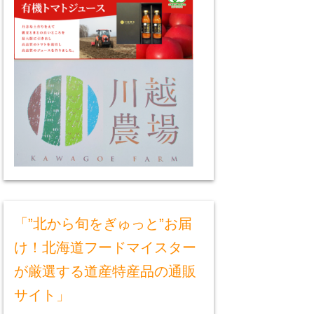
「”北から旬をぎゅっと”お届
け！北海道フードマイスター
が厳選する道産特産品の通販
サイト」