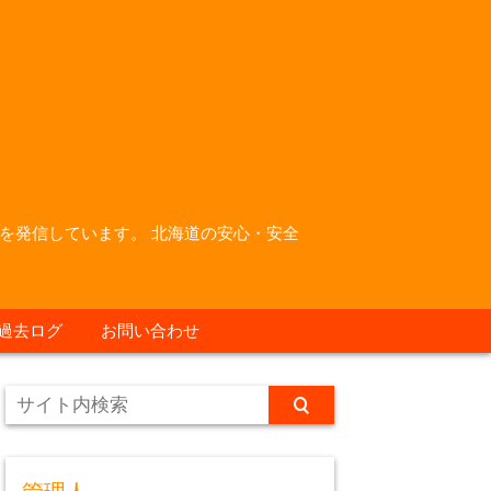
を発信しています。 北海道の安心・安全
過去ログ
お問い合わせ