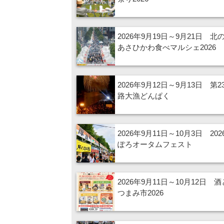
2026年9月19日～9月21日 北
あさひかわ食べマルシェ2026
2026年9月12日～9月13日 第2
路大漁どんぱく
2026年9月11日～10月3日 20
ぽろオータムフェスト
2026年9月11日～10月12日 
つまみ市2026