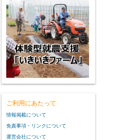
ご利用にあたって
情報掲載について
免責事項・リンクについて
運営会社について