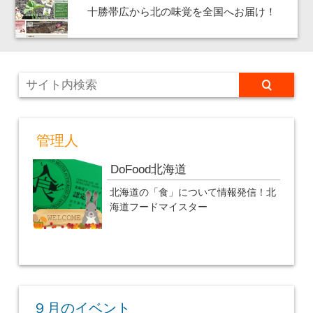
十勝帯広から北の味覚を全国へお届け！
管理人
DoFood北海道
北海道の「食」について情報発信！北
海道フードマイスター
９月のイベント