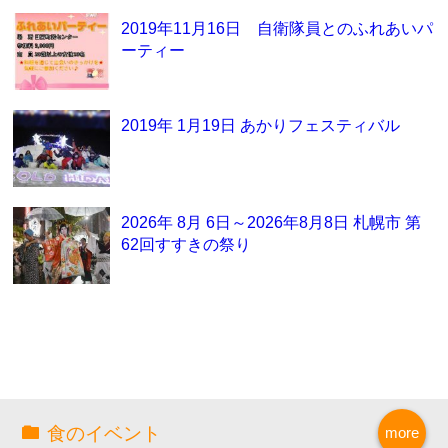
2019年11月16日 自衛隊員とのふれあいパ
ーティー
2019年 1月19日 あかりフェスティバル
2026年 8月 6日～2026年8月8日 札幌市 第
62回すすきの祭り
食のイベント
more