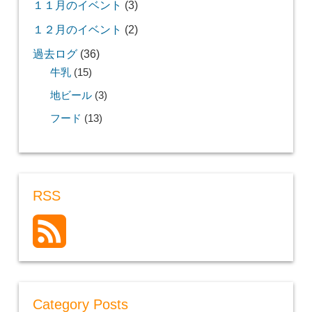
１１月のイベント
(3)
１２月のイベント
(2)
過去ログ
(36)
牛乳
(15)
地ビール
(3)
フード
(13)
RSS
Category Posts