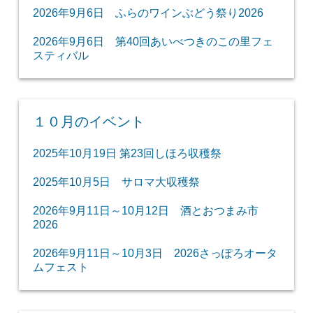
2026年9月6日 ふらのワインぶどう祭り2026
2026年9月6日 第40回あいべつきのこの里フェ
スティバル
１０月のイベント
2025年10月19日 第23回しほろ収穫祭
2025年10月5日 サロマ大収穫祭
2026年9月11日～10月12日 酒とおつまみ市
2026
2026年9月11日～10月3日 2026さっぽろオータ
ムフェスト