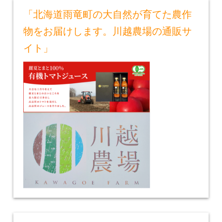
「北海道雨竜町の大自然が育てた農作
物をお届けします。川越農場の通販サ
イト」