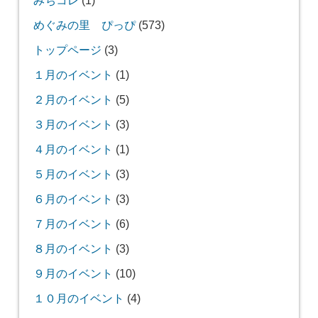
めぐみの里 ぴっぴ
(573)
トップページ
(3)
１月のイベント
(1)
２月のイベント
(5)
３月のイベント
(3)
４月のイベント
(1)
５月のイベント
(3)
６月のイベント
(3)
７月のイベント
(6)
８月のイベント
(3)
９月のイベント
(10)
１０月のイベント
(4)