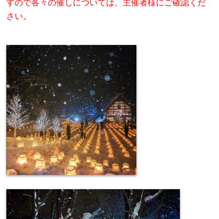
すので各々の催しについては、主催者様にご確認くだ
さい。