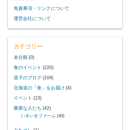
免責事項・リンクについて
運営会社について
カテゴリー
未分類
(0)
食のイベント
(220)
道子のブログ
(104)
北海道の「食」をお届け
(4)
イベント
(13)
農業な人たち
(42)
いきいきファーム
(40)
みちコレ
(1)