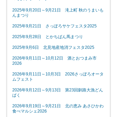
2025年9月20日～9月21日 滝上町 秋のうまいも
んまつり
2025年9月21日 さっぽろサケフェスタ2025
2025年9月28日 とかちばん馬まつり
2025年9月6日 北見地産地消フェスタ2025
2026年9月11日～10月12日 酒とおつまみ市
2026
2026年9月11日～10月3日 2026さっぽろオータ
ムフェスト
2026年9月12日～9月13日 第23回釧路大漁どん
ぱく
2026年9月19日～9月21日 北の恵み あさひかわ
食べマルシェ2026