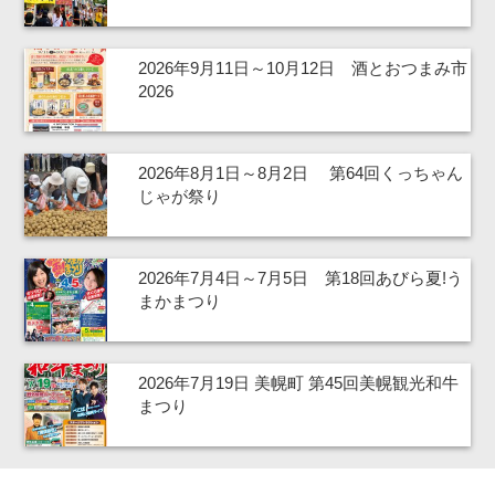
2026年9月11日～10月12日 酒とおつまみ市
2026
2026年8月1日～8月2日 第64回くっちゃん
じゃが祭り
2026年7月4日～7月5日 第18回あびら夏!う
まかまつり
2026年7月19日 美幌町 第45回美幌観光和牛
まつり