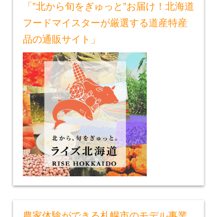
「”北から旬をぎゅっと”お届け！北海道
フードマイスターが厳選する道産特産
品の通販サイト」
農家体験ができる札幌市のモデル事業