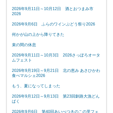
2026年9月11日～10月12日 酒とおつまみ市
2026
2026年9月6日 ふらのワインぶどう祭り2026
何かが山の上から降りてきた
束の間の休息
2026年9月11日～10月3日 2026さっぽろオータ
ムフェスト
2026年9月19日～9月21日 北の恵み あさひかわ
食べマルシェ2026
もう、夏になってしまった
2026年9月12日～9月13日 第23回釧路大漁どん
ぱく
2026年9月6日 第40回あいべつきのこの里フェ