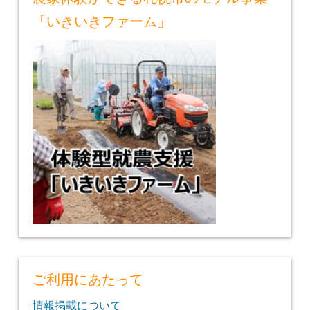
「いきいきファーム」
ご利用にあたって
情報掲載について