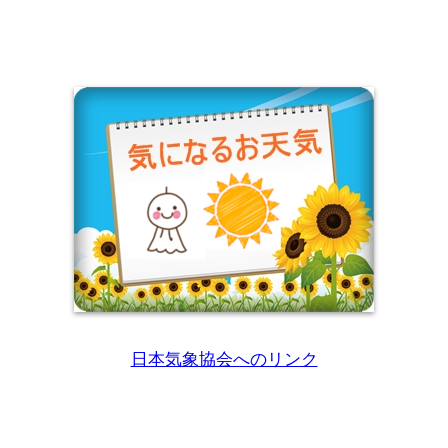
日本気象協会へのリンク