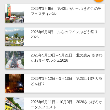
2026年9月6日 第40回あいべつきのこの里
フェスティバル
2026年9月6日 ふらのワインぶどう祭り
2026
2026年9月19日～9月21日 北の恵み あさひ
かわ食べマルシェ2026
2026年9月12日～9月13日 第23回釧路大漁
どんぱく
2026年9月11日～10月3日 2026さっぽろオ
ータムフェスト