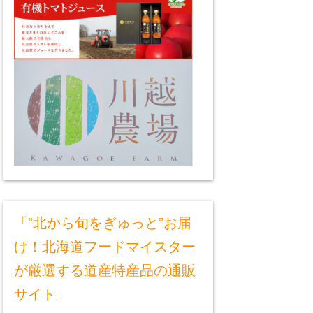
「”北から旬をぎゅっと”お届
け！北海道フードマイスター
が厳選する道産特産品の通販
サイト」