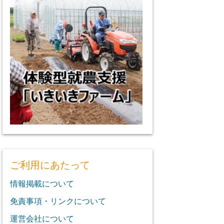
ご利用にあたって
情報掲載について
免責事項・リンクについて
運営会社について