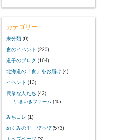
カテゴリー
未分類
(0)
食のイベント
(220)
道子のブログ
(104)
北海道の「食」をお届け
(4)
イベント
(13)
農業な人たち
(42)
いきいきファーム
(40)
みちコレ
(1)
めぐみの里 ぴっぴ
(573)
トップページ
(3)