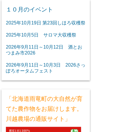
１０月のイベント
2025年10月19日 第23回しほろ収穫祭
2025年10月5日 サロマ大収穫祭
2026年9月11日～10月12日 酒とお
つまみ市2026
2026年9月11日～10月3日 2026さっ
ぽろオータムフェスト
「北海道雨竜町の大自然が育
てた農作物をお届けします。
川越農場の通販サイト」