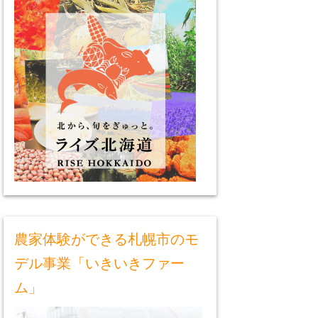
農家体験ができる札幌市のモ
デル事業「いきいきファー
ム」