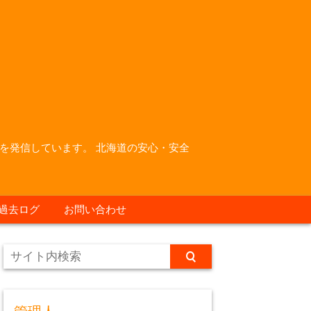
を発信しています。 北海道の安心・安全
過去ログ
お問い合わせ