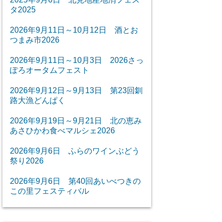
タ2025
2026年9月11日～10月12日 酒とお
つまみ市2026
2026年9月11日～10月3日 2026さっ
ぽろオータムフェスト
2026年9月12日～9月13日 第23回釧
路大漁どんぱく
2026年9月19日～9月21日 北の恵み
あさひかわ食べマルシェ2026
2026年9月6日 ふらのワインぶどう
祭り2026
2026年9月6日 第40回あいべつきの
この里フェスティバル