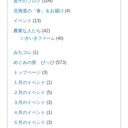
道子のブログ
(104)
北海道の「食」をお届け
(4)
イベント
(13)
農業な人たち
(42)
いきいきファーム
(40)
みちコレ
(1)
めぐみの里 ぴっぴ
(573)
トップページ
(3)
１月のイベント
(1)
２月のイベント
(5)
３月のイベント
(3)
４月のイベント
(1)
５月のイベント
(3)