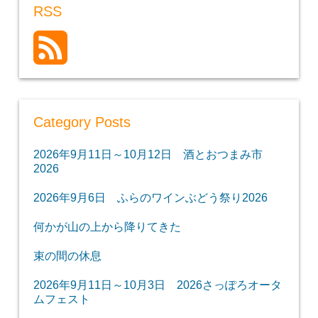
RSS
Category Posts
2026年9月11日～10月12日 酒とおつまみ市
2026
2026年9月6日 ふらのワインぶどう祭り2026
何かが山の上から降りてきた
束の間の休息
2026年9月11日～10月3日 2026さっぽろオータ
ムフェスト