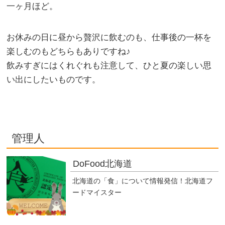
一ヶ月ほど。
お休みの日に昼から贅沢に飲むのも、仕事後の一杯を
楽しむのもどちらもありですね♪
飲みすぎにはくれぐれも注意して、ひと夏の楽しい思
い出にしたいものです。
管理人
DoFood北海道
北海道の「食」について情報発信！北海道フ
ードマイスター