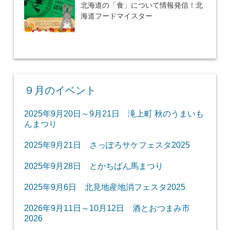
北海道の「食」について情報発信！北
海道フードマイスター
９月のイベント
2025年9月20日～9月21日 滝上町 秋のうまいも
んまつり
2025年9月21日 さっぽろサケフェスタ2025
2025年9月28日 とかちばん馬まつり
2025年9月6日 北見地産地消フェスタ2025
2026年9月11日～10月12日 酒とおつまみ市
2026