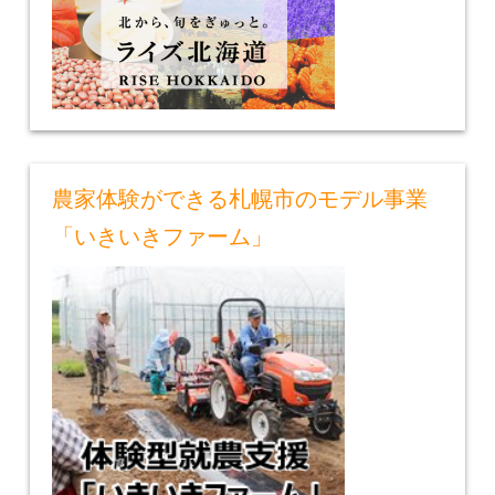
農家体験ができる札幌市のモデル事業
「いきいきファーム」