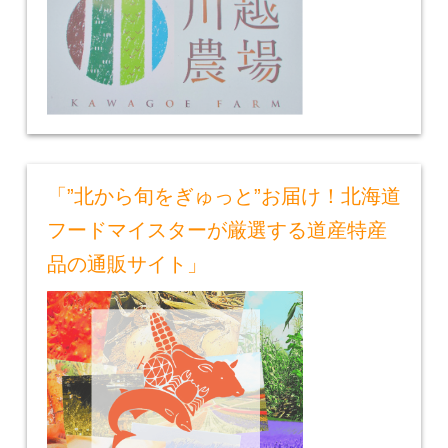
「”北から旬をぎゅっと”お届け！北海道
フードマイスターが厳選する道産特産
品の通販サイト」