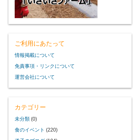
ご利用にあたって
情報掲載について
免責事項・リンクについて
運営会社について
カテゴリー
未分類
(0)
食のイベント
(220)