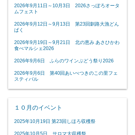
2026年9月11日～10月3日 2026さっぽろオータ
ムフェスト
2026年9月12日～9月13日 第23回釧路大漁どん
ぱく
2026年9月19日～9月21日 北の恵み あさひかわ
食べマルシェ2026
2026年9月6日 ふらのワインぶどう祭り2026
2026年9月6日 第40回あいべつきのこの里フェ
スティバル
１０月のイベント
2025年10月19日 第23回しほろ収穫祭
2025年10月5日 サロマ大収穫祭