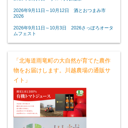
2026年9月11日～10月12日 酒とおつまみ市
2026
2026年9月11日～10月3日 2026さっぽろオータ
ムフェスト
「北海道雨竜町の大自然が育てた農作
物をお届けします。川越農場の通販サ
イト」