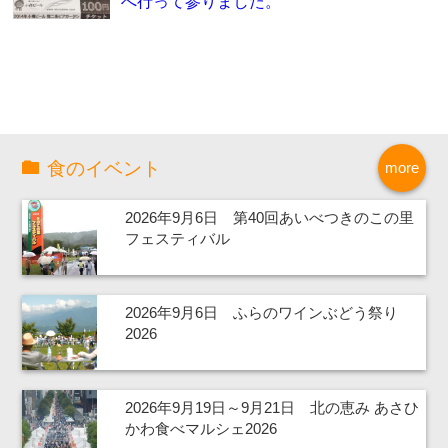
へ行って参りました。
食のイベント
more
2026年9月6日 第40回あいべつきのこの里
フェスティバル
2026年9月6日 ふらのワインぶどう祭り
2026
2026年9月19日～9月21日 北の恵み あさひ
かわ食べマルシェ2026