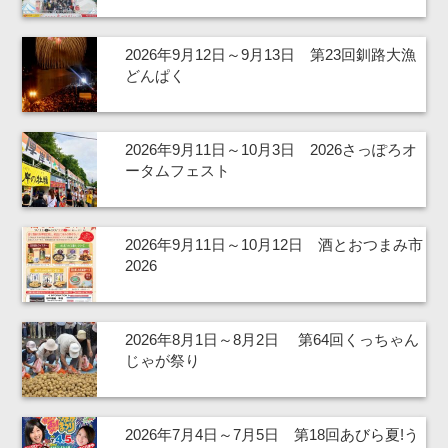
2026年9月12日～9月13日 第23回釧路大漁
どんぱく
2026年9月11日～10月3日 2026さっぽろオ
ータムフェスト
2026年9月11日～10月12日 酒とおつまみ市
2026
2026年8月1日～8月2日 第64回くっちゃん
じゃが祭り
2026年7月4日～7月5日 第18回あびら夏!う