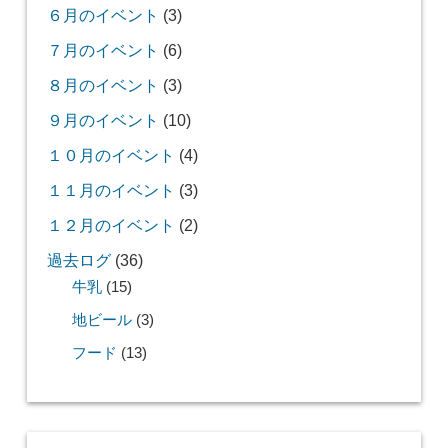
６月のイベント
(3)
７月のイベント
(6)
８月のイベント
(3)
９月のイベント
(10)
１０月のイベント
(4)
１１月のイベント
(3)
１２月のイベント
(2)
過去ログ
(36)
牛乳
(15)
地ビール
(3)
フード
(13)