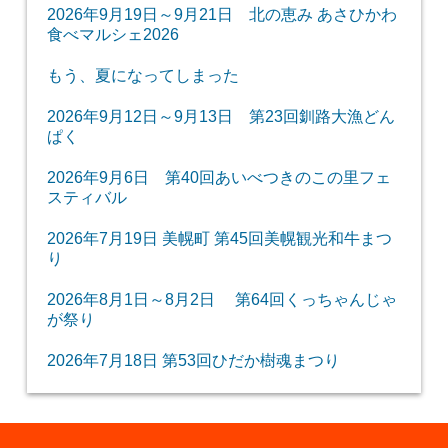
2026年9月19日～9月21日 北の恵み あさひかわ
食べマルシェ2026
もう、夏になってしまった
2026年9月12日～9月13日 第23回釧路大漁どん
ぱく
2026年9月6日 第40回あいべつきのこの里フェ
スティバル
2026年7月19日 美幌町 第45回美幌観光和牛まつ
り
2026年8月1日～8月2日 第64回くっちゃんじゃ
が祭り
2026年7月18日 第53回ひだか樹魂まつり